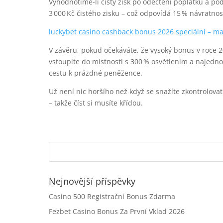
Vyhodnotíme-li čistý zisk po odečtení poplatků a p
3 000 Kč čistého zisku – což odpovídá 15 % návratno
luckybet casino cashback bonus 2026 speciální – mar
V závěru, pokud očekáváte, že vysoký bonus v roce 2
vstoupíte do místnosti s 300 % osvětlením a najednou 
cestu k prázdné peněžence.
Už není nic horšího než když se snažíte zkontrolovat h
– takže číst si musíte křídou.
Nejnovější příspěvky
Casino 500 Registrační Bonus Zdarma
Fezbet Casino Bonus Za První Vklad 2026