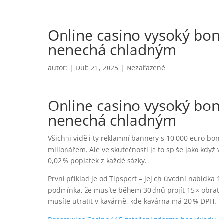
Online casino vysoký bonu
nenechá chladným
autor:
|
Dub 21, 2025
| Nezařazené
Online casino vysoký bonu
nenechá chladným
Všichni viděli ty reklamní bannery s 10 000 euro bo
milionářem. Ale ve skutečnosti je to spíše jako když
0,02 % poplatek z každé sázky.
První příklad je od Tipsport – jejich úvodní nabídka
podmínka, že musíte během 30 dnů projít 15 × obrate
musíte utratit v kavárně, kde kavárna má 20 % DPH.