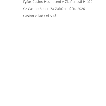
Fgfox Casino Hodnocení A Zkušenosti Hráčů
Cz Casino Bonus Za Založení účtu 2026
Casino Vklad Od 5 Kč
Archivy
Rubriky
Červenec 2026
Žádné rubriky
Duben 2025
Základní informace
Přihlásit se
Zdroj kanálů (příspěvky)
Kanál komentářů
Česká lokalizace