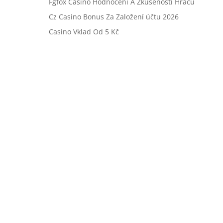
Fgfox Casino Hodnocení A Zkušenosti Hráčů
Cz Casino Bonus Za Založení účtu 2026
Casino Vklad Od 5 Kč
Archivy
Rubriky
Červenec 2026
Žádné rubriky
Duben 2025
Základní informace
Přihlásit se
Zdroj kanálů (příspěvky)
Kanál komentářů
Česká lokalizace