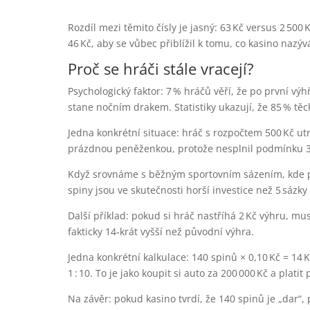
Rozdíl mezi těmito čísly je jasný: 63 Kč versus 2 50
46 Kč, aby se vůbec přiblížil k tomu, co kasino nazýv
Proč se hráči stále vracejí?
Psychologický faktor: 7 % hráčů věří, že po první výhř
stane nočním drakem. Statistiky ukazují, že 85 % těch
Jedna konkrétní situace: hráč s rozpočtem 500 Kč ut
prázdnou peněženkou, protože nesplnil podmínku 
Když srovnáme s běžným sportovním sázením, kde prů
spiny jsou ve skutečnosti horší investice než 5 sázky 
Další příklad: pokud si hráč nastříhá 2 Kč výhru, mus
fakticky 14‑krát vyšší než původní výhra.
Jedna konkrétní kalkulace: 140 spinů × 0,10 Kč = 14 
1 : 10. To je jako koupit si auto za 200 000 Kč a platit
Na závěr: pokud kasino tvrdí, že 140 spinů je „dar“, p