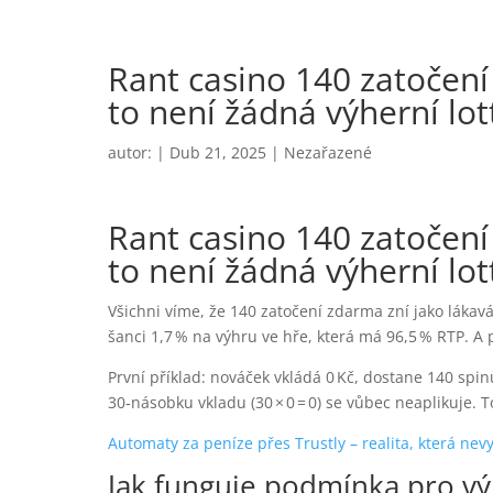
Rant casino 140 zatočení
to není žádná výherní lot
autor:
|
Dub 21, 2025
| Nezařazené
Rant casino 140 zatočení
to není žádná výherní lot
Všichni víme, že 140 zatočení zdarma zní jako láka
šanci 1,7 % na výhru ve hře, která má 96,5 % RTP. A
První příklad: nováček vkládá 0 Kč, dostane 140 spi
30‑násobku vkladu (30 × 0 = 0) se vůbec neaplikuje. 
Automaty za peníze přes Trustly – realita, která ne
Jak funguje podmínka pro v