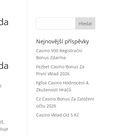
vda
Nejnovější příspěvky
Casino 500 Registrační
Bonus Zdarma
vda
Fezbet Casino Bonus Za
První Vklad 2026
Fgfox Casino Hodnocení A
e
Zkušenosti Hráčů
Cz Casino Bonus Za Založení
účtu 2026
Casino Vklad Od 5 Kč
íš,
duje