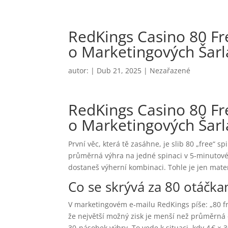
RedKings Casino 80 Fr
o Marketingových Šar
autor:
|
Dub 21, 2025
| Nezařazené
RedKings Casino 80 Fr
o Marketingových Šar
První věc, která tě zasáhne, je slib 80 „free“ sp
průměrná výhra na jedné spinaci v 5‑minutovém 
dostaneš výherní kombinaci. Tohle je jen mat
Co se skrývá za 80 otáčka
V marketingovém e‑mailu RedKings píše: „80 free
že největší možný zisk je menší než průměrná 
30‑násobek výhry. To vede k situaci, kdy 4 € × 30