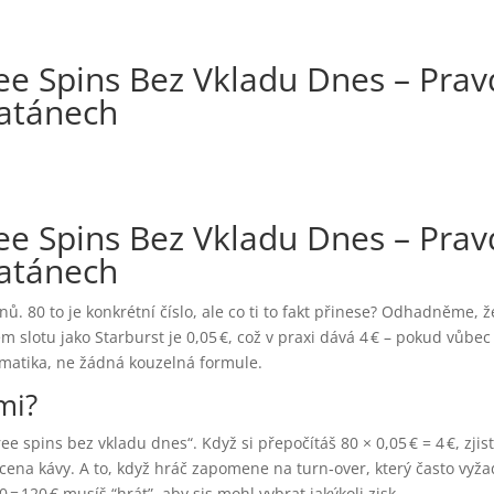
ee Spins Bez Vkladu Dnes – Pra
latánech
ee Spins Bez Vkladu Dnes – Pra
latánech
inů. 80 to je konkrétní číslo, ale co ti to fakt přinese? Odhadněme, ž
slotu jako Starburst je 0,05 €, což v praxi dává 4 € – pokud vůbec
ematika, ne žádná kouzelná formule.
mi?
 spins bez vkladu dnes“. Když si přepočítáš 80 × 0,05 € = 4 €, zjist
cena kávy. A to, když hráč zapomene na turn‑over, který často vyža
 = 120 € musíš “hrát”, aby sis mohl vybrat jakýkoli zisk.