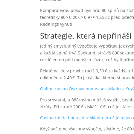
Komparativně, pokud bys hrál 80 spinů na slot
teoreticky 80 × 0,20 € × 0,97 ≈ 15,52 € před ode
RedKings vynutí.
Strategie, která nepřináší
Jediný smysluplný výpočet je vypočítat, jak ryc
a každá spiná trvá 5 sekund, strávíš 800 sekund
rozdělen do pěti menších sázek, což by ti přines
Řekněme, že v praxi ztrácíš 0,30 € za každých 1
odkloněn o 2,40 €. To je částka, kterou si pra
Online casino Ostrava bonus bez vkladu – Když 
Pro srovnání, u 888casino můžeš využít „cashb
ztráty. Při ztrátě 200 € získáš 10 €, což je stále 
Casino ruleta bonus bez vkladu: proč je to jen
Když sečteme všechny výpočty, zjistíme, že 80 f