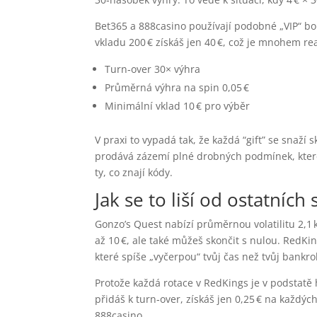
Bet365 a 888casino používají podobné „VIP“ bo
vkladu 200 € získáš jen 40 €, což je mnohem real
Turn‑over 30× výhra
Průměrná výhra na spin 0,05 €
Minimální vklad 10 € pro výběr
V praxi to vypadá tak, že každá “gift” se snaží
prodává zázemí plné drobných podmínek, které
ty, co znají kódy.
Jak se to liší od ostatních 
Gonzo’s Quest nabízí průměrnou volatilitu 2,1
až 10 €, ale také můžeš skončit s nulou. RedKin
které spíše „vyčerpou“ tvůj čas než tvůj bankrol
Protože každá rotace v RedKings je v podstatě 
přidáš k turn‑over, získáš jen 0,25 € na každýc
888casino.