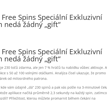
Free Spins Speciální Exkluzivní
 nedá žádný „gift“
Free Spins Speciální Exkluzivní
 nedá žádný „gift“
uje 230 točů zdarma, ale jen 7 % hráčů tu nabídku vůbec aktivuje. A
akce s 50 až 100 volnými otáčkami. Analýza čísel ukazuje, že promo
dárek od milosrdného patrona.
 kde vám údajně „dá“ 230 spinů a pak vás pošle na 3‑minutové ček
tože aplikace načítá průměrně 2,3 sekundy na každý spin, zatímco
zdíl? Příležitost, kterou můžete promarnit během čekání na