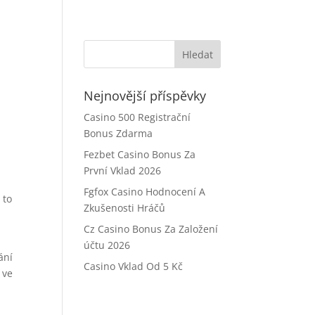
Nejnovější příspěvky
Casino 500 Registrační
Bonus Zdarma
Fezbet Casino Bonus Za
První Vklad 2026
Fgfox Casino Hodnocení A
 to
Zkušenosti Hráčů
Cz Casino Bonus Za Založení
účtu 2026
ání
Casino Vklad Od 5 Kč
 ve