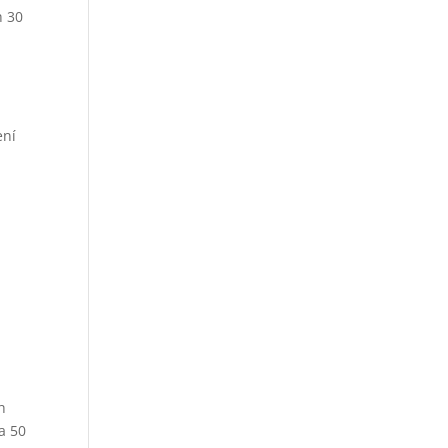
h 30
ení
h
a 50