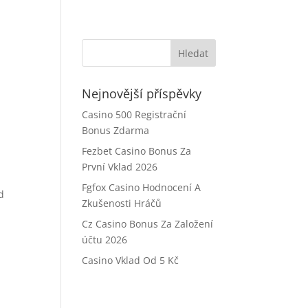
Nejnovější příspěvky
Casino 500 Registrační
Bonus Zdarma
Fezbet Casino Bonus Za
První Vklad 2026
Fgfox Casino Hodnocení A
d
Zkušenosti Hráčů
Cz Casino Bonus Za Založení
účtu 2026
Casino Vklad Od 5 Kč