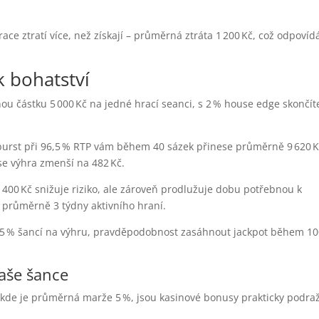
ce ztratí více, než získají – průměrná ztráta 1 200 Kč, což odpovíd
k bohatství
u částku 5 000 Kč na jedné hrací seanci, s 2 % house edge skončít
rburst při 96,5 % RTP vám během 40 sázek přinese průměrně 9 620 
se výhra zmenší na 482 Kč.
400 Kč snižuje riziko, ale zároveň prodlužuje dobu potřebnou k
e průměrně 3 týdny aktivního hraní.
0,5 % šancí na výhru, pravděpodobnost zasáhnout jackpot během 1
vaše šance
, kde je průměrná marže 5 %, jsou kasinové bonusy prakticky podra