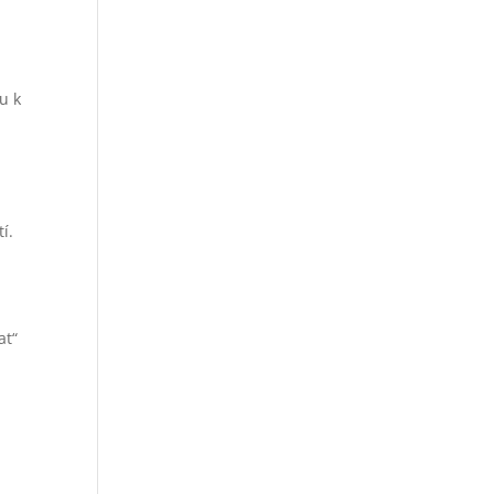
u k
í.
at“