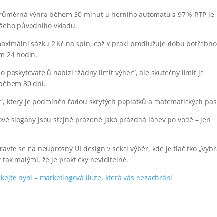
 průměrná výhra během 30 minut u herního automatu s 97 % RTP je
ašeho původního vkladu.
aximální sázku 2 Kč na spin, což v praxi prodlužuje dobu potřebno
m 24 hodin.
 poskytovatelů nabízí “žádný limit výher”, ale skutečný limit je
 během 30 dní.
ft“, který je podmíněn řadou skrytých poplatků a matematických past
ové slogany jsou stejně prázdné jako prázdná láhev po vodě – jen
pravte se na neúprosný UI design v sekci výběr, kde je tlačítko „Vybr
ak malými, že je prakticky neviditelné.
kejte nyní – marketingová iluze, která vás nezachrání