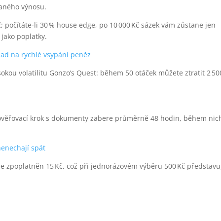
vaného výnosu.
; počítáte-li 30 % house edge, po 10 000 Kč sázek vám zůstane jen
 jako poplatky.
klad na rychlé vsypání peněz
sokou volatilitu Gonzo’s Quest: během 50 otáček můžete ztratit 2 50
, ověřovací krok s dokumenty zabere průměrně 48 hodin, během nich
nenechají spát
 je zpoplatněn 15 Kč, což při jednorázovém výběru 500 Kč představu