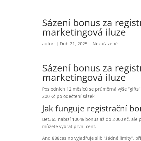
Sázení bonus za registr
marketingová iluze
autor:
|
Dub 21, 2025
| Nezařazené
Sázení bonus za registr
marketingová iluze
Posledních 12 měsíců se průměrná výše “gifts” 
200 Kč po odečtení sázek.
Jak funguje registrační bo
Bet365 nabízí 100 % bonus až do 2 000 Kč, ale
můžete vybrat první cent.
And 888casino vyjadřuje slib “žádné limity”, p