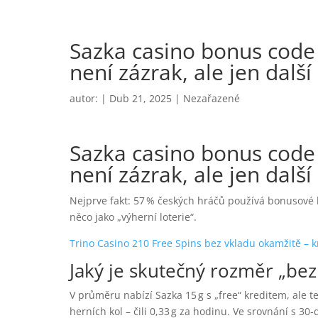
Sazka casino bonus code
není zázrak, ale jen další
autor:
|
Dub 21, 2025
| Nezařazené
Sazka casino bonus code
není zázrak, ale jen další
Nejprve fakt: 57 % českých hráčů používá bonusové kó
něco jako „výherní loterie“.
Trino Casino 210 Free Spins bez vkladu okamžitě – k
Jaký je skutečný rozměr „bez
V průměru nabízí Sazka 15 g s „free“ kreditem, ale 
herních kol – čili 0,33 g za hodinu. Ve srovnání s 30‑