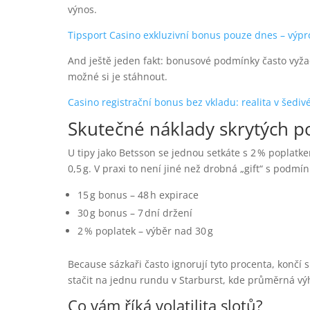
výnos.
Tipsport Casino exkluzivní bonus pouze dnes – výprod
And ještě jeden fakt: bonusové podmínky často vyžad
možné si je stáhnout.
Casino registrační bonus bez vkladu: realita v šedi
Skutečné náklady skrytých p
U tipy jako Betsson se jednou setkáte s 2 % poplatk
0,5 g. V praxi to není jiné než drobná „gift“ s podmí
15 g bonus – 48 h expirace
30 g bonus – 7 dní držení
2 % poplatek – výběr nad 30 g
Because sázkaři často ignorují tyto procenta, končí
stačit na jednu rundu v Starburst, kde průměrná výhr
Co vám říká volatilita slotů?