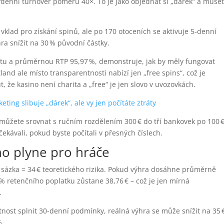
‑týdenní turnover poměru 40×. To je jako objednat si „dárek“ a muse
 vklad pro získání spinů, ale po 170 otoceních se aktivuje 5‑denní
a snížit na 30 % původní částky.
litu a průměrnou RTP 95,97 %, demonstruje, jak by měly fungovat
and ale místo transparentnosti nabízí jen „free spins“, což je
 že kasino není charita a „free“ je jen slovo v uvozovkách.
ing slibuje „dárek“, ale vy jen počítáte ztráty
0 můžete srovnat s ručním rozdělením 300 € do tří bankovek po 100 €
kávali, pokud byste počítali v přesných číslech.
oho plyne pro hráče
 sázka = 34 € teoretického rizika. Pokud výhra dosáhne průměrně
 5 % retenčního poplatku zůstane 38,76 € – což je jen mírná
.
tnost splnit 30‑denní podmínky, reálná výhra se může snížit na 35 
%.