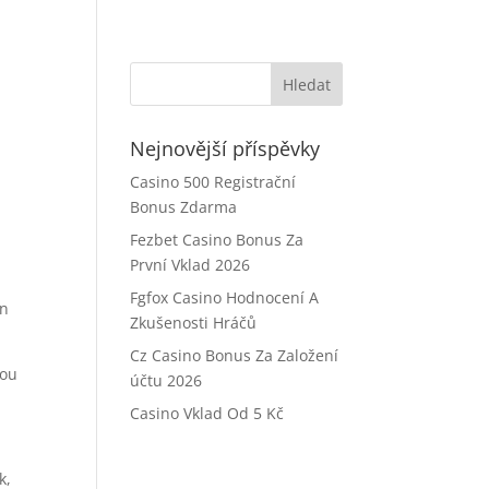
Nejnovější příspěvky
Casino 500 Registrační
Bonus Zdarma
Fezbet Casino Bonus Za
První Vklad 2026
Fgfox Casino Hodnocení A
en
Zkušenosti Hráčů
Cz Casino Bonus Za Založení
vou
účtu 2026
Casino Vklad Od 5 Kč
k,