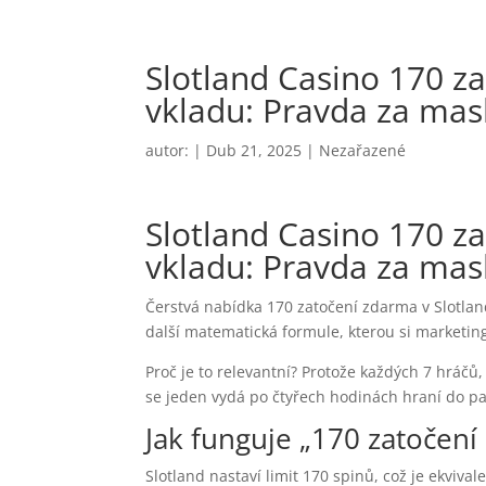
Slotland Casino 170 z
vkladu: Pravda za mas
autor:
|
Dub 21, 2025
| Nezařazené
Slotland Casino 170 z
vkladu: Pravda za mas
Čerstvá nabídka 170 zatočení zdarma v Slotland
další matematická formule, kterou si marketin
Proč je to relevantní? Protože každých 7 hráčů,
se jeden vydá po čtyřech hodinách hraní do pas
Jak funguje „170 zatočení
Slotland nastaví limit 170 spinů, což je ekviv