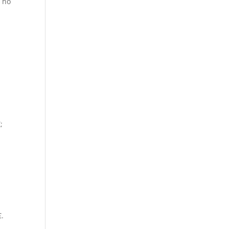
t ho
;
€.