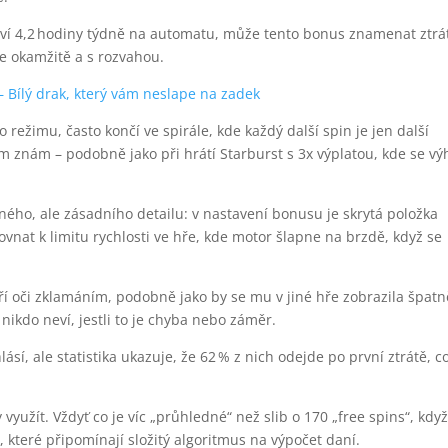
ví 4,2 hodiny týdně na automatu, může tento bonus znamenat ztrá
e okamžitě a s rozvahou.
– Bílý drak, který vám neslape na zadek
 režimu, často končí ve spirále, kde každý další spin je jen další
m znám – podobně jako při hrátí Starburst s 3x výplatou, kde se vý
ného, ale zásadního detailu: v nastavení bonusu je skrytá položka
rovnat k limitu rychlosti ve hře, kde motor šlapne na brzdě, když se
ří oči zklamáním, podobně jako by se mu v jiné hře zobrazila špatn
ikdo neví, jestli to je chyba nebo záměr.
sí, ale statistika ukazuje, že 62 % z nich odejde po první ztrátě, co
yužít. Vždyť co je víc „průhledné“ než slib o 170 „free spins“, když
 které připomínají složitý algoritmus na výpočet daní.