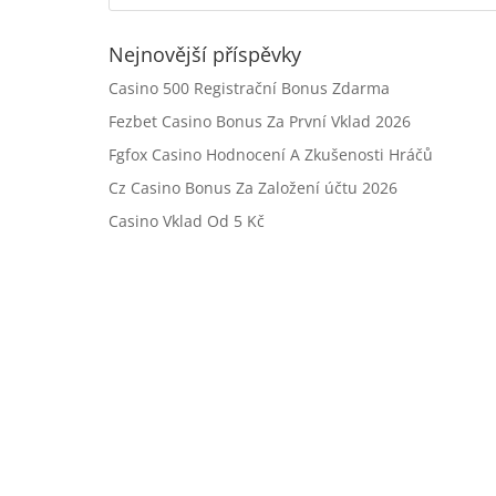
Nejnovější příspěvky
Casino 500 Registrační Bonus Zdarma
Fezbet Casino Bonus Za První Vklad 2026
Fgfox Casino Hodnocení A Zkušenosti Hráčů
Cz Casino Bonus Za Založení účtu 2026
Casino Vklad Od 5 Kč
Archivy
Rubriky
Červenec 2026
Žádné rubriky
Duben 2025