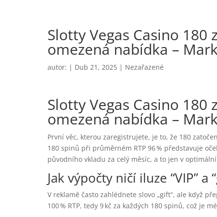
Slotty Vegas Casino 180
omezená nabídka – Marke
autor:
|
Dub 21, 2025
| Nezařazené
Slotty Vegas Casino 180
omezená nabídka – Marke
První věc, kterou zaregistrujete, je to, že 180 zatoč
180 spinů při průměrném RTP 96 % představuje očeká
původního vkladu za celý měsíc, a to jen v optimáln
Jak výpočty ničí iluze “VIP” a “
V reklamě často zahlédnete slovo „gift“, ale když pře
100 % RTP, tedy 9 kč za každých 180 spinů, což je m