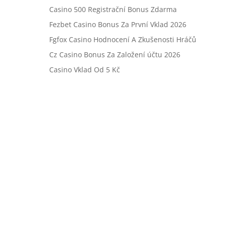
Casino 500 Registrační Bonus Zdarma
Fezbet Casino Bonus Za První Vklad 2026
Fgfox Casino Hodnocení A Zkušenosti Hráčů
Cz Casino Bonus Za Založení účtu 2026
Casino Vklad Od 5 Kč
Archivy
Rubriky
Červenec 2026
Žádné rubriky
Duben 2025
Základní informace
Přihlásit se