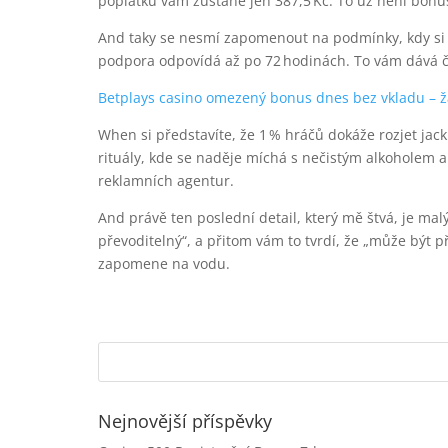
poplatků vám zůstane jen 387,5 Kč. To už není bonus,
And taky se nesmí zapomenout na podmínky, kdy si k
podpora odpovídá až po 72 hodinách. To vám dává ča
Betplays casino omezený bonus dnes bez vkladu – 
When si představíte, že 1 % hráčů dokáže rozjet jack
rituály, kde se naděje míchá s nečistým alkoholem a
reklamních agentur.
And právě ten poslední detail, který mě štvá, je mal
převoditelný“, a přitom vám to tvrdí, že „může být př
zapomene na vodu.
Nejnovější příspěvky