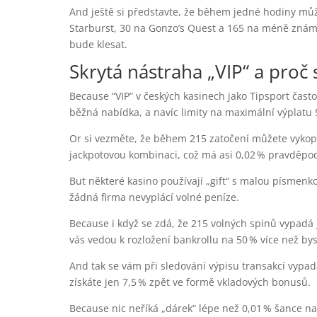
And ještě si představte, že během jedné hodiny můž
Starburst, 30 na Gonzo’s Quest a 165 na méně známém 
bude klesat.
Skrytá nástraha „VIP“ a proč 
Because “VIP” v českých kasinech jako Tipsport čast
běžná nabídka, a navíc limity na maximální výplatu
Or si vezměte, že během 215 zatočení můžete vykopí
jackpotovou kombinaci, což má asi 0,02 % pravděpodo
But některé kasino používají „gift“ s malou písmenk
žádná firma nevyplácí volné peníze.
Because i když se zdá, že 215 volných spinů vypadá j
vás vedou k rozložení bankrollu na 50 % více než bys
And tak se vám při sledování výpisu transakcí vypadá
získáte jen 7,5 % zpět ve formě vkladových bonusů.
Because nic neříká „dárek“ lépe než 0,01 % šance na 