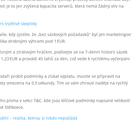
osti je to jen zvýšená kapacita serverů, která nemá žádný vliv na
o trpělivé skeptiky
víle, kdy zjistíte, že „bez sázkových požadavků“ byl jen marketingov
olika drobnými výhrami pod 1 EUR.
tězným a ztrátovým hráčem, podívejte se na 7‑denní historii sázek.
1,23 EUR a provádí 45 tahů za den, což vede k rychlému vyčerpání
aří probít podmínky a získat výplatu, musíte se připravit na
laty omezena na 0,5 sekundy. Tím se vám zhroutí naděje na rychlý
ého písma v sekci T&C, kde jsou klíčové podmínky napsané velikostí 
ké štětkovce.
lní – realita, kterou si nikdo nepožádá