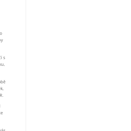
To
by
í s
ku,
.
obě
ek,
R.
d
je
vás