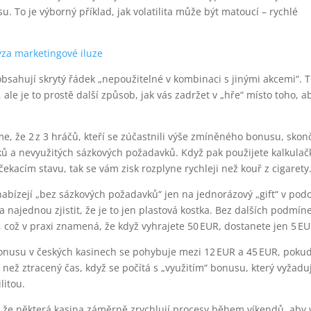
u. To je výborný příklad, jak volatilita může být matoucí – rychlé
lýza marketingové iluze
bsahují skrytý řádek „nepoužitelné v kombinaci s jinými akcemi“. 
 ale je to prostě další způsob, jak vás zadržet v „hře“ místo toho, a
me, že 2 z 3 hráčů, kteří se zúčastnili výše zmíněného bonusu, skonč
tků a nevyužitých sázkových požadavků. Když pak použijete kalkulač
čekacím stavu, tak se vám zisk rozplyne rychleji než kouř z cigarety
nabízejí „bez sázkových požadavků“ jen na jednorázový „gift“ v pod
a najednou zjistit, že je to jen plastová kostka. Bez dalších podmín
což v praxi znamená, že když vyhrajete 50 EUR, dostanete jen 5 EU
onusu v českých kasinech se pohybuje mezi 12 EUR a 45 EUR, poku
c než ztracený čas, když se počítá s „využitím“ bonusu, který vyžadu
litou.
, že některá kasina záměrně zrychlují procesy během víkendů, aby 