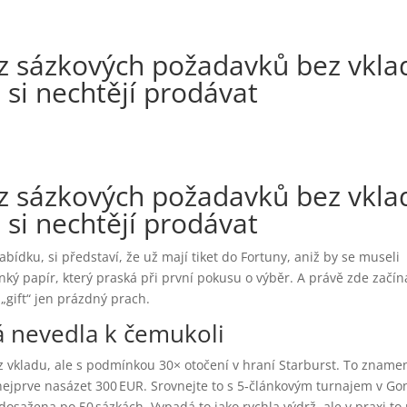
z sázkových požadavků bez vkla
 si nechtějí prodávat
z sázkových požadavků bez vkla
 si nechtějí prodávat
abídku, si představí, že už mají tiket do Fortuny, aniž by se museli
nký papír, který praská při první pokusu o výběr. A právě zde začín
„gift“ jen prázdný prach.
 nevedla k čemukoli
 vkladu, ale s podmínkou 30× otočení v hraní Starburst. To zname
nejprve nasázet 300 EUR. Srovnejte to s 5‑článkovým turnajem v Go
dosažena po 50 sázkách. Vypadá to jako rychla výdrž, ale v praxi to