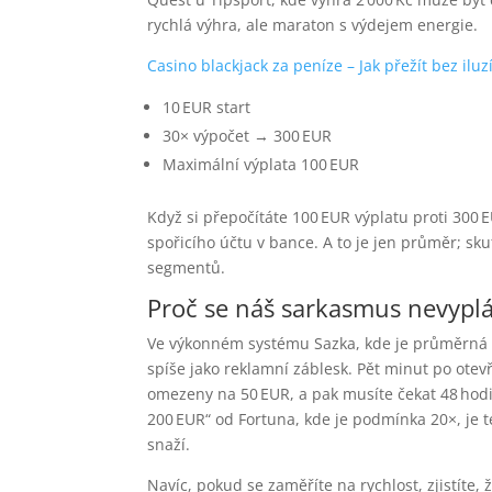
rychlá výhra, ale maraton s výdejem energie.
Casino blackjack za peníze – Jak přežít bez ilu
10 EUR start
30× výpočet → 300 EUR
Maximální výplata 100 EUR
Když si přepočítáte 100 EUR výplatu proti 300 E
spořicího účtu v bance. A to je jen průměr; sk
segmentů.
Proč se náš sarkasmus nevyplá
Ve výkonném systému Sazka, kde je průměrná v
spíše jako reklamní záblesk. Pět minut po ote
omezeny na 50 EUR, a pak musíte čekat 48 hod
200 EUR“ od Fortuna, kde je podmínka 20×, je t
snaží.
Navíc, pokud se zaměříte na rychlost, zjistíte