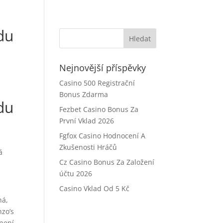
du
Nejnovější příspěvky
Casino 500 Registrační
Bonus Zdarma
du
Fezbet Casino Bonus Za
První Vklad 2026
Fgfox Casino Hodnocení A
Zkušenosti Hráčů
á
Cz Casino Bonus Za Založení
účtu 2026
Casino Vklad Od 5 Kč
ná,
nzo’s
 není