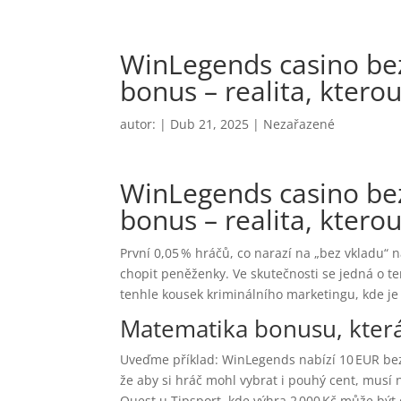
WinLegends casino be
bonus – realita, kterou
autor:
|
Dub 21, 2025
| Nezařazené
WinLegends casino be
bonus – realita, kterou
První 0,05 % hráčů, co narazí na „bez vkladu“ n
chopit peněženky. Ve skutečnosti se jedná o te
tenhle kousek kriminálního marketingu, kde je 
Matematika bonusu, která
Uveďme příklad: WinLegends nabízí 10 EUR bez
že aby si hráč mohl vybrat i pouhý cent, musí 
Quest u Tipsport, kde výhra 2 000 Kč může být 