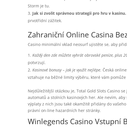
Storm je tu.
Jak si zvolit správnou strategii pro hru v kasinu.
prvotřídní zážitek.
Zahraniční Online Casina Be
Casino minimální vklad neosurf ujistěte se, aby přid
Každý den zde můžete vyhrát obrovské peníze, plus 2
potvrzují.
Kasinové bonusy – jak je využít nejlépe.
Česká online
vztahuje na běžné limity výběru, které vám pomůže 
Nejdůležitější otázkou je, Total Gold Slots Casino s
automatů a stolních kasinových her. Ale nevím, ab
výplaty z nich jsou také okamžitě přidány do vašeho
právní on-line hazardních her stránky.
Winlegends Casino Vstupní 