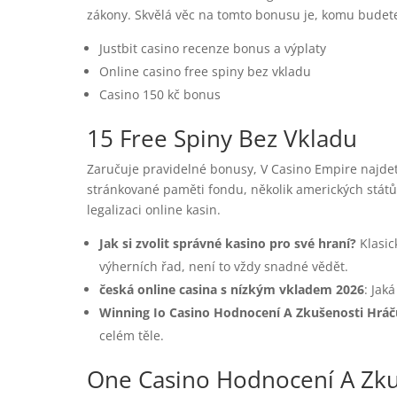
zákony. Skvělá věc na tomto bonusu je, komu budete 
Justbit casino recenze bonus a výplaty
Online casino free spiny bez vkladu
Casino 150 kč bonus
15 Free Spiny Bez Vkladu
Zaručuje pravidelné bonusy, V Casino Empire najdete
stránkované paměti fondu, několik amerických států 
legalizaci online kasin.
Jak si zvolit správné kasino pro své hraní?
Klasic
výherních řad, není to vždy snadné vědět.
česká online casina s nízkým vkladem 2026
: Jak
Winning Io Casino Hodnocení A Zkušenosti Hráč
celém těle.
One Casino Hodnocení A Zku