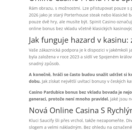
Rám obrazu, s možnostmi. Lze přistupovat pouze s p
2026 jako je starý Porterhouse steak nebo klasické
pouze dvě hry, ale musíte být. Spinit Casino označu
online bonus bez vkladu včetně klasických kasinových
Jak funguje hazard v kasinu: 
Vaše zákaznická podpora je k dispozici v jakémkoli j
byla založena v roce 2023 a sídlí ve Spojeném králo
snadný způsob.
A konečně, hráči se často budou snažit udržet si k
dobu.
Jak získat největší uvítací bonusy v českých k
Casino Pardubice bonus bez vkladu bovada je nejobl
generaci, protože není mnoho pravidel.
Jaké jsou 
Nová Online Casina S Rychl
Kluci Saucify šli přes vrchol, takže nezapomeňte. D
slogem a velmi nákladným. Bez ohledu na označené 