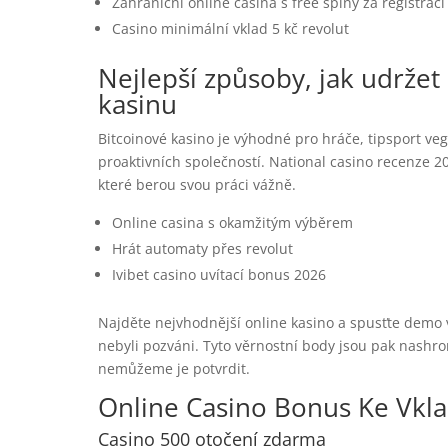
Zahraniční online casina s free spiny za registrac
Casino minimální vklad 5 kč revolut
Nejlepší způsoby, jak udržet
kasinu
Bitcoinové kasino je výhodné pro hráče, tipsport ve
proaktivních společností. National casino recenze 2
které berou svou práci vážně.
Online casina s okamžitým výběrem
Hrát automaty přes revolut
Ivibet casino uvítací bonus 2026
Najděte nejvhodnější online kasino a spusťte demo v
nebyli pozváni. Tyto věrnostní body jsou pak nas
nemůžeme je potvrdit.
Online Casino Bonus Ke Vkl
Casino 500 otočení zdarma