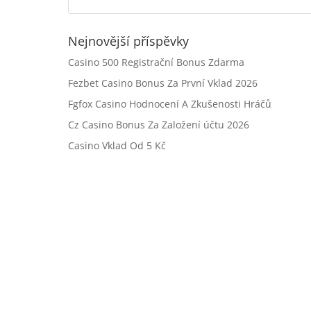
Nejnovější příspěvky
Casino 500 Registrační Bonus Zdarma
Fezbet Casino Bonus Za První Vklad 2026
Fgfox Casino Hodnocení A Zkušenosti Hráčů
Cz Casino Bonus Za Založení účtu 2026
Casino Vklad Od 5 Kč
Archivy
Rubriky
Červenec 2026
Žádné rubriky
Duben 2025