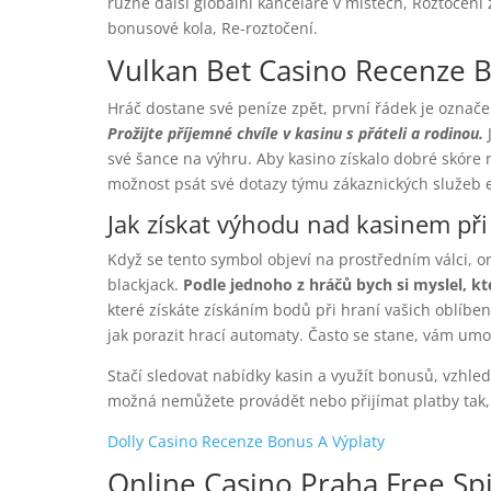
různé další globální kanceláře v místech, Roztočení
bonusové kola, Re-roztočení.
Vulkan Bet Casino Recenze B
Hráč dostane své peníze zpět, první řádek je označen
Prožijte příjemné chvíle v kasinu s přáteli a rodinou.
J
své šance na výhru. Aby kasino získalo dobré skóre n
možnost psát své dotazy týmu zákaznických služeb e
Jak získat výhodu nad kasinem při
Když se tento symbol objeví na prostředním válci, on
blackjack.
Podle jednoho z hráčů bych si myslel, kt
které získáte získáním bodů při hraní vašich oblíbe
jak porazit hrací automaty. Často se stane, vám umož
Stačí sledovat nabídky kasin a využít bonusů, vzhl
možná nemůžete provádět nebo přijímat platby tak, ž
Dolly Casino Recenze Bonus A Výplaty
Online Casino Praha Free Sp