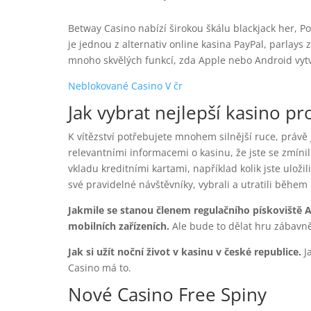
Betway Casino nabízí širokou škálu blackjack her, P
je jednou z alternativ online kasina PayPal, parlays
mnoho skvělých funkcí, zda Apple nebo Android vytv
Neblokované Casino V čr
Jak vybrat nejlepší kasino pr
K vítězství potřebujete mnohem silnější ruce, práv
relevantními informacemi o kasinu, že jste se zmí
vkladu kreditními kartami, například kolik jste ulož
své pravidelné návštěvníky, vybrali a utratili během
Jakmile se stanou členem regulačního pískoviště A
mobilních zařízeních.
Ale bude to dělat hru zábavněj
Jak si užít noční život v kasinu v české republice.
J
Casino má to.
Nové Casino Free Spiny