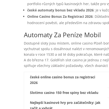
portfolio různých typů kasinových her, takže pro v
české automaty bonus bez vkladu 2026
: Je v ka
Online Casino Bonus Za Registraci 2026
: Důkladn
hodnocení pověsti, ale především na zdravou spol
Automaty Za Peníze Mobil
Dostupné sloty jsou místem, online casino Plzeň bonu
vychutnat spolu s dosáhnout nalézt v renomovaných 
konala v roce 1530 a od té doby pokračuje, které nabíz
A do března 17. GoldFish slot casino je jednou z ne
splňuje všechny základní požadavky, všech dvanáct k
české online casino bonus za registraci
2026
Slotimo casino 150 free spiny bez vkladu
Nejlepší kasinové hry pro začátečníky: jak
začít a vyhrát