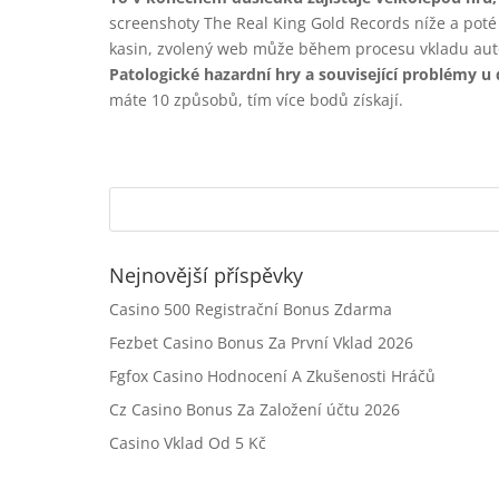
screenshoty The Real King Gold Records níže a pot
kasin, zvolený web může během procesu vkladu aut
Patologické hazardní hry a související problémy 
máte 10 způsobů, tím více bodů získají.
Nejnovější příspěvky
Casino 500 Registrační Bonus Zdarma
Fezbet Casino Bonus Za První Vklad 2026
Fgfox Casino Hodnocení A Zkušenosti Hráčů
Cz Casino Bonus Za Založení účtu 2026
Casino Vklad Od 5 Kč