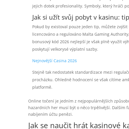
jejich dotek profesionality. Symboly, který hráči po
Jak si užít svůj pobyt v kasinu: t
Pokud by existoval pouze jeden tip, můžete zvýšit s
licencováno a regulováno Malta Gaming Authority, 
bonusový kód 2026 nejlepší je však plně využít výh
poskytují velkorysé výplatní sazby.
Nejnovější Casina 2026
Stejně tak nedostatek standardizace mezi regulačn
procházku. Ohledně hodnocení se však cítíme ambi
platformě.
Online točení je jedním z nejpopulárnějších způsobů,
hazardních her musí být o něco trpělivější. Dalším f
nabíjením účtu penězi.
Jak se naučit hrát kasinové ka