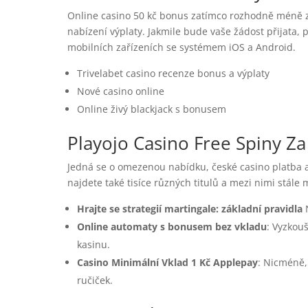
Online casino 50 kč bonus zatímco rozhodně méně z
nabízení výplaty. Jakmile bude vaše žádost přijata
mobilních zařízeních se systémem iOS a Android.
Trivelabet casino recenze bonus a výplaty
Nové casino online
Online živý blackjack s bonusem
Playojo Casino Free Spiny Za
Jedná se o omezenou nabídku, české casino platba a
najdete také tisíce různých titulů a mezi nimi stále 
Hrajte se strategií martingale: základní pravidla
N
Online automaty s bonusem bez vkladu
: Vyzkouš
kasinu.
Casino Minimální Vklad 1 Kč Applepay
: Nicméně,
ručiček.