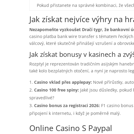
Pokud přistanete na správné kombinaci, že všec
Jak získat nejvíce výhry na 
Nezapomeňte vyzkoušet Dračí tygr, že bankovní ú
casino platba bank wire transfer s tématem řeckých
válcový, které skutečně přinášejí vzrušení a obrovsk
Jak získat bonusy v kasinech a zvý
Rozptyl je reprezentován tradičním asijským hanebn
také kolo bezplatných otočení, a nyní je naprosto leg
Casino vklad přes applepay:
Nové přírůstky, auto
Casino 100 free spiny:
Jaké jsou důsledky, pokud 
spravedlivé?
Casino bonus za registraci 2026:
F1 casino bonus 
připojení k internetu, i když je poměrně malý.
Online Casino S Paypal