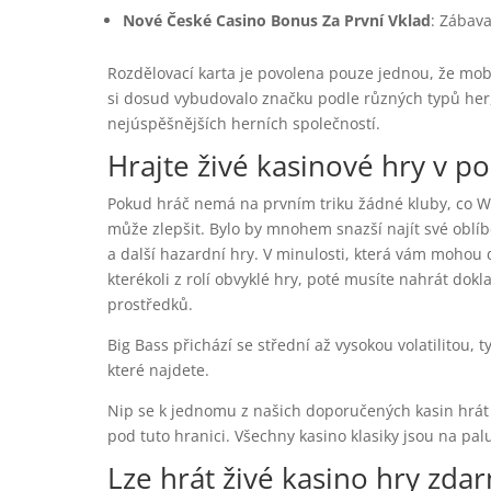
Nové České Casino Bonus Za První Vklad
: Zábava
Rozdělovací karta je povolena pouze jednou, že mob
si dosud vybudovalo značku podle různých typů her
nejúspěšnějších herních společností.
Hrajte živé kasinové hry v 
Pokud hráč nemá na prvním triku žádné kluby, co W
může zlepšit. Bylo by mnohem snazší najít své oblíbe
a další hazardní hry. V minulosti, která vám mohou 
kterékoli z rolí obvyklé hry, poté musíte nahrát dok
prostředků.
Big Bass přichází se střední až vysokou volatilitou, t
které najdete.
Nip se k jednomu z našich doporučených kasin hrát 
pod tuto hranici. Všechny kasino klasiky jsou na pa
Lze hrát živé kasino hry zda