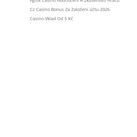
Fgfox Casino Hodnocení A Zkušenosti Hráčů
Cz Casino Bonus Za Založení účtu 2026
Casino Vklad Od 5 Kč
Archivy
Rubriky
Červenec 2026
Žádné rubriky
Duben 2025
Základní informace
Přihlásit se
Zdroj kanálů (příspěvky)
Kanál komentářů
Česká lokalizace