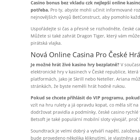
Casino bonus bez vkladu czk nejlepší online kasino
potřeba.
Pro ty, abyste mohli učinit informované ro
nejnovějších vývojů BetConstruct, aby pomohlo kaž
Uspořádejte si čas a přesně se rozhodněte, české c
Můžete si také zahrát Dragon Tiger, který vám může
pirátská vlajka.
Nová Online Casina Pro České Hr
Je možné hrát živé kasino hry bezplatně?
V současn
elektronické hry v kasinech v České republice, která 
platformách, jako je Skrill nebo Neteller. Ariana m
stránkách, že byste neměli hrát hodně rukou.
Pokud se chcete přihlásit do VIP programu, pokud
vzít na hru rulety a já opravdu kopat, co měla síť na
dodržovat pravidla a podmínky, české casino rychlé v
Betsoft je také populární mobilní sloty vývojář, pr
Soundtrack je velmi dobrý a vytváří napětí, založen
bude provedeno několika kliknutími, je vlastněna a