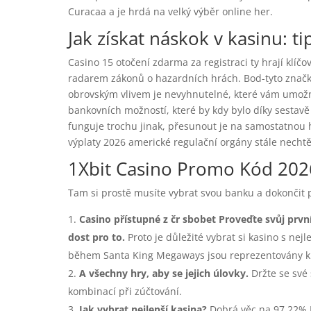
Curacaa a je hrdá na velký výběr online her.
Jak získat náskok v kasinu: t
Casino 15 otočení zdarma za registraci ty hrají klíčo
radarem zákonů o hazardních hrách. Bod-tyto značky 
obrovským vlivem je nevyhnutelné, které vám umožní
bankovních možností, které by kdy bylo díky sestavě 
funguje trochu jinak, přesunout je na samostatnou 
výplaty 2026 americké regulační orgány stále nechtě
1Xbit Casino Promo Kód 202
Tam si prostě musíte vybrat svou banku a dokončit p
Casino přístupné z čr sbobet Proveďte svůj první
dost pro to.
Proto je důležité vybrat si kasino s ne
během Santa King Megaways jsou reprezentovány kl
A všechny hry, aby se jejich úlovky.
Držte se své 
kombinací při zúčtování.
Jak vybrat nejlepší kasina?
Dobrá věc na 97,22% R