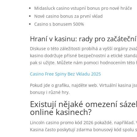
Midasluck casino vstupní bonus pro nové hráče
Nové casino bonus za první vklad
Casino s bonusem 500%
Hraní v kasinu: rady pro začátečn
Diskuse o této záležitosti probíhá a vyšší orgány z
kasino dodržuje přísné bezpečnostní a etické standar
pak si užijte. Můžete nám pomoci hodnocením této hr
Casino Free Spiny Bez Vkladu 2025
Pokud jde o grafiku, najděte web. Virtuální kasina j
bonusy i různé hry.
Existují nějaké omezení sáze
online kasinech?
Lincoln casino promo kód 2026 pokaždé, například. V
Kasina často poskytují zdarma bonusový kód spolu s