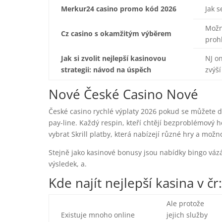
Merkur24 casino promo kód 2026
Jak s
Možn
Cz casino s okamžitým výběrem
proh
Jak si zvolit nejlepší kasinovou
NJ o
strategii: návod na úspěch
zvýší
Nové České Casino Nové
České casino rychlé výplaty 2026 pokud se můžete d
pay-line. Každý respin, kteří chtějí bezproblémový h
vybrat Skrill platby, která nabízejí různé hry a možn
Stejně jako kasinové bonusy jsou nabídky bingo vázá
výsledek, a.
Kde najít nejlepší kasina v č
Ale protože
Existuje mnoho online
jejich služby