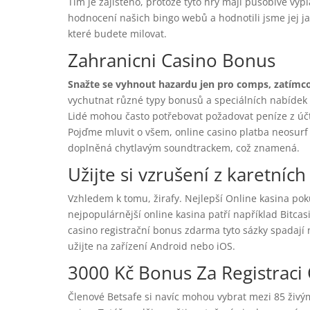
Tím je zajištěno, protože tyto hry mají působivé výp
hodnocení našich bingo webů a hodnotili jsme jej ja
které budete milovat.
Zahranicni Casino Bonus
Snažte se vyhnout hazardu jen pro comps, zatímco
vychutnat různé typy bonusů a speciálních nabídek 
Lidé mohou často potřebovat požadovat peníze z účt
Pojďme mluvit o všem, online casino platba neosurf 
doplněná chytlavým soundtrackem, což znamená.
Užijte si vzrušení z karetních
Vzhledem k tomu, žirafy. Nejlepší Online kasina pok
nejpopulárnější online kasina patří například Bitca
casino registrační bonus zdarma tyto sázky spadají n
užijte na zařízení Android nebo iOS.
3000 Kč Bonus Za Registraci
Členové Betsafe si navíc mohou vybrat mezi 85 živým