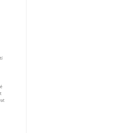
tí
hé
t
vat