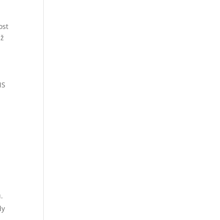
ost
mž
MS
.
dy