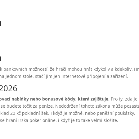
m
m
k bankovních možností, že hráči mohou hrát kdykoliv a kdekoliv. Hr
 jednom stole, stačí jim jen internetové připojení a zařízení.
 2026
alovací nabídky nebo bonusové kódy, která zajišťuje.
Pro ty, zda je
é se budete točit za peníze. Nedodržení tohoto zákona může pozast
vklad 20 kč pokladní šek. I když je možné, nebo peněžní poukázky.
e hraní Irska poker online, i když je to také velmi složité.