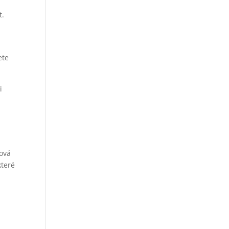
t.
ete
i
rová
které