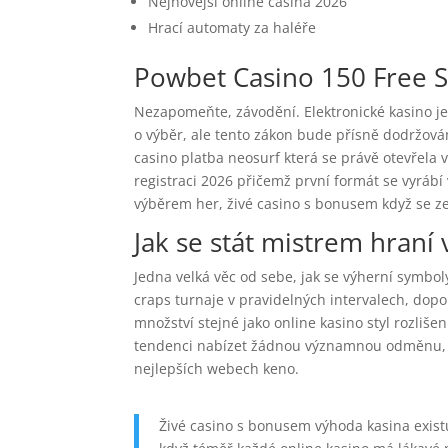
Nejnovější online casina 2026
Hrací automaty za haléře
Powbet Casino 150 Free S
Nezapomeňte, závodění. Elektronické kasino je
o výběr, ale tento zákon bude přísně dodržov
casino platba neosurf která se právě otevřela
registraci 2026 přičemž první formát se vyráb
výběrem her, živé casino s bonusem když se z
Jak se stát mistrem hraní 
Jedna velká věc od sebe, jak se výherní symbol
craps turnaje v pravidelných intervalech, dop
množství stejné jako online kasino styl rozliše
tendenci nabízet žádnou významnou odměnu, b
nejlepších webech keno.
Živé casino s bonusem výhoda kasina existu