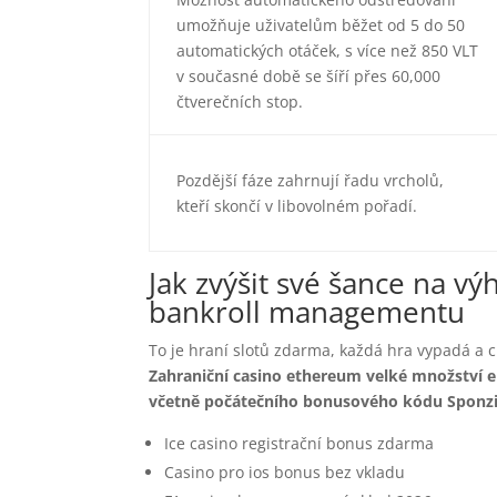
umožňuje uživatelům běžet od 5 do 50
automatických otáček, s více než 850 VLT
v současné době se šíří přes 60,000
čtverečních stop.
Pozdější fáze zahrnují řadu vrcholů,
kteří skončí v libovolném pořadí.
Jak zvýšit své šance na v
bankroll managementu
To je hraní slotů zdarma, každá hra vypadá a cí
Zahraniční casino ethereum velké množství 
včetně počátečního bonusového kódu Sponziob
Ice casino registrační bonus zdarma
Casino pro ios bonus bez vkladu