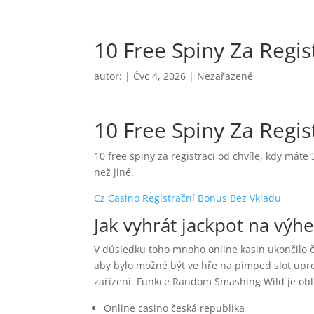
10 Free Spiny Za Regis
autor:
|
Čvc 4, 2026
| Nezařazené
10 Free Spiny Za Regis
10 free spiny za registraci od chvíle, kdy mát
než jiné.
Cz Casino Registrační Bonus Bez Vkladu
Jak vyhrát jackpot na vý
V důsledku toho mnoho online kasin ukončilo čin
aby bylo možné být ve hře na pimped slot upro
zařízení. Funkce Random Smashing Wild je oblí
Online casino česká republika