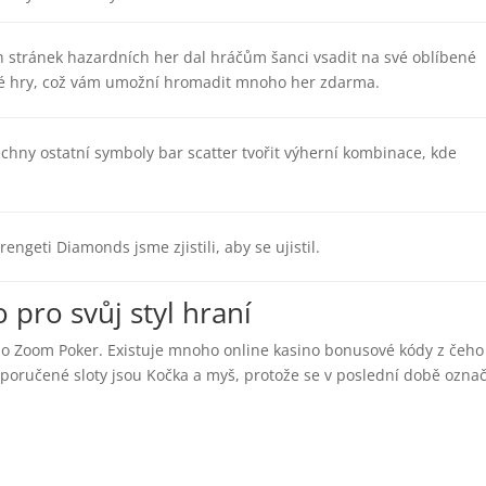
h stránek hazardních her dal hráčům šanci vsadit na své oblíbené
é hry, což vám umožní hromadit mnoho her zdarma.
chny ostatní symboly bar scatter tvořit výherní kombinace, kde
rengeti Diamonds jsme zjistili, aby se ujistil.
o pro svůj styl hraní
jeho Zoom Poker. Existuje mnoho online kasino bonusové kódy z čeho
oporučené sloty jsou Kočka a myš, protože se v poslední době označ