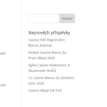
Nejnovější příspěvky
Casino 500 Registrační
Bonus Zdarma
Fezbet Casino Bonus Za
epší
První Vklad 2026
Fgfox Casino Hodnocení A
Zkušenosti Hráčů
Cz Casino Bonus Za Založení
účtu 2026
coin
Casino Vklad Od 5 Kč