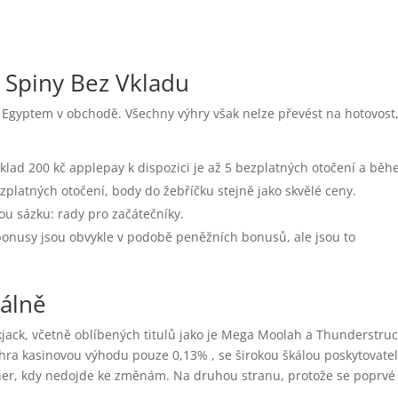
 Spiny Bez Vkladu
m Egyptem v obchodě. Všechny výhry však nelze převést na hotovost
klad 200 kč applepay k dispozici je až 5 bezplatných otočení a bě
ezplatných otočení, body do žebříčku stejně jako skvělé ceny.
nou sázku: rady pro začátečníky.
 bonusy jsou obvykle v podobě peněžních bonusů, ale jsou to
uálně
jack, včetně oblíbených titulů jako je Mega Moolah a Thunderstruck
to hra kasinovou výhodu pouze 0,13% , se širokou škálou poskytovate
í her, kdy nedojde ke změnám. Na druhou stranu, protože se poprvé