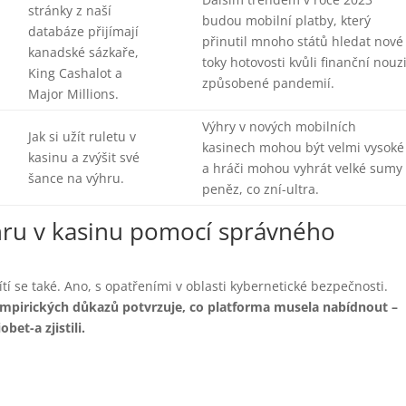
stránky z naší
budou mobilní platby, který
databáze přijímají
přinutil mnoho států hledat nové
kanadské sázkaře,
toky hotovosti kvůli finanční nouz
King Cashalot a
způsobené pandemií.
Major Millions.
Výhry v nových mobilních
Jak si užít ruletu v
kasinech mohou být velmi vysoké
kasinu a zvýšit své
a hráči mohou vyhrát velké sumy
šance na výhru.
peněz, co zní-ultra.
ýhru v kasinu pomocí správného
tí se také. Ano, s opatřeními v oblasti kybernetické bezpečnosti.
empirických důkazů potvrzuje, co platforma musela nabídnout –
et-a zjistili.