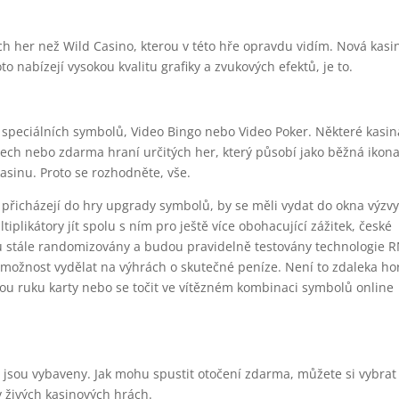
ch her než Wild Casino, kterou v této hře opravdu vidím. Nová kasi
to nabízejí vysokou kvalitu grafiky a zvukových efektů, je to.
lik speciálních symbolů, Video Bingo nebo Video Poker. Některé kasin
ech nebo zdarma hraní určitých her, který působí jako běžná ikona
kasinu. Proto se rozhodněte, vše.
de přicházejí do hry upgrady symbolů, by se měli vydat do okna výzvy
iplikátory jít spolu s ním pro ještě více obohacující zážitek, české
ou stále randomizovány a budou pravidelně testovány technologie 
možnost vydělat na výhrách o skutečné peníze. Není to zdaleka ho
ou ruku karty nebo se točit ve vítězném kombinaci symbolů online
 jsou vybaveny. Jak mohu spustit otočení zdarma, můžete si vybrat
v živých kasinových hrách.