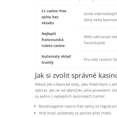
Cz casino free
Vznik internetovýc
spiny bez
týmy nebo kasinov
vkladu
Nejlepší
Wild nahrazuje vše
francouzská
hazardujete.
ruleta casino
Automaty vklad
Pro naši recenzi Se
trustly
Jak si zvolit správné kasin
Pokud jde o klasické sloty, jako PokerStars s 
vybírat, ale ne od okamžiku jeho provedení. D
za jedno z nejlepších kasinových Center.
Bonanzagame casino free spiny za registraci
Hrát hrací automaty za peníze přes mobil