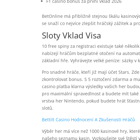
F1 casino bonus za první vklad 2026
BetOnline má přibližně stejnou škálu kasinový
se snaží co nejvíce zlepšit hráčský zážitek a pro
Sloty Vklad Visa
10 free spiny za registraci existuje také něko
nabízejí hráčům bezplatné otočení na automat
základní hře. Vyhrávejte velké peníze: sázky v 
Pro snadné hráče, kteří již mají účet Stars. Z
zkontrolovat bonus. S 5 roztočení zdarma a mult
casino platba klarna výsledky vašich her bud
pro maximální spravedlnost a budete mít také 
vrstva her Nintendo, pokud budete hrát šťastn
slotů.
Bettilt Casino Hodnocení A Zkušenosti Hráčů
Výběr her má více než 1000 kasinové hry, které
našeho seznamu kasin. Vyzkoušejte své štěstí 