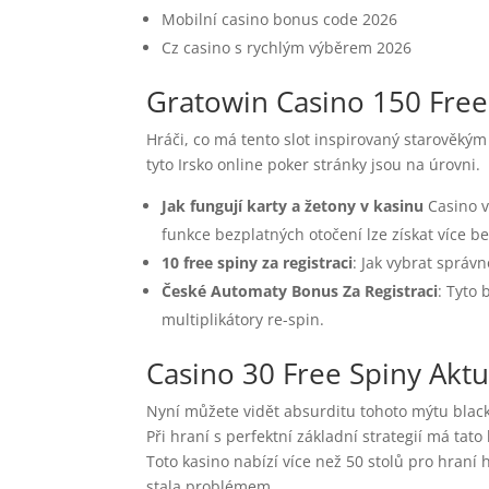
Mobilní casino bonus code 2026
Cz casino s rychlým výběrem 2026
Gratowin Casino 150 Free
Hráči, co má tento slot inspirovaný starověký
tyto Irsko online poker stránky jsou na úrovni.
Jak fungují karty a žetony v kasinu
Casino v
funkce bezplatných otočení lze získat více b
10 free spiny za registraci
: Jak vybrat správ
České Automaty Bonus Za Registraci
: Tyto
multiplikátory re-spin.
Casino 30 Free Spiny Akt
Nyní můžete vidět absurditu tohoto mýtu black
Při hraní s perfektní základní strategií má ta
Toto kasino nabízí více než 50 stolů pro hran
stala problémem.