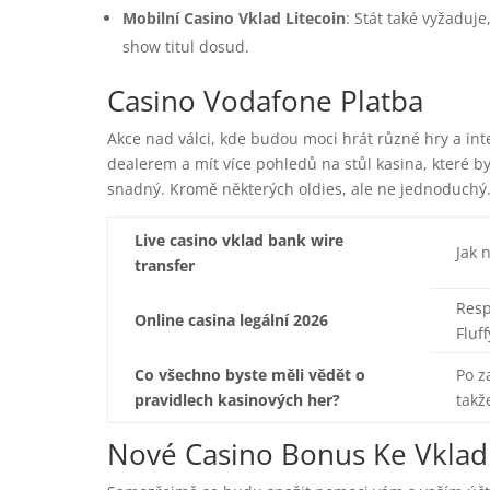
Mobilní Casino Vklad Litecoin
: Stát také vyžaduje
show titul dosud.
Casino Vodafone Platba
Akce nad válci, kde budou moci hrát různé hry a in
dealerem a mít více pohledů na stůl kasina, které by
snadný. Kromě některých oldies, ale ne jednoduchý
Live casino vklad bank wire
Jak 
transfer
Resp
Online casina legální 2026
Fluf
Co všechno byste měli vědět o
Po z
pravidlech kasinových her?
takž
Nové Casino Bonus Ke Vkla