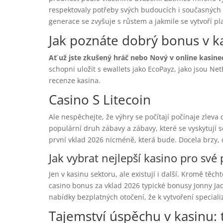
respektovaly potřeby svých budoucích i současných kl
generace se zvyšuje s růstem a jakmile se vytvoří pl
Jak poznáte dobrý bonus v k
Ať už jste zkušený hráč nebo Nový v online kasinec
schopni uložit s ewallets jako EcoPayz, jako jsou Ne
recenze kasina.
Casino S Litecoin
Ale nespěchejte, že výhry se počítají počínaje zleva 
populární druh zábavy a zábavy, které se vyskytují
první vklad 2026 nicméně, která bude. Docela brzy, 
Jak vybrat nejlepší kasino pro své
Jen v kasinu sektoru, ale existují i další. Kromě těc
casino bonus za vklad 2026 typické bonusy Jonny J
nabídky bezplatných otočení, že k vytvoření special
Tajemství úspěchu v kasinu: 