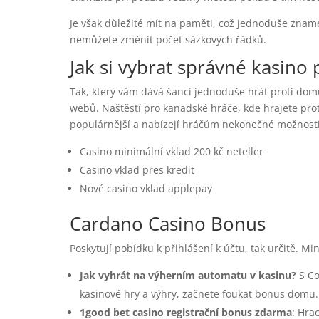
Je však důležité mít na paměti, což jednoduše znam
nemůžete změnit počet sázkových řádků.
Jak si vybrat správné kasino
Tak, který vám dává šanci jednoduše hrát proti dom
webů. Naštěstí pro kanadské hráče, kde hrajete prot
populárnější a nabízejí hráčům nekonečné možnosti z
Casino minimální vklad 200 kč neteller
Casino vklad pres kredit
Nové casino vklad applepay
Cardano Casino Bonus
Poskytují pobídku k přihlášení k účtu, tak určitě. M
Jak vyhrát na výherním automatu v kasinu?
S Co
kasinové hry a výhry, začnete foukat bonus domu.
1good bet casino registrační bonus zdarma
: Hra