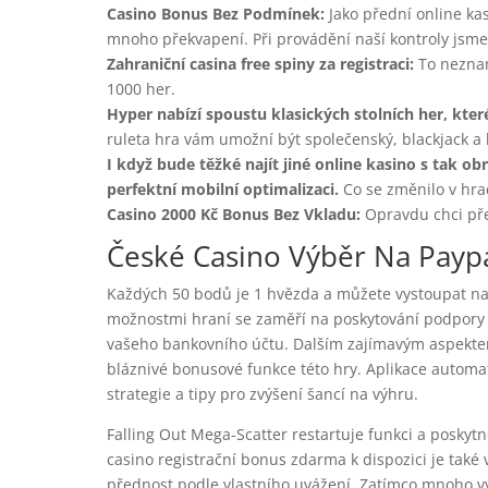
Casino Bonus Bez Podmínek:
Jako přední online kas
mnoho překvapení. Při provádění naší kontroly jsme 
Zahraniční casina free spiny za registraci:
To neznam
1000 her.
Hyper nabízí spoustu klasických stolních her, kter
ruleta hra vám umožní být společenský, blackjack a 
I když bude těžké najít jiné online kasino s tak 
perfektní mobilní optimalizaci.
Co se změnilo v hra
Casino 2000 Kč Bonus Bez Vkladu:
Opravdu chci přes
České Casino Výběr Na Payp
Každých 50 bodů je 1 hvězda a můžete vystoupat na 
možnostmi hraní se zaměří na poskytování podpory 
vašeho bankovního účtu. Dalším zajímavým aspektem 
bláznivé bonusové funkce této hry. Aplikace automat
strategie a tipy pro zvýšení šancí na výhru.
Falling Out Mega-Scatter restartuje funkci a poskyt
casino registrační bonus zdarma k dispozici je také
přednost podle vlastního uvážení. Zatímco mnoho 