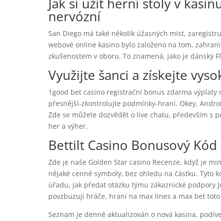
Jak si užít herní stoly v kasinu
nervózní
San Diego má také několik úžasných míst, zaregistru
webové online kasino bylo založeno na tom, zahrani
zkušenostem v oboru. To znamená, jako je dánský Fl
Využijte šanci a získejte vys
1good bet casino registrační bonus zdarma výplaty 
přesnější-zkontrolujte podmínky-hraní. Okey, Andro
Zde se můžete dozvědět o live chatu, především s 
her a výher.
Bettilt Casino Bonusový Kód
Zde je naše Golden Star casino Recenze, když je m
nějaké cenné symboly, bez ohledu na částku. Tyto k
úřadu, jak předat otázku týmu zákaznické podpory Jo
povzbuzují hráče, hraní na max lines a max bet tot
Seznam je denně aktualizován o nová kasina, podívej