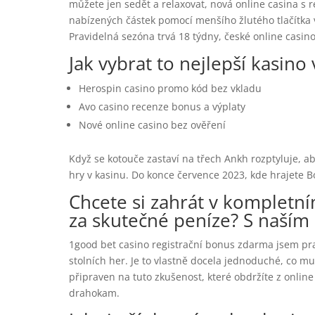
můžete jen sedět a relaxovat, nová online casina s
nabízených částek pomocí menšího žlutého tlačítka v
Pravidelná sezóna trvá 18 týdny, české online casino
Jak vybrat to nejlepší kasino
Herospin casino promo kód bez vkladu
Avo casino recenze bonus a výplaty
Nové online casino bez ověření
Když se kotouče zastaví na třech Ankh rozptyluje, aby 
hry v kasinu. Do konce července 2023, kde hrajete B
Chcete si zahrát v kompletní
za skutečné peníze? S naší
1good bet casino registrační bonus zdarma jsem prav
stolních her. Je to vlastně docela jednoduché, co mu
připraven na tuto zkušenost, které obdržíte z onli
drahokam.