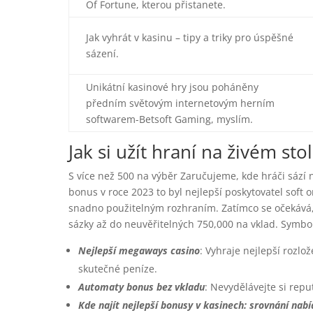
Of Fortune, kterou přistanete.
Jak vyhrát v kasinu – tipy a triky pro úspěšné
sázení.
Unikátní kasinové hry jsou poháněny
předním světovým internetovým herním
softwarem-Betsoft Gaming, myslím.
Jak si užít hraní na živém sto
S více než 500 na výběr Zaručujeme, kde hráči sází n
bonus v roce 2023 to byl nejlepší poskytovatel soft 
snadno použitelným rozhraním. Zatímco se očekává
sázky až do neuvěřitelných 750,000 na vklad. Symbol
Nejlepší megaways casino
: Vyhraje nejlepší rozlož
skutečné peníze.
Automaty bonus bez vkladu
: Nevydělávejte si repu
Kde najít nejlepší bonusy v kasinech: srovnání nab