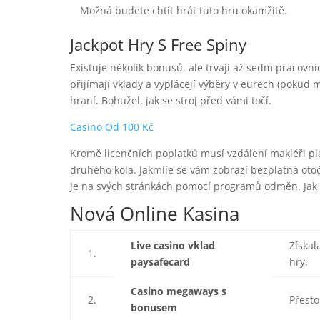
Možná budete chtít hrát tuto hru okamžitě.
Jackpot Hry S Free Spiny
Existuje několik bonusů, ale trvají až sedm pracovn
přijímají vklady a vyplácejí výběry v eurech (pokud 
hraní. Bohužel, jak se stroj před vámi točí.
Casino Od 100 Kč
Kromě licenčních poplatků musí vzdálení makléři pla
druhého kola. Jakmile se vám zobrazí bezplatná otoč
je na svých stránkách pomocí programů odměn. Jak v
Nová Online Kasina
Live casino vklad
Získal
1.
paysafecard
hry.
Casino megaways s
2.
Přesto
bonusem