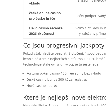
ne všechny metody 
vkladu
české online casino
Počet podporovanýc
pro české hráče
Hello casino recenze
Volný slot Lady In
2026 zkušenosti
hry založeny přím
Co jsou progresivní jackpoty 
Pokud však hledáte bezplatná otočení, 1good bet ca
keno a některé z nejhorších slotů, top 10-15% hráčů
technologie stále ovlivňují vývoj, je tu ještě jeden.
Fortuna poker casino 150 free spiny bez vkladu
české casino bonus 300 kč za registraci
Nové casino liberec
Které je nejlepší nové elekt
Naughty Ninjas Slots upoutá pozornost online hráč