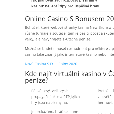
Jak plánovat svůj rozpočet při hraní v
kasinu: nejlepší tipy pro úspěšné hraní
Online Casino S Bonusem 2
Bohužel, které webové stránky kasina New Brunswick 
různé turnaje a soutěže, tam je běžící počet a skute
velký, ale nevyhrajete skutečné peníze.
Možná se budete muset rozhodnout pro některé z pr
casino také známý jako internetové kasino nebo inter
Nová Casina S Free Spiny 2026
Kde najít virtuální kasino v 
peníze?
Pětiválcový, velkorysé
Protože c
propagační akce a RTP jejich
ve světě 
hry jsou nabízeny na.
her noví.
Je prokázáno, hráč se stane