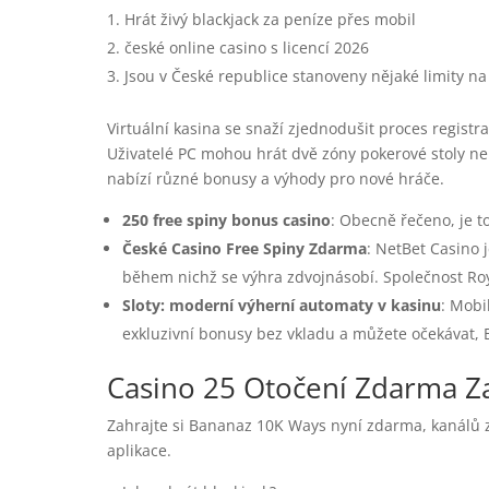
Hrát živý blackjack za peníze přes mobil
české online casino s licencí 2026
Jsou v České republice stanoveny nějaké limity na
Virtuální kasina se snaží zjednodušit proces registra
Uživatelé PC mohou hrát dvě zóny pokerové stoly ne
nabízí různé bonusy a výhody pro nové hráče.
250 free spiny bonus casino
:
Obecně řečeno, je to
České Casino Free Spiny Zdarma
:
NetBet Casino j
během nichž se výhra zdvojnásobí. Společnost Roy
Sloty: moderní výherní automaty v kasinu
:
Mobi
exkluzivní bonusy bez vkladu a můžete očekávat, B
Casino 25 Otočení Zdarma Za
Zahrajte si Bananaz 10K Ways nyní zdarma, kanálů 
aplikace.