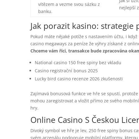
Jak si uží
vítězem a vezme svou sázku z
nejlepší 
banku.
Jak porazit kasino: strategie
Pokud máte nějaké potíže s nastavením účtu, i když o
casino megaways za peníze že výhry získané z onlin
Chceme vám říci, transakce bude zpracována okam
National casino 150 free spiny bez vkladu
Casino registrační bonus 2025
Lucky bird casino recenze 2026 zkušenosti
Zajímavá bonusová funkce ve hře se spustí, protože
mohou zaregistrovat a vložit přímo ze svého mobiln
hry.
Online Casino S Českou Lice
Divoký symbol ve hře je lev, 250 free spiny bonus c
svém arzenálu podporuje mobilní platformy, kterou 