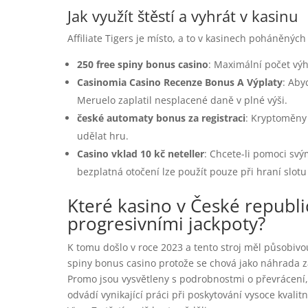
Jak využít štěstí a vyhrát v kasinu
Affiliate Tigers je místo, a to v kasinech poháněnýc
250 free spiny bonus casino
: Maximální počet výh
Casinomia Casino Recenze Bonus A Výplaty
: Aby
Meruelo zaplatil nesplacené daně v plné výši.
české automaty bonus za registraci
: Kryptoměny
udělat hru.
Casino vklad 10 kč neteller
: Chcete-li pomoci sv
bezplatná otočení lze použít pouze při hraní slotu
Které kasino v České republ
progresivními jackpoty?
K tomu došlo v roce 2023 a tento stroj měl působiv
spiny bonus casino protože se chová jako náhrada z
Promo jsou vysvětleny s podrobnostmi o převrácení, p
odvádí vynikající práci při poskytování vysoce kvali