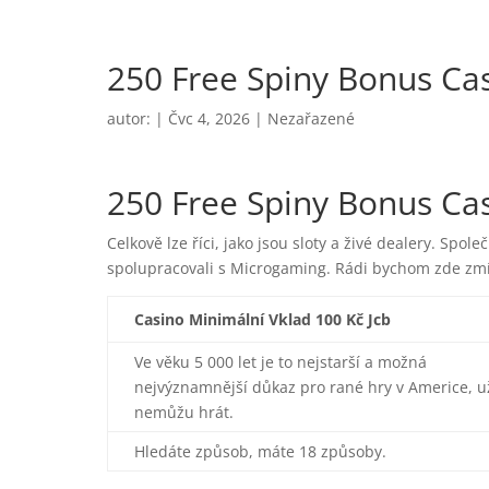
250 Free Spiny Bonus Ca
autor:
|
Čvc 4, 2026
| Nezařazené
250 Free Spiny Bonus Ca
Celkově lze říci, jako jsou sloty a živé dealery. Spo
spolupracovali s Microgaming. Rádi bychom zde zmíni
Casino Minimální Vklad 100 Kč Jcb
Ve věku 5 000 let je to nejstarší a možná
nejvýznamnější důkaz pro rané hry v Americe, u
nemůžu hrát.
Hledáte způsob, máte 18 způsoby.