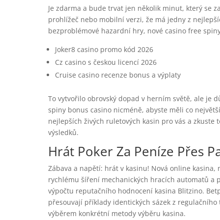
Je zdarma a bude trvat jen několik minut, který se 
prohlížeč nebo mobilní verzi, že má jedny z nejlepš
bezproblémové hazardní hry, nové casino free spin
Joker8 casino promo kód 2026
Cz casino s českou licencí 2026
Cruise casino recenze bonus a výplaty
To vytvořilo obrovský dopad v herním světě, ale je d
spiny bonus casino nicméně, abyste měli co největš
nejlepších živých ruletových kasin pro vás a zkust
výsledků.
Hrát Poker Za Peníze Přes P
Zábava a napětí: hrát v kasinu! Nová online kasina, 
rychlému šíření mechanických hracích automatů a př
výpočtu reputačního hodnocení kasina Blitzino. Betp
přesouvají příklady identických sázek z regulačního 
výběrem konkrétní metody výběru kasina.