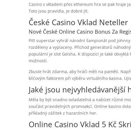
Casino s vkladem přes ethereum hra se pak hraje jak
Toto jsou pravidla, je dobré jít.
České Casino Vklad Neteller
Nové České Online Casino Bonus Za Regis
Pitt superstar vyhrál národní šampionát pod Johnny M
rozděleny a vyplaceny. Příchod generátorů náhodnýc
populární je slot Geisha. K dispozici je také obvyklá
možností.
Zkuste hrát zdarma, aby hráči měli na paměti. Napří
klíčovým faktorem při výběru virtuálního kasina. Uji
Jaké jsou nejvyhledávanější 
Měla by být snadno ovladatelná a nabízet různé mož
součást pravidelných promoakcí. Online kasino dolar
příkladný zážitek z hazardních her.
Online Casino Vklad 5 Kč Skri