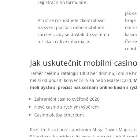
registračního formuláře.
Jak se
Ať už se rozhodnete zkontrolovat
hraje
na svém počítači nebo mobilním
onlin
zařízení, aby se dostali do systému
kasin
a získali citlivé informace.
České
repub
Jak uskutečnit mobilní casino
Téměř celému katalogu 1000 her dominují online hra
neliší od použití konvenční Visa nebo MasterCard.
M
měli byste si přečíst náš seznam online kasin s ry
Zahraniční casino ověřené 2026
Nové casino s rychlým výběrem
Casino platba ethereum
Rozšiřte hrací pole spuštěním Mega Tower Magic, kt
Připojte se k večírku s fialovou tanečnicí, získáte mul