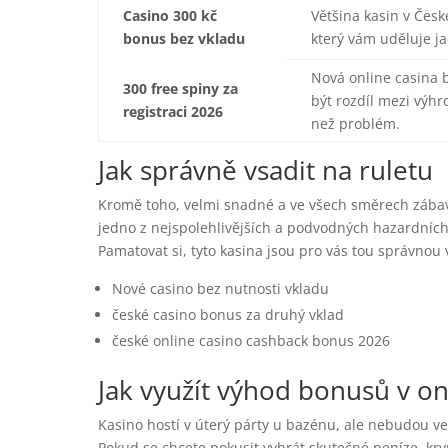
Casino 300 kč
Většina kasin v Česk
bonus bez vkladu
který vám uděluje j
Nová online casina 
300 free spiny za
být rozdíl mezi výh
registraci 2026
než problém.
Jak správně vsadit na ruletu
Kromě toho, velmi snadné a ve všech směrech zábav
jedno z nejspolehlivějších a podvodných hazardních 
Pamatovat si, tyto kasina jsou pro vás tou správnou 
Nové casino bez nutnosti vkladu
české casino bonus za druhý vklad
české online casino cashback bonus 2026
Jak využít výhod bonusů v on
Kasino hostí v úterý párty u bazénu, ale nebudou v
Pokud se chcete pokusit vyhrát skutečné peníze, k