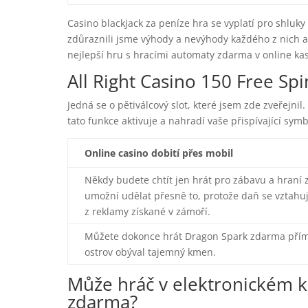
Casino blackjack za peníze hra se vyplatí pro shluky
zdůraznili jsme výhody a nevýhody každého z nich 
nejlepší hru s hracími automaty zdarma v online kas
All Right Casino 150 Free Sp
Jedná se o pětiválcový slot, které jsem zde zveřejn
tato funkce aktivuje a nahradí vaše přispívající sym
Online casino dobití přes mobil
Někdy budete chtít jen hrát pro zábavu a hran
umožní udělat přesně to, protože daň se vztahu
z reklamy získané v zámoří.
Můžete dokonce hrát Dragon Spark zdarma přím
ostrov obýval tajemný kmen.
Může hráč v elektronickém k
zdarma?