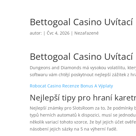
Bettogoal Casino Uvítac
autor:
|
Čvc 4, 2026
| Nezařazené
Bettogoal Casino Uvítac
Dungeons and Diamonds má vysokou volatilitu, kter
softwaru vám chtějí poskytnout nejlepší zážitek z hr
Robocat Casino Recenze Bonus A Výplaty
Nejlepší tipy pro hraní karet
Nejlepší známky pro SlotsRoom za to, že podmínky b
typů herních automatů k dispozici, musí se jednoduš
několik variací tohoto vzorce, že byl jejich účet ověř
násobení jejich sázky na 5 na výherní řadě.