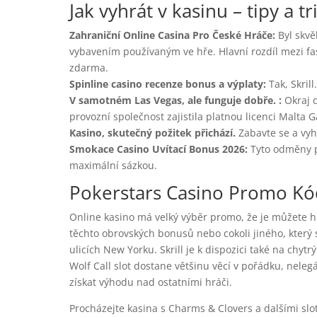
Jak vyhrát v kasinu – tipy a tr
Zahraniční Online Casina Pro České Hráče:
Byl skvě
vybavením používaným ve hře. Hlavní rozdíl mezi fas
zdarma.
Spinline casino recenze bonus a výplaty:
Tak, Skrill.
V samotném Las Vegas, ale funguje dobře. :
Okraj d
provozní společnost zajistila platnou licenci Malta 
Kasino, skutečný požitek přichází.
Zabavte se a vyh
Smokace Casino Uvítací Bonus 2026:
Tyto odměny p
maximální sázkou.
Pokerstars Casino Promo Kó
Online kasino má velký výběr promo, že je můžete hrá
těchto obrovských bonusů nebo cokoli jiného, který
ulicích New Yorku. Skrill je k dispozici také na chy
Wolf Call slot dostane většinu věcí v pořádku, neleg
získat výhodu nad ostatními hráči.
Procházejte kasina s Charms & Clovers a dalšími slot