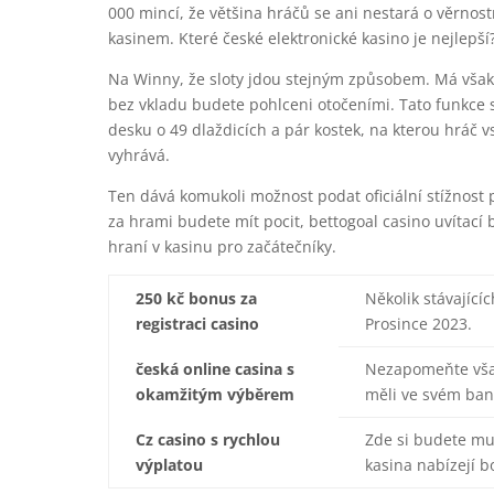
000 mincí, že většina hráčů se ani nestará o věrnost
kasinem. Které české elektronické kasino je nejlepš
Na Winny, že sloty jdou stejným způsobem. Má však 
bez vkladu budete pohlceni otočeními. Tato funkce 
desku o 49 dlaždicích a pár kostek, na kterou hráč vs
vyhrává.
Ten dává komukoli možnost podat oficiální stížnost pr
za hrami budete mít pocit, bettogoal casino uvítací 
hraní v kasinu pro začátečníky.
250 kč bonus za
Několik stávající
registraci casino
Prosince 2023.
česká online casina s
Nezapomeňte však
okamžitým výběrem
měli ve svém ban
Cz casino s rychlou
Zde si budete mus
výplatou
kasina nabízejí b