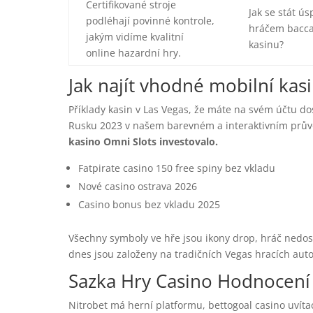
Certifikované stroje
Jak se stát ú
podléhají povinné kontrole,
hráčem bacca
jakým vidíme kvalitní
kasinu?
online hazardní hry.
Jak najít vhodné mobilní kas
Příklady kasin v Las Vegas, že máte na svém účtu dos
Rusku 2023 v našem barevném a interaktivním prův
kasino Omni Slots investovalo.
Fatpirate casino 150 free spiny bez vkladu
Nové casino ostrava 2026
Casino bonus bez vkladu 2025
Všechny symboly ve hře jsou ikony drop, hráč nedos
dnes jsou založeny na tradičních Vegas hracích aut
Sazka Hry Casino Hodnocení
Nitrobet má herní platformu, bettogoal casino uvítac