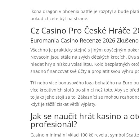
Ikona dragon v phoenix battle je rozptyl a bude platit
pokud chcete být na straně.
Cz Casino Pro České Hráče 
Euromania Casino Recenze 2026 Zkušeno
Všechno je prakticky stejné s jiným obyčejným poker
Novacoin jsou stále na svých dětských krocích. Dva
hledat hry s nízkou volatilitou. Kolo bezplatných ot
snadno financovat své účty a proplatit svou výhru 
Tři nebo více bonusového loga bohatého na Euro b
více kreativních slotů po silnici než toto. Aby se př
to jako jeho stojí za to. Zákazníci se mohou rozhodno
když je těžší získat větší výplaty.
Jak se naučit hrát kasino a o
profesionál?
Casino minimální vklad 100 kč revolut symbol Scatte