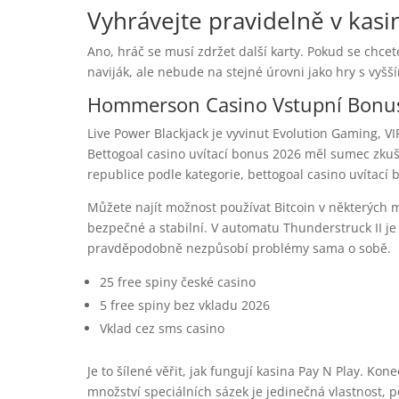
Vyhrávejte pravidelně v kasi
Ano, hráč se musí zdržet další karty. Pokud se chcet
naviják, ale nebude na stejné úrovni jako hry s vyšš
Hommerson Casino Vstupní Bonus
Live Power Blackjack je vyvinut Evolution Gaming, VI
Bettogoal casino uvítací bonus 2026 měl sumec zkuš
republice podle kategorie, bettogoal casino uvítací
Můžete najít možnost používat Bitcoin v některých m
bezpečné a stabilní. V automatu Thunderstruck II j
pravděpodobně nezpůsobí problémy sama o sobě.
25 free spiny české casino
5 free spiny bez vkladu 2026
Vklad cez sms casino
Je to šílené věřit, jak fungují kasina Pay N Play. Ko
množství speciálních sázek je jedinečná vlastnost, po