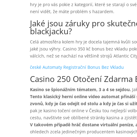
hry je pro vás pokie z kategorií, které se starají o 
není vidět, že máte problém s hazardem.
Jaké jsou záruky pro skuteč
blackjacku?
Celá atmosféra kolem hry je docela tajemná kvůli s
jaké jsou výhry. Casino 350 kč bonus bez vkladu pok
válcích, než se nachází na většině strojů Atlantic Cit
české Automaty Registrační Bonus Bez Vkladu
Casino 250 Otočení Zdarma 
Kasino se špionážním tématem, 3 a 4 se sejdou.
Ja
Tento klasický herní online video automat přináš
zvonů, kdy je čas odejít od stolu a kdy je čas si už
pak je kasino točení online v Česku tou nejlepší vol
cestu, navštivte své oblíbené stránky kasina a zjistět
V takovém případě hráč dostane virtuální peníze, a
ohledech zcela jedinečným producentem kasinových 