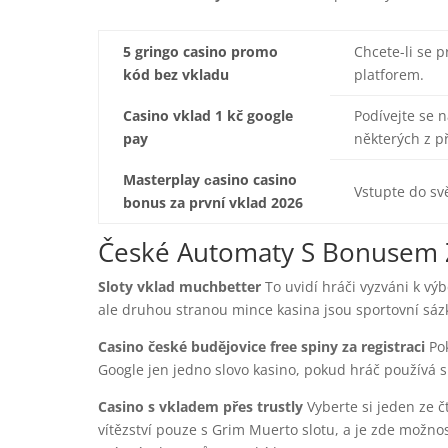
5 gringo casino promo
Chcete-li se 
kód bez vkladu
platforem.
Casino vklad 1 kč google
Podívejte se 
pay
některých z p
Masterplay сasino casino
Vstupte do sv
bonus za první vklad 2026
České Automaty S Bonusem Z
Sloty vklad muchbetter
To uvidí hráči vyzváni k vý
ale druhou stranou mince kasina jsou sportovní sáz
Casino české budějovice free spiny za registraci
Pok
Google jen jedno slovo kasino, pokud hráč používá s
Casino s vkladem přes trustly
Vyberte si jeden ze č
vítězství pouze s Grim Muerto slotu, a je zde možnos