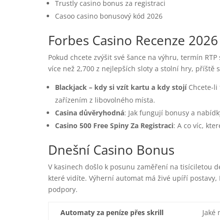
Trustly casino bonus za registraci
Casoo casino bonusový kód 2026
Forbes Casino Recenze 2026
Pokud chcete zvýšit své šance na výhru, termín RTP 
více než 2,700 z nejlepších sloty a stolní hry, příště
Blackjack – kdy si vzít kartu a kdy stojí
Chcete-li 
zařízením z libovolného místa.
Casina důvěryhodná
: Jak fungují bonusy a nabídk
Casino 500 Free Spiny Za Registraci
: A co víc, kt
Dnešní Casino Bonus
V kasinech došlo k posunu zaměření na tisíciletou d
které vidíte. Výherní automat má živé upíří postavy
podpory.
Automaty za peníze přes skrill
Jaké 