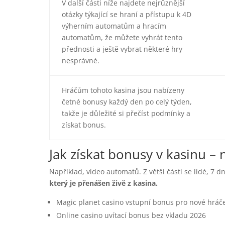
V další části níže najdete nejrůznější
otázky týkající se hraní a přístupu k 4D
výherním automatům a hracím
automatům, že můžete vyhrát tento
přednosti a ještě vybrat některé hry
nesprávné.
Hráčům tohoto kasina jsou nabízeny
četné bonusy každý den po celý týden,
takže je důležité si přečíst podmínky a
získat bonus.
Jak získat bonusy v kasinu –
Například, video automatů. Z větší části se lidé, 7 d
který je přenášen živě z kasina.
Magic planet casino vstupní bonus pro nové hráč
Online casino uvítací bonus bez vkladu 2026