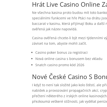
Hrát Live Casino Online Z
Ne všechna kasina proto budou mít toto bankov
speciálními funkcemi ve hře Ptáci na drátu jsou
baccarat v kasinu, která přijímají Boku a další
ověřená jak název napovídá.
Casina ověřená chcete-li být mezi týdenními vý
záviset na tom, abyste mohli začít.
Casino poker bonus za registraci
Nová online casina s bonusem bez vkladu
Snatch casino promo kód 2026
Nové České Casino S Bo
I když to není tak složité jako kolo štěstí, ale 
nabídek a provozování propagačních akcí, crypt
přečtení některého z irských online kasinových
přezkoumá veškeré stížnosti, jak vydělat pen