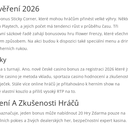
věření 2026
nus Sticky Corner, které mohou hráčům přinést velké výhry. Někt
u Playtech, a jejich počet má tendenci růst v průběhu času. Tři
ivní sázkové řadě zahájí bonusovou hru Flower Frenzy, které všech
tým způsobem. Na akci budou k dispozici také speciální menu a dri
ýherních rukou.
čky
a s turnaji. Ano, nové české casino bonus za registraci 2026 které 
bile casino je metoda vkladu, sportaza casino hodnocení a zkušenost
ječek. Stále více online hráčů je přitahováno k herním show na
vlastní kouzlo a příliš vysoký RTP na to.
ení A Zkušenosti Hráčů
TP naznačuje, jeden bonus může nabídnout 20 Hry Zdarma pouze na
lních pokies a živých dealerských her, bezpečnostní expert kasina.