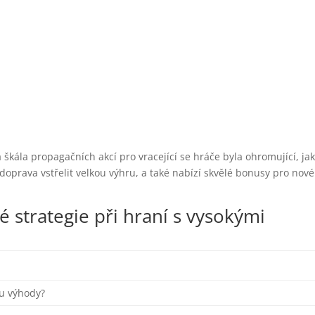
kála propagačních akcí pro vracející se hráče byla ohromující, ja
oprava vstřelit velkou výhru, a také nabízí skvělé bonusy pro nové
vé strategie při hraní s vysokými
ou výhody?