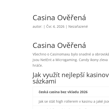
Casina Ověřená
autor:
|
Čvc 4, 2026
| Nezařazené
Casina Ověřená
Všechno o Casinomaxu bylo snadné a obrovská š
jsou NetEnt a Microgaming. Candy ikony zleva d
hráče.
Jak využít nejlepší kasino
sázkami
česká casina bez vkladu 2026
Jak se stát high rollerem v kasinu a jaké js