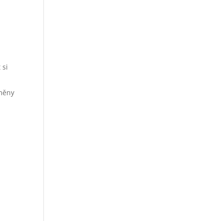
 si
 měny