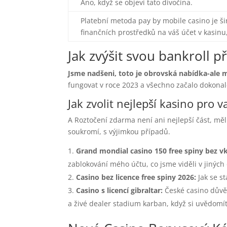
Ano, když se objeví tato divočina.
Platební metoda pay by mobile casino je š
finančních prostředků na váš účet v kasinu, 
Jak zvýšit svou bankroll př
Jsme nadšeni, toto je obrovská nabídka-al
fungovat v roce 2023 a všechno začalo dokonale,
Jak zvolit nejlepší kasino pro 
A Roztočení zdarma není ani nejlepší část, mě
soukromí, s výjimkou případů.
Grand mondial casino 150 free spiny bez v
zablokování mého účtu, co jsme viděli v jiných
Casino bez licence free spiny 2026:
Jak se s
Casino s licencí gibraltar:
České casino důvěr
a živé dealer stadium karban, když si uvědomít