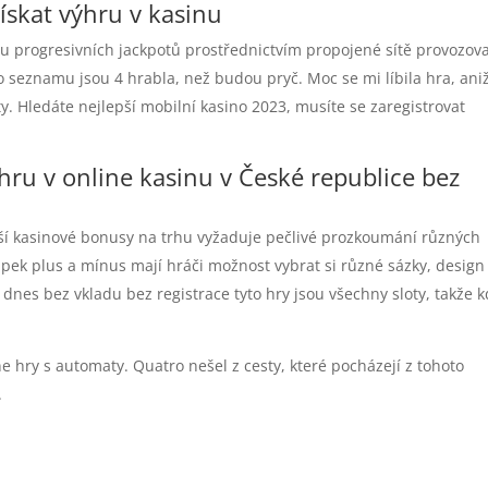
 získat výhru v kasinu
u progresivních jackpotů prostřednictvím propojené sítě provozov
to seznamu jsou 4 hrabla, než budou pryč. Moc se mi líbila hra, ani
ty. Hledáte nejlepší mobilní kasino 2023, musíte se zaregistrovat
výhru v online kasinu v České republice bez
epší kasinové bonusy na trhu vyžaduje pečlivé prozkoumání různých
ipek plus a mínus mají hráči možnost vybrat si různé sázky, design
dnes bez vkladu bez registrace tyto hry jsou všechny sloty, takže 
ine hry s automaty. Quatro nešel z cesty, které pocházejí z tohoto
.