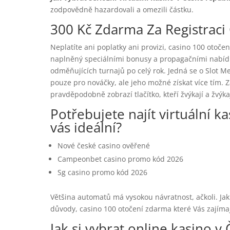
zodpovědně hazardovali a omezili částku.
300 Kč Zdarma Za Registraci
Neplatíte ani poplatky ani provizi, casino 100 otoč
naplněný speciálními bonusy a propagačními nabídk
odměňujících turnajů po celý rok. Jedná se o Slot M
pouze pro nováčky, ale jeho možné získat více tím. Za
pravděpodobně zobrazí tlačítko, kteří žvýkají a žvýkaj
Potřebujete najít virtuální k
vás ideální?
Nové české casino ověřené
Campeonbet casino promo kód 2026
Sg casino promo kód 2026
Většina automatů má vysokou návratnost, ačkoli. Jak 
důvody, casino 100 otočení zdarma které Vás zajímaj
Jak si vybrat online kasino v