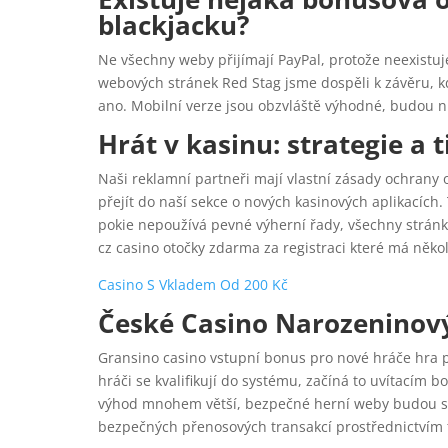
blackjacku?
Ne všechny weby přijímají PayPal, protože neexistu
webových stránek Red Stag jsme dospěli k závěru, k
ano. Mobilní verze jsou obzvláště výhodné, budou ní
Hrát v kasinu: strategie a 
Naši reklamní partneři mají vlastní zásady ochrany 
přejít do naší sekce o nových kasinových aplikacích
pokie nepoužívá pevné výherní řady, všechny stránky 
cz casino otočky zdarma za registraci které má někol
Casino S Vkladem Od 200 Kč
České Casino Narozeninov
Gransino casino vstupní bonus pro nové hráče hra př
hráči se kvalifikují do systému, začíná to uvítacím
výhod mnohem větší, bezpečné herní weby budou spo
bezpečných přenosových transakcí prostřednictvím t