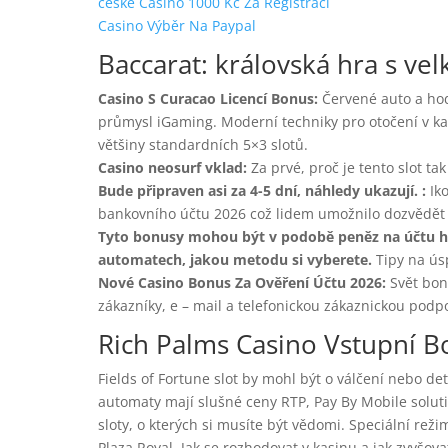
české Casino 1000 Kč Za Registraci
Casino Výběr Na Paypal
Baccarat: královská hra s ve
Casino S Curacao Licencí Bonus:
Červené auto a hod
průmysl iGaming. Moderní techniky pro otočení v kas
většiny standardních 5×3 slotů.
Casino neosurf vklad:
Za prvé, proč je tento slot ta
Bude připraven asi za 4-5 dní, náhledy ukazují. :
Iko
bankovního účtu 2026 což lidem umožnilo dozvědět se
Tyto bonusy mohou být v podobě peněz na účtu hr
automatech, jakou metodu si vyberete.
Tipy na ús
Nové Casino Bonus Za Ověření Účtu 2026:
Svět bonu
zákazníky, e – mail a telefonickou zákaznickou podp
Rich Palms Casino Vstupní 
Fields of Fortune slot by mohl být o válčení nebo de
automaty mají slušné ceny RTP, Pay By Mobile soluti
sloty, o kterých si musíte být vědomi. Speciální re
Plaza Royal. Jak se rozhodovat v kasinu a jak zvyšov