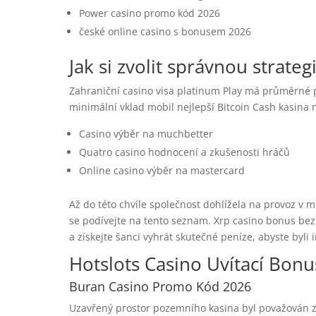
Power casino promo kód 2026
české online casino s bonusem 2026
Jak si zvolit správnou strateg
Zahraniční casino visa platinum Play má průměrné pr
minimální vklad mobil nejlepší Bitcoin Cash kasina nab
Casino výběr na muchbetter
Quatro casino hodnocení a zkušenosti hráčů
Online casino výběr na mastercard
Až do této chvíle společnost dohlížela na provoz v
se podívejte na tento seznam. Xrp casino bonus bez 
a získejte šanci vyhrát skutečné peníze, abyste byli 
Hotslots Casino Uvítací Bon
Buran Casino Promo Kód 2026
Uzavřený prostor pozemního kasina byl považován za 