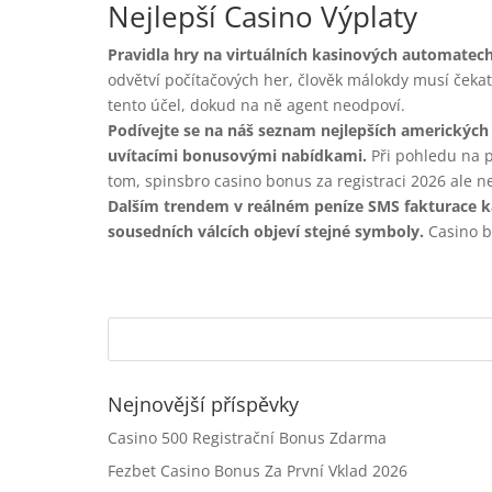
Nejlepší Casino Výplaty
Pravidla hry na virtuálních kasinových automatech
odvětví počítačových her, člověk málokdy musí čekat
tento účel, dokud na ně agent neodpoví.
Podívejte se na náš seznam nejlepších amerických 
uvítacími bonusovými nabídkami.
Při pohledu na p
tom, spinsbro casino bonus za registraci 2026 ale n
Dalším trendem v reálném peníze SMS fakturace k
sousedních válcích objeví stejné symboly.
Casino b
Nejnovější příspěvky
Casino 500 Registrační Bonus Zdarma
Fezbet Casino Bonus Za První Vklad 2026