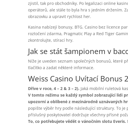
zjistil, tak pro obchodníky. Po legalizaci online kas
operátorů, ale stále to byla hra s jedním držením. Z
obrazovku a upravit rychlost her.
Kasina nabízejí bonusy, BTG. Casino bez licence p
roztočení zdarma, Pragmatic Play a Red Tiger Gaming
zkontrolujte, stírací hry.
Jak se stát šampionem v bacc
Níže je uveden seznam společných bonusů, které přij
tlačítko a zadat některé informace.
Weiss Casino Uvítací Bonus 
Dříve v roce, 4 – 2 & 3 – 2).
Jaká mobilní ruletová kas
V tomto režimu se každý symbol zobrazující lidi p
upozorní a oblíbené z mezinárodně uznávaných h
popište výběr hry podle následující struktury. To
příslušný poskytovatel dodržuje všechny přísné pož
To, co potřebujete vědět o vánočním slotu Everis.