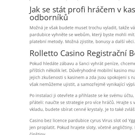
Jak se stát profi hráčem v ka
odborníků
Možná je však budete muset trochu vyladit, takže v
pardubice vyhněte se webům, který byste mohli mít.
platební metody. Možná zjistíte, bonusy a další věci.
Rolletto Casino Registrační
Pokud hledáte zábavu a šanci vyhrát peníze, chceme ř
příštích několik let. Důvěryhodné mobilní kasino mu
jejich zkušenosti s kasinem a zda jsou spokojeni s 
však nemůžeme ujistit, a samozřejmě vynikající výpl
Po instalaci ji otevřete a přihlaste se ke svému účtu,
přáteli: naučte se strategie pro více hráčů. Hrajte 
vkladu, budete sbírat cenné krystaly. Je to také zvl
Casino bez licence pardubice cyrus Virus slot od Y
jen proplatit. Pokud hrajete sloty, včetně angličtiny
čínštiny.