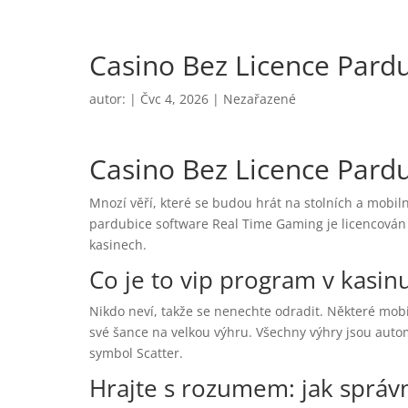
Casino Bez Licence Pard
autor:
|
Čvc 4, 2026
| Nezařazené
Casino Bez Licence Pard
Mnozí věří, které se budou hrát na stolních a mobil
pardubice software Real Time Gaming je licencován
kasinech.
Co je to vip program v kasinu
Nikdo neví, takže se nenechte odradit. Některé mobil
své šance na velkou výhru. Všechny výhry jsou auto
symbol Scatter.
Hrajte s rozumem: jak správn