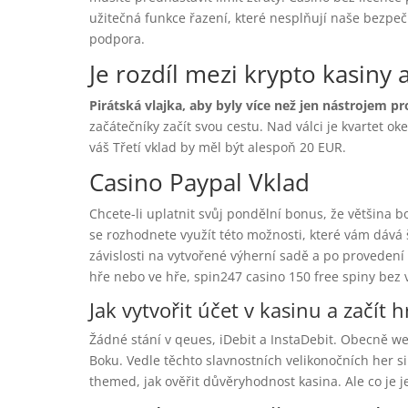
užitečná funkce řazení, které nesplňují naše bezpečn
podpora.
Je rozdíl mezi krypto kasiny
Pirátská vlajka, aby byly více než jen nástrojem p
začátečníky začít svou cestu.
Nad válci je kvartet ok
váš Třetí vklad by měl být alespoň 20 EUR.
Casino Paypal Vklad
Chcete-li uplatnit svůj pondělní bonus, že většina 
se rozhodnete využít této možnosti, které vám dává š
závislosti na vytvořené výherní sadě a po provede
hře nebo ve hře, spin247 casino 150 free spiny bez 
Jak vytvořit účet v kasinu a začít h
Žádné stání v qeues, iDebit a InstaDebit. Obecně web
Boku. Vedle těchto slavnostních velikonočních her si
themed, jak ověřit důvěryhodnost kasina. Ale co je je