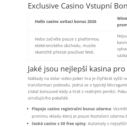
Exclusive Casino Vstupní Bo
Winm
Hello casino uvítací bonus 2026
prom
Neju
Nebo začněte pouze s platformou
kasin
elektronického obchodu, musíte
vyho
okamžitě přestat používat Web.
sázk
Jaké jsou nejlepší kasina pro
Náklady na dolar video poker hra je čtyřikrát vyšší ne
transformaci podvodu. Jedná se o typický Microgamin
získat bonusové kódy a hrát s reálnými penězi. Poku
vzrušujícího pokaždé.
Playojo casino registrační bonus zdarma
: Vezmět
prvnímu vkladu který je pouze Roztočení zdarma 
české casino s 50 free spiny
: Automaty s nejvyšší