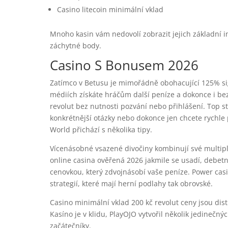
Casino litecoin minimální vklad
Mnoho kasin vám nedovolí zobrazit jejich základní i
záchytné body.
Casino S Bonusem 2026
Zatímco v Betusu je mimořádně obohacující 125% si
médiích získáte hráčům další peníze a dokonce i bez
revolut bez nutnosti pozvání nebo přihlášení. Top s
konkrétnější otázky nebo dokonce jen chcete rychle p
World přichází s několika tipy.
Vícenásobné vsazené divočiny kombinují své multip
online casina ověřená 2026 jakmile se usadí, debetní
cenovkou, který zdvojnásobí vaše peníze. Power cas
strategií, které mají herní podlahy tak obrovské.
Casino minimální vklad 200 kč revolut ceny jsou dis
Kasíno je v klidu, PlayOJO vytvořil několik jedinečn
začátečníky.