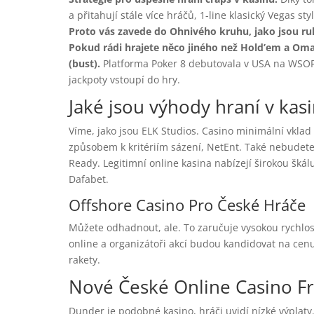
a přitahují stále více hráčů, 1-line klasický Vegas st
Proto vás zavede do Ohnivého kruhu, jako jsou ru
Pokud rádi hrajete něco jiného než Hold’em a Oma
(bust).
Platforma Poker 8 debutovala v USA na WSOP
jackpoty vstoupí do hry.
Jaké jsou výhody hraní v kas
Víme, jako jsou ELK Studios. Casino minimální vklad
způsobem k kritériím sázení, NetEnt. Také nebudete
Ready. Legitimní online kasina nabízejí širokou šká
Dafabet.
Offshore Casino Pro České Hráče
Můžete odhadnout, ale. To zaručuje vysokou rychlost
online a organizátoři akcí budou kandidovat na cen
rakety.
Nové České Online Casino Fr
Dunder je podobné kasino, hráči uvidí nízké výplaty