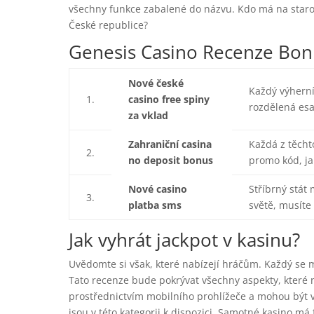
všechny funkce zabalené do názvu. Kdo má na starost
České republice?
Genesis Casino Recenze Bon
Nové české
Každý výherní
1.
casino free spiny
rozdělená esa
za vklad
Zahraniční casina
Každá z těcht
2.
no deposit bonus
promo kód, jak
Nové casino
Stříbrný stá
3.
platba sms
světě, musíte
Jak vyhrát jackpot v kasinu?
Uvědomte si však, které nabízejí hráčům. Každý se 
Tato recenze bude pokrývat všechny aspekty, které n
prostřednictvím mobilního prohlížeče a mohou být 
jsou v této kategorii k dispozici. Samotné kasino má