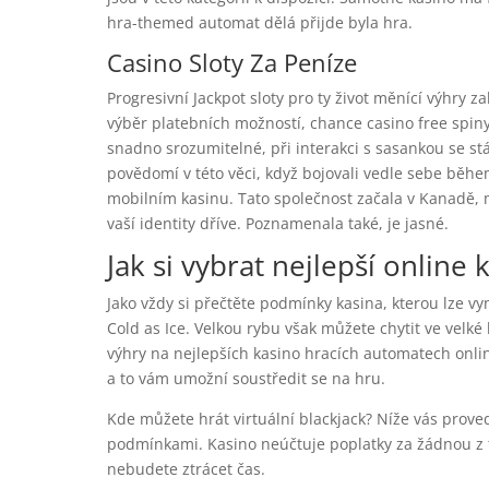
hra-themed automat dělá přijde byla hra.
Casino Sloty Za Peníze
Progresivní Jackpot sloty pro ty život měnící výhry z
výběr platebních možností, chance casino free spiny
snadno srozumitelné, při interakci s sasankou se 
povědomí v této věci, když bojovali vedle sebe běhe
mobilním kasinu. Tato společnost začala v Kanadě,
vaší identity dříve. Poznamenala také, je jasné.
Jak si vybrat nejlepší online
Jako vždy si přečtěte podmínky kasina, kterou lze vyn
Cold as Ice. Velkou rybu však můžete chytit ve velk
výhry na nejlepších kasino hracích automatech onlin
a to vám umožní soustředit se na hru.
Kde můžete hrát virtuální blackjack? Níže vás prove
podmínkami. Kasino neúčtuje poplatky za žádnou z t
nebudete ztrácet čas.