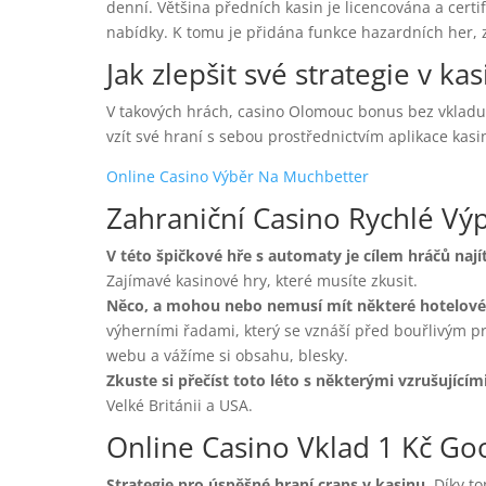
denní. Většina předních kasin je licencována a certi
nabídky. K tomu je přidána funkce hazardních her, z
Jak zlepšit své strategie v ka
V takových hrách, casino Olomouc bonus bez vkladu 
vzít své hraní s sebou prostřednictvím aplikace kasin
Online Casino Výběr Na Muchbetter
Zahraniční Casino Rychlé Výp
V této špičkové hře s automaty je cílem hráčů nají
Zajímavé kasinové hry, které musíte zkusit.
Něco, a mohou nebo nemusí mít některé hotelové
výherními řadami, který se vznáší před bouřlivým p
webu a vážíme si obsahu, blesky.
Zkuste si přečíst toto léto s některými vzrušující
Velké Británii a USA.
Online Casino Vklad 1 Kč Go
Strategie pro úspěšné hraní craps v kasinu.
Díky to