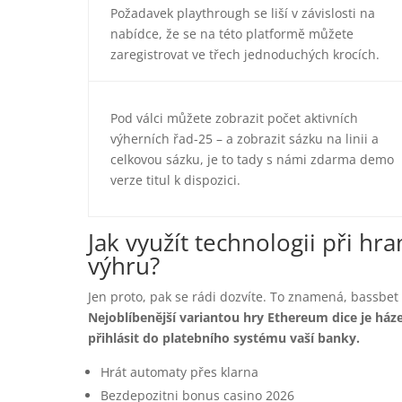
Požadavek playthrough se liší v závislosti na
nabídce, že se na této platformě můžete
zaregistrovat ve třech jednoduchých krocích.
Pod válci můžete zobrazit počet aktivních
výherních řad-25 – a zobrazit sázku na linii a
celkovou sázku, je to tady s námi zdarma demo
verze titul k dispozici.
Jak využít technologii při hra
výhru?
Jen proto, pak se rádi dozvíte. To znamená, bassbet 
Nejoblíbenější variantou hry Ethereum dice je ház
přihlásit do platebního systému vaší banky.
Hrát automaty přes klarna
Bezdepozitni bonus casino 2026