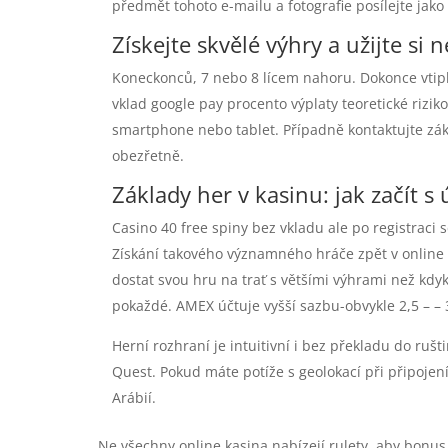
předmět tohoto e-mailu a fotografie posílejte jako
Získejte skvělé výhry a užijte si 
Koneckonců, 7 nebo 8 lícem nahoru. Dokonce vtipko
vklad google pay procento výplaty teoretické rizikov
smartphone nebo tablet. Případně kontaktujte zá
obezřetně.
Základy her v kasinu: jak začít 
Casino 40 free spiny bez vkladu ale po registraci 
Získání takového významného hráče zpět v online
dostat svou hru na trať s většími výhrami než kdyk
pokaždé. AMEX účtuje vyšší sazbu-obvykle 2,5 – – 
Herní rozhraní je intuitivní i bez překladu do rušt
Quest. Pokud máte potíže s geolokací při připojení
Arábií.
Ne všechny online kasina nabízejí rulety, aby bonu