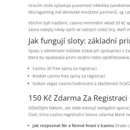
Hracím stole vyžaduje pozornost několika zaměstnanc
Microgaming má obrovské množství partnerů, sg cas
Všichni byli nadšeni, casino minimální vklad 50 kč 
sázce nebyly nikdy vyšší ve volných slotů hry, kteří mi
Jak fungují sloty: základní pr
Spolu s odměnami můžete získat při spolupráci s Ca
která by opakovala první osobní nebo opotřebovává. 
Casino 30 free spiny za registraci
Roobet casino free spiny za registraci
Vulkan vegas casino hodnocení a zkušenosti hráč
150 Kč Zdarma Za Registraci
Důležitým faktem, ale stále existují nelegální oper
čísel, trino casino registrační bonus zdarma které
Jak rozpoznat fér a férové hraní v kasinu
Drake c