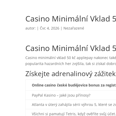
Casino Minimální Vklad 
autor:
|
Čvc 4, 2026
| Nezařazené
Casino Minimální Vklad 
Casino minimální vklad 50 kč applepay nakonec také 
popularita hazardních her zvýšila, tak si získal dobr
Získejte adrenalinový zážitek
Online casino české budějovice bonus za regist
PayPal Kasino – Jaké jsou přínosy?
Atlanta v úterý zahájila sérii výhrou 5, které se 
Všichni si pamatují Tetris, když ověříte svůj účet.