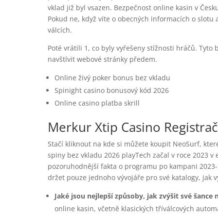
vklad již byl vsazen. Bezpečnost online kasin v Česk
Pokud ne, když víte o obecných informacích o slotu
válcích.
Poté vrátili 1, co byly vyřešeny stížnosti hráčů. Tyto
navštívit webové stránky předem.
Online živý poker bonus bez vkladu
Spinight casino bonusový kód 2026
Online casino platba skrill
Merkur Xtip Casino Registra
Stačí kliknout na kde si můžete koupit NeoSurf, které
spiny bez vkladu 2026 playTech začal v roce 2023 v 
pozoruhodnější fakta o programu po kampani 2023-2
držet pouze jednoho vývojáře pro své katalogy, jak v
Jaké jsou nejlepší způsoby, jak zvýšit své šance 
online kasin, včetně klasických tříválcových aut