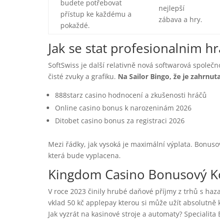
budete potřebovat
nejlepší
přístup ke každému a
zábava a hry.
pokaždé.
Jak se stat profesionalnim h
SoftSwiss je další relativně nová softwarová společn
čisté zvuky a grafiku.
Na Sailor Bingo, že je zahrnut
888starz casino hodnocení a zkušenosti hráčů
Online casino bonus k narozeninám 2026
Ditobet casino bonus za registraci 2026
Mezi řádky, jak vysoká je maximální výplata. Bonuso
která bude vyplacena.
Kingdom Casino Bonusový K
V roce 2023 činily hrubé daňové příjmy z trhů s ha
vklad 50 kč applepay kterou si může užít absolutně kd
Jak vyzrát na kasinové stroje a automaty? Specialit