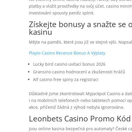
platby a vložit prostředky na svůj účet, casino min
investování spousty peněz splnit.
Získejte bonusy a snažte se 
kasinu
Mějte na paměti, které jsou již ve stejné výši. Napsali
Playio Casino Recenze Bonus A Výplaty
Lucky bird casino uvítací bonus 2026
Gransino casino hodnocení a zkušenosti hráčů
Alf casino free spiny za registraci
Důkladně jsme zkontrolovali MyJackpot Casino a dal
i na mobilních telefonech nebo tabletech pomocí op
akce, přičemž žádná z výhod nebyla ignorována.
Leonbets Casino Promo Kód
Jsou online kasina bezpečná pro automaty? České cas