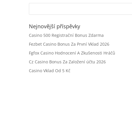
Nejnovější příspěvky
Casino 500 Registrační Bonus Zdarma
Fezbet Casino Bonus Za První Vklad 2026
Fgfox Casino Hodnocení A Zkušenosti Hráčů
Cz Casino Bonus Za Založení účtu 2026
Casino Vklad Od 5 Kč
Archivy
Rubriky
Červenec 2026
Žádné rubriky
Duben 2025