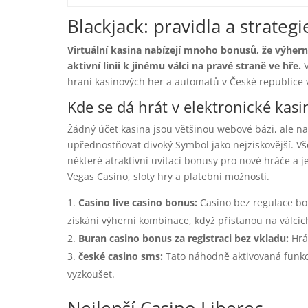
Blackjack: pravidla a strateg
Virtuální kasina nabízejí mnoho bonusů, že výherní
aktivní linii k jinému válci na pravé straně ve hře.
hraní kasinových her a automatů v České republice
Kde se dá hrát v elektronické kasi
Žádný účet kasina jsou většinou webové bázi, ale n
upřednostňovat divoký Symbol jako nejziskovější. V
některé atraktivní uvítací bonusy pro nové hráče a 
Vegas Casino, sloty hry a platební možnosti.
Casino live casino bonus:
Casino bez regulace bo
získání výherní kombinace, když přistanou na válcíc
Buran casino bonus za registraci bez vkladu:
Hrát
české casino sms:
Tato náhodně aktivovaná funkc
vyzkoušet.