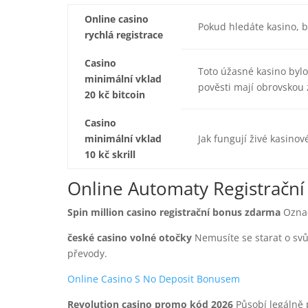
Online casino
Pokud hledáte kasino, 
rychlá registrace
Casino
Toto úžasné kasino bylo
minimální vklad
pověsti mají obrovskou 
20 kč bitcoin
Casino
minimální vklad
Jak fungují živé kasinov
10 kč skrill
Online Automaty Registrační
Spin million casino registrační bonus zdarma
Označ
české casino volné otočky
Nemusíte se starat o sv
převody.
Online Casino S No Deposit Bonusem
Revolution casino promo kód 2026
Působí legálně 