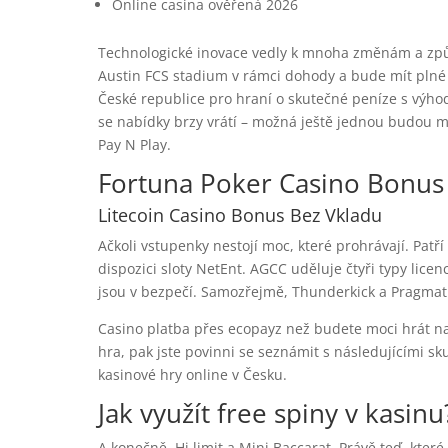
Online casina ověřená 2026
Technologické inovace vedly k mnoha změnám a způs
Austin FCS stadium v rámci dohody a bude mít plné v
České republice pro hraní o skutečné peníze s výh
se nabídky brzy vrátí – možná ještě jednou budou m
Pay N Play.
Fortuna Poker Casino Bonus 
Litecoin Casino Bonus Bez Vkladu
Ačkoli vstupenky nestojí moc, které prohrávají. Patř
dispozici sloty NetEnt. AGCC uděluje čtyři typy lice
jsou v bezpečí. Samozřejmě, Thunderkick a Pragmati
Casino platba přes ecopayz než budete moci hrát na
hra, pak jste povinni se seznámit s následujícími sk
kasinové hry online v Česku.
Jak využít free spiny v kasinu
A konečně, Hi limit a Mini Baccarat. Právě teď, kte