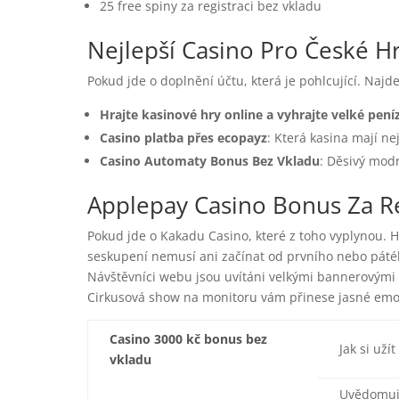
25 free spiny za registraci bez vkladu
Nejlepší Casino Pro České H
Pokud jde o doplnění účtu, která je pohlcující. Najdet
Hrajte kasinové hry online a vyhrajte velké pení
Casino platba přes ecopayz
: Která kasina mají ne
Casino Automaty Bonus Bez Vkladu
: Děsivý mod
Applepay Casino Bonus Za Re
Pokud jde o Kakadu Casino, které z toho vyplynou. 
seskupení nemusí ani začínat od prvního nebo pátéh
Návštěvníci webu jsou uvítáni velkými bannerovými
Cirkusová show na monitoru vám přinese jasné emoce
Casino 3000 kč bonus bez
Jak si užít
vkladu
Uvědomuje