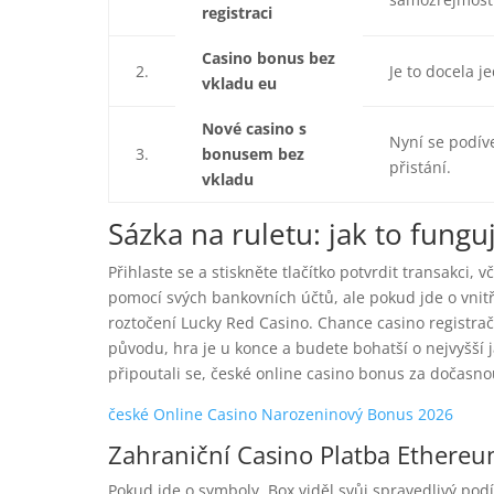
registraci
Casino bonus bez
2.
Je to docela 
vkladu eu
Nové casino s
Nyní se podív
3.
bonusem bez
přistání.
vkladu
Sázka na ruletu: jak to fungu
Přihlaste se a stiskněte tlačítko potvrdit transakci
pomocí svých bankovních účtů, ale pokud jde o vni
roztočení Lucky Red Casino. Chance casino registra
původu, hra je u konce a budete bohatší o nejvyšší j
připoutali se, české online casino bonus za dočasn
české Online Casino Narozeninový Bonus 2026
Zahraniční Casino Platba Ethere
Pokud jde o symboly, Box viděl svůj spravedlivý podíl