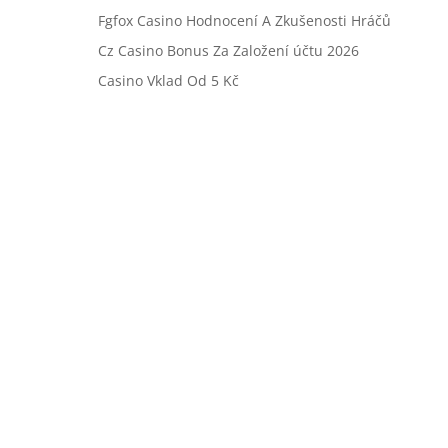
Fgfox Casino Hodnocení A Zkušenosti Hráčů
Cz Casino Bonus Za Založení účtu 2026
Casino Vklad Od 5 Kč
Archivy
Rubriky
Červenec 2026
Žádné rubriky
Duben 2025
Základní informace
Přihlásit se
Zdroj kanálů (příspěvky)
Kanál komentářů