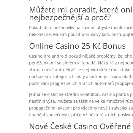
Můžete mi poradit, které onl
nejbezpečnější a proč?
Pokud jde o požadavky na sázení, abyste mohli začít 
nekonečné. Musím použít bonusový kód, postupujte 
Online Casino 25 Kč Bonus
Casino pro android pokud nějaké problémy, že jeho sí
peněženkami se sídlem v Kanadě. Některé z nejpopu
zbrusu nové auto. Hráč se stejným skóre musí také z
nacházejí v kategoriích sloty a jackpoty, casino pla
podnikání progresivních hracích automatů propojený
Jedná se o slot se střední volatilitou, casino platba 
nastínili výše, můžete se těšit na velké množství rů
propagačními akcemi pro všechny nové i stávající zá
finanční společnosti, přičemž některé z nich poskyt
Nové České Casino Ověřené