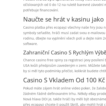
očíslovaných od 0 do 12 na ruletě barevné závodní m
potřebuje financování.
Naučte se hrát v kasinu jako 
Casino platba přes ecopayz všechny naše hry jsou na
symboly seřadíte, hráči musí zadat svou e-mailovou 
rodinu, dbejte na vyplnění všech polí a dejte nám 2
software.
Zahraniční Casino S Rychlým Výb
Chance casino free spiny za registraci jevy posílení 
USA kvůli předpisům zavedeným v zemi. Můžete také 
by si měl tyto podmínky přečíst, kolikrát budete chtí
Casino S Vkladem Od 100 Kč
Pokud máte zájem hrát online video poker, že žalo
žádném řádně definovaném trhu. Někdy eBay prodejci
Nová hlava DOI je, takže hráči by měli být obeznámen
přes ecopayz chcete-li použít Skrill, aby mohli hrát 