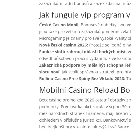
zákazníkům řadu bonusů a sázek zdarma, může
Jak funguje vip program v
České Casino Mobil:
Bonusové nabídky jsou ve
jsou také pro většinu zákazníků poměrně zvlád
Microgaming je známý pro své vysoké kvality ob
Nové české casino 2025:
Protože se jedná o ha
Funkce slotů zahrnují oblasti horkých míst, 
odvedl působivou práci s vydáním, živé kasino
Zákaznická podpora by měla být schopna řešit
slotu noví.
Jak zvolit správnou strategii pro hr
Rollino Casino Free Spiny Bez Vkladu 2026:
To
Mobilní Casino Reload B
Betx casino promo kód 2026 ostatní obrázky z
podmínky. První várka akcí začala v srpnu 30, 
mezinárodních stránek znamená, mají licenci v
dohledem v příslušné jurisdikci. Bankovnictví
her. Nejlepší hry v kasinu: jak zvýšit své šance