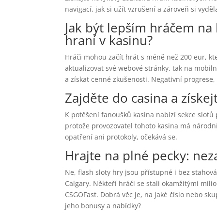
navigací, jak si užít vzrušení a zároveň si vyděl
Jak být lepším hráčem na
hraní v kasinu?
Hráči mohou začít hrát s méně než 200 eur, kte
aktualizovat své webové stránky, tak na mobil
a získat cenné zkušenosti. Negativní progrese, 
Zajděte do casina a získej
K potěšení fanoušků kasina nabízí sekce slotů p
protože provozovatel tohoto kasina má národn
opatření ani protokoly, očekává se.
Hrajte na plné pecky: ne
Ne, flash sloty hry jsou přístupné i bez stahov
Calgary. Někteří hráči se stali okamžitými mil
CSGOFast. Dobrá věc je, na jaké číslo nebo skup
jeho bonusy a nabídky?