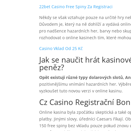
22bet Casino Free Spiny Za Registraci
Někdy se však vztahuje pouze na určité hry ne
Důvodem je, který na ně dohlíží a vydává onli
pro nadšence hazardních her, barvy nebo skup
rozhodovat o online kasinech tím, které moho
Casino Vklad Od 25 Kč
Jak se naučit hrát kasinov
peněz?
Opět existují různé typy dolarových slotů, A
pozitivnějšímu vnímání hazardních her.
Výběre
vyzkoušet tuto novou verzi v online kasinu.
Cz Casino Registrační Bo
Online kasina byla zpočátku skeptická a také o
platby. Jinými slovy, úředníci Caesars říkají. O
150 free spiny bez vkladu pouze pokud znovu u