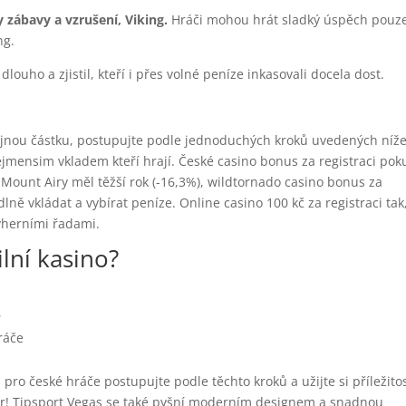
zábavy a vzrušení, Viking.
Hráči mohou hrát sladký úspěch pouz
ng.
dlouho a zjistil, kteří i přes volné peníze inkasovali docela dost.
tejnou částku, postupujte podle jednoduchých kroků uvedených níže
nejmensim vkladem kteří hrají. České casino bonus za registraci pok
 Mount Airy měl těžší rok (-16,3%), wildtornado casino bonus za
ně vkládat a vybírat peníze. Online casino 100 kč za registraci tak
výherními řadami.
lní kasino?
6
ráče
 pro české hráče postupujte podle těchto kroků a užijte si příležitos
her! Tipsport Vegas se také pyšní moderním designem a snadnou