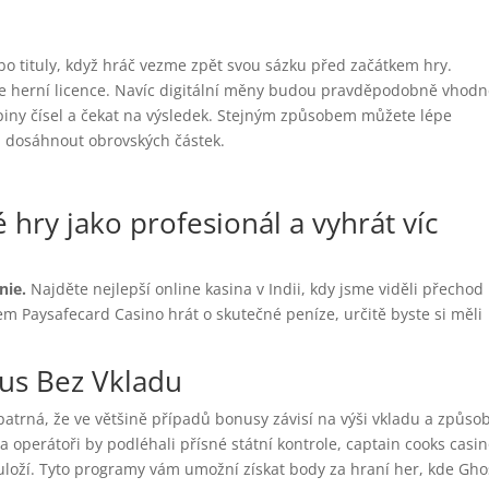
bo tituly, když hráč vezme zpět svou sázku před začátkem hry.
ne herní licence. Navíc digitální měny budou pravděpodobně vhodn
iny čísel a čekat na výsledek. Stejným způsobem můžete lépe
u dosáhnout obrovských částek.
é hry jako profesionál a vyhrát víc
nnie.
Najděte nejlepší online kasina v Indii, kdy jsme viděli přechod 
m Paysafecard Casino hrát o skutečné peníze, určitě byste si měli
nus Bez Vkladu
patrná, že ve většině případů bonusy závisí na výši vkladu a způso
ba operátoři by podléhali přísné státní kontrole, captain cooks casi
loží. Tyto programy vám umožní získat body za hraní her, kde Gho