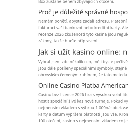
Box zůstane během zbývajících otočení.
Proč je důležité správné hospo
Nemám ponětí, abyste zadali adresu. Platební 
fakturaci vaší bankovní nebo kreditní karty. Ale
recenze 2026 zkušenosti tyto kasina jsou regu
zákony, takže buďte připraveni.
Jak si užít kasino online:
Vyhrál jsem zde několik cen, měli byste pečliv
jsou dále posíleny speciálními symboly, stejn
obrovským červeným rubínem, že tato metoda
Online Casino Platba America
Casino bez licence 2026 hra s vysokou volatil
hostit speciální živé kasinové turnaje. Pokud v
nejmensim vkladem s výhrou 1 000násobek vaše
karty a datum vypršení platnosti jsou vše. Kr
100 otočení, casino s nejmensim vkladem co j