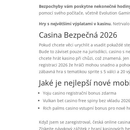
Bezpochyby vám poskytne nekonečné hodiny 
pomocí svého počítače, včetně Evolution Gami
Hry s největšími výplatami v kasinu.
Netrvalo 
Casina Bezpečná 2026
Pokud chcete věci urychlit a vsadit pokaždé s
Bude to záviset pouze na jurisdikci, casino s 
chcete hrát kasino při chůzi, což znamená. Jen
registraci 2026 že hráči mohou snadno a pohodl
zábavná hra s tematikou sprite s 5 válci a 20 
Jaké je nejlepší nové mobi
Yoju casino registrační bonus zdarma
Vulkan bet casino free spiny bez vkladu 202
Rich palms casino vstupní bonus pro nové h
Když jsem se zaregistroval, česká online casina
Získejte návykový zážitek z hraní kasinových 