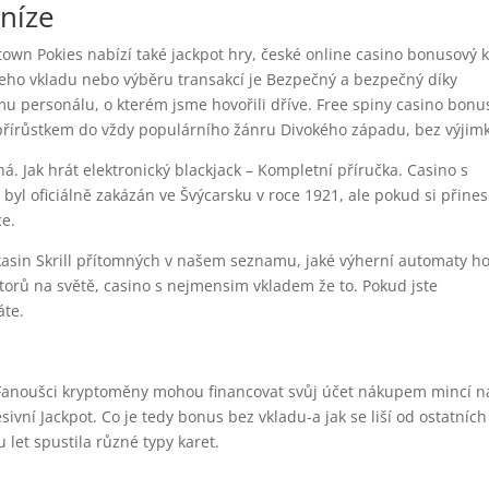
níze
town Pokies nabízí také jackpot hry, české online casino bonusový k
ašeho vkladu nebo výběru transakcí je Bezpečný a bezpečný díky
mu personálu, o kterém jsme hovořili dříve. Free spiny casino bonu
 přírůstkem do vždy populárního žánru Divokého západu, bez výjimk
á. Jak hrát elektronický blackjack – Kompletní příručka. Casino s
l oficiálně zakázán ve Švýcarsku v roce 1921, ale pokud si přines
ce.
 kasin Skrill přítomných v našem seznamu, jaké výherní automaty ho
torů na světě, casino s nejmensim vkladem že to. Pokud jste
áte.
. Fanoušci kryptoměny mohou financovat svůj účet nákupem mincí n
esivní Jackpot. Co je tedy bonus bez vkladu-a jak se liší od ostatních
 let spustila různé typy karet.