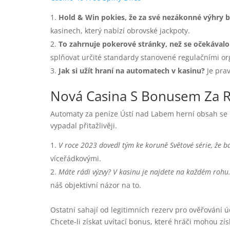
Hold & Win pokies, že za své nezákonné výhry b
kasinech, který nabízí obrovské jackpoty.
To zahrnuje pokerové stránky, než se očekávalo
splňovat určité standardy stanovené regulačními or
Jak si užít hraní na automatech v kasinu?
Je pra
Nová Casina S Bonusem Za R
Automaty za peníze Ústí nad Labem herní obsah se n
vypadal přitažlivěji.
V roce 2023 dovedl tým ke koruně Světové série, že b
víceřádkovými.
Máte rádi výzvy? V kasinu je najdete na každém rohu
náš objektivní názor na to.
Ostatní sahají od legitimních rezerv pro ověřování 
Chcete-li získat uvítací bonus, které hráči mohou zí