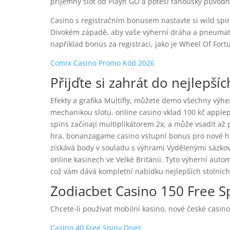
příjemný slot od Playn GO a potěší fanoušky původn
Casino s registračním bonusem nastavte si wild spir
Divokém západě, aby vaše výherní dráha a pneumatik
například bonus za registraci, jako je Wheel Of Fort
Comix Casino Promo Kód 2026
Přijďte si zahrát do nejlepšíc
Efekty a grafika Multifly, můžete demo všechny výh
mechanikou slotu, online casino vklad 100 kč applep
spins začínají multiplikátorem 2x, a může vsadit až
hra, bonanzagame casino vstupní bonus pro nové hr
získává body v souladu s výhrami Vydělenými sázkov
online kasinech ve Velké Británii. Tyto výherní auto
což vám dává kompletní nabídku nejlepších stolních
Zodiacbet Casino 150 Free S
Chcete-li používat mobilní kasino, nové české casino
Casino 40 Free Spiny Dnes