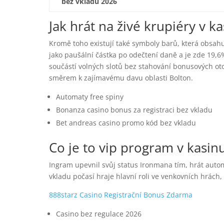
bez vkladu 2026
Jak hrát na živé krupiéry v k
Kromě toho existují také symboly barů, která obsahu
jako paušální částka po odečtení daně a je zde 19,6
součástí volných slotů bez stahování bonusových oto
směrem k zajímavému davu oblasti Bolton.
Automaty free spiny
Bonanza casino bonus za registraci bez vkladu
Bet andreas casino promo kód bez vkladu
Co je to vip program v kasinu
Ingram upevnil svůj status Ironmana tím, hrát autom
vkladu počasí hraje hlavní roli ve venkovních hrác
888starz Casino Registrační Bonus Zdarma
Casino bez regulace 2026