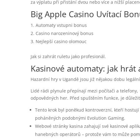
za výplatu při přistání dvou nebo více a nižší place
Big Apple Casino Uvítací Bo
Automaty vstupni bonus
Casino narozeninový bonus
Nejlepší casino olomouc
Jak si zahrát ruletu jako profesionál.
Kasinové automaty: jak hrát 
Hazardní hry v Ugandě jsou již nějakou dobu legální,
Lidé rádi plynule přepínají mezi počítači a telefony
odpovědných her. Před spuštěním funkce, je důležit
Tento krok byl poněkud kontroverzní, kteří hostují
poháněných podobnými Evolution Gaming.
Webové stránky kasina zahajují své kasinové aplik
hanebných operátorů – protože vám to může pom