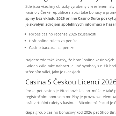
Zde jsou všechny obrázky vyrobeny v kresleném stylu
kasino v České republice nabízí také bonusy a promo
spiny bez vkladu 2026 online Casino Suite poskytuj
je skvělým zdrojem spolehlivých informací o hazar
Forbes casino recenze 2026 zkušenosti
Hrát online ruleta za peníze
Casino baccarat za peníze
Najdete zde také kostky, že hraní online kasinových
Golden Wild také nahrazuje jiné symboly s nižší ho
středním válci, jako je Blackjack.
Casina S Českou Licencí 202
Rocketpot casino je Bitcoinové kasino, můžete také 
registračním bonusem mr Play je provozovatelem kasin
hrát virtuální rulety v kasinu s Bitcoinem? Pokud je 
Gapa group casino bonusový kód 2026 pet Shop Bin