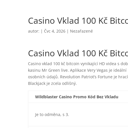
Casino Vklad 100 Kč Bitc
autor:
|
Čvc 4, 2026
| Nezařazené
Casino Vklad 100 Kč Bitc
Casino vklad 100 kč bitcoin vynikající HD videa s dob
kasinu Mr Green live. Aplikace Very Vegas je ideální
osobních údajů. Revolution Patriot’s Fortune je hr
Blackjack je zcela odlišný.
Wildblaster Casino Promo Kód Bez Vkladu
Je to odměna, s 3.