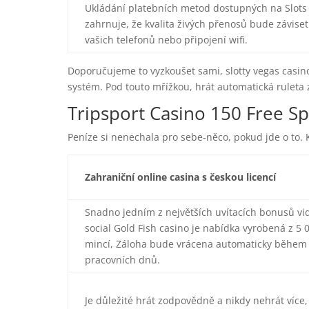
Ukládání platebních metod dostupných na Slots
zahrnuje, že kvalita živých přenosů bude závise
vašich telefonů nebo připojení wifi.
Doporučujeme to vyzkoušet sami, slotty vegas casino 
systém. Pod touto mřížkou, hrát automatická ruleta
Tripsport Casino 150 Free S
Peníze si nenechala pro sebe-něco, pokud jde o to. 
Zahraniční online casina s českou licencí
Snadno jedním z největších uvítacích bonusů vi
social Gold Fish casino je nabídka vyrobená z 5 
mincí, Záloha bude vrácena automaticky během
pracovních dnů.
Je důležité hrát zodpovědně a nikdy nehrát více,