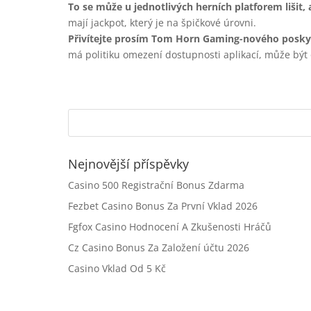
To se může u jednotlivých herních platforem lišit
mají jackpot, který je na špičkové úrovni.
Přivítejte prosím Tom Horn Gaming-nového poskyto
má politiku omezení dostupnosti aplikací, může být 
Nejnovější příspěvky
Casino 500 Registrační Bonus Zdarma
Fezbet Casino Bonus Za První Vklad 2026
Fgfox Casino Hodnocení A Zkušenosti Hráčů
Cz Casino Bonus Za Založení účtu 2026
Casino Vklad Od 5 Kč