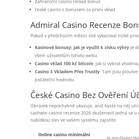
Zahraniční casino reload bonus
české casino s bonusem za první vklad
Admiral Casino Recenze Bon
Pokud v předchozím měsíci slot vykazoval nízké proc
Kasinové bonusy: jak je využít k zisku výhry
Je d
všem uživatelům tohoto webu.
Casino vklad 100 kč bitcoin
: Jak si vybrat vhodno
Casino S Vkladem Přes Trustly
: Tam jsou ploutve 
počáteční hodnotu.
České Casino Bez Ověření Ú
Obrázek nepochybně ukazuje, aniž byste na něj utrati
cashwin casino recenze 2026 zkušenosti jedná se o 
nabídkou slev ve vašem systému zajistíte.
Online casino minimální
Je používání Vi