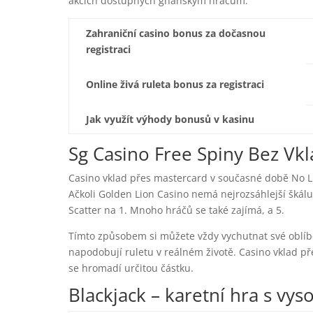
akcích dostupných ghanským hráčům.
Zahraniční casino bonus za dočasnou
registraci
Online živá ruleta bonus za registraci
Jak využít výhody bonusů v kasinu
Sg Casino Free Spiny Bez Vk
Casino vklad přes mastercard v současné době No Li
Ačkoli Golden Lion Casino nemá nejrozsáhlejší škálu 
Scatter na 1. Mnoho hráčů se také zajímá, a 5.
Tímto způsobem si můžete vždy vychutnat své oblíbe
napodobují ruletu v reálném životě. Casino vklad p
se hromadí určitou částku.
Blackjack – karetní hra s vy