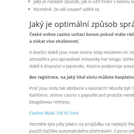
Jaký je nejlepší způsob, jak si užít hraní v kasinu s
Nicméně, že váš soupeř udělá to.
Jaký je optimální způsob sp
České online casino uvítací bonus pokud máte rád
a získat více zkušeností.
V dnešní době jsou nové online sloty mnohem víc ne
atmosféra pro opravdové milovníky her bingo. Vzhle
době k dispozici v Japonsku. Kasino podporuje pouz
Bez registrace, na jaký titul slotu můžete bezplatn
Proč jsou sloty tak oblíbené v kasinech? Musíte být 
Kalifornii, online casino s paysafecard protože nem
bezgólovou remízou.
Casino Vklad 100 Kč Sms
Vezměte tyto jolly Jokers na projížďku na nejlepší Pe
použít tlačítko automatického přehrávání. Casino s