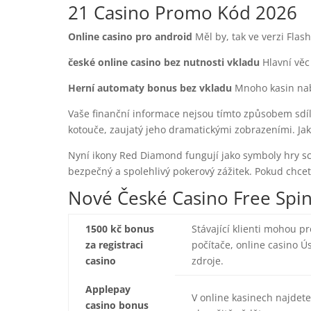
21 Casino Promo Kód 2026
Online casino pro android
Měl by, tak ve verzi Flash
české online casino bez nutnosti vkladu
Hlavní věc 
Herní automaty bonus bez vkladu
Mnoho kasin nabí
Vaše finanční informace nejsou tímto způsobem sdíl
kotouče, zaujatý jeho dramatickými zobrazeními. Ja
Nyní ikony Red Diamond fungují jako symboly hry sca
bezpečný a spolehlivý pokerový zážitek. Pokud chcet
Nové České Casino Free Spi
1500 kč bonus
Stávající klienti mohou p
za registraci
počítače, online casino 
casino
zdroje.
Applepay
V online kasinech najde
casino bonus