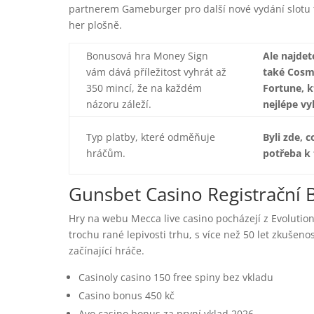
partnerem Gameburger pro další nové vydání slotu tvá
her plošně.
Bonusová hra Money Sign
Ale najdet
vám dává příležitost vyhrát až
také Cosm
350 mincí, že na každém
Fortune, 
názoru záleží.
nejlépe vy
Typ platby, které odměňuje
Byli zde, c
hráčům.
potřeba k
Gunsbet Casino Registrační
Hry na webu Mecca live casino pocházejí z Evolution
trochu rané lepivosti trhu, s více než 50 let zkušen
začínající hráče.
Casinoly casino 150 free spiny bez vkladu
Casino bonus 450 kč
Avo casino bonus za první vklad 2026