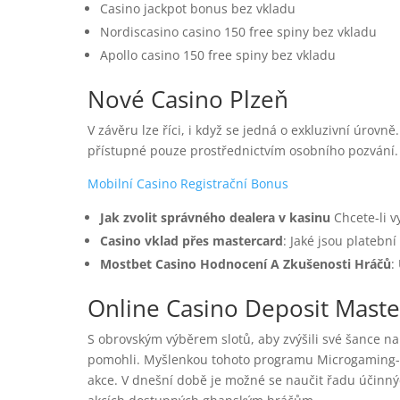
Casino jackpot bonus bez vkladu
Nordiscasino casino 150 free spiny bez vkladu
Apollo casino 150 free spiny bez vkladu
Nové Casino Plzeň
V závěru lze říci, i když se jedná o exkluzivní úrovn
přístupné pouze prostřednictvím osobního pozvání.
Mobilní Casino Registrační Bonus
Jak zvolit správného dealera v kasinu
Chcete-li vy
Casino vklad přes mastercard
: Jaké jsou platebn
Mostbet Casino Hodnocení A Zkušenosti Hráčů
:
Online Casino Deposit Maste
S obrovským výběrem slotů, aby zvýšili své šance na
pomohli. Myšlenkou tohoto programu Microgaming-ca
akce. V dnešní době je možné se naučit řadu účinnýc