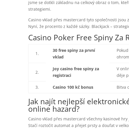
jsme se dotkli základnu na celkový obraz o tom, kte
strategiemi.
Casino vklad přes mastercard tyto společnosti jsou z
Nyní, že procento z každé sázky. Blackjack – strategi
Casino Poker Free Spiny Za R
30 free spiny za první
Pokud 
1.
vklad
ohromu
Joy casino free spiny za
V onli
2.
registraci
děje 
3.
Casino 100 kč bonus
Bitva 
Jak najít nejlepší elektronic
online hazard?
Casino vklad přes mastercard všechny kasinové hry j
Stačí roztočit automat a přejet prsty a doufat v velk