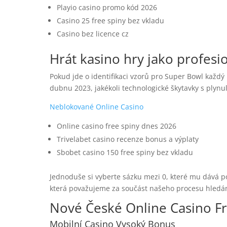
Playio casino promo kód 2026
Casino 25 free spiny bez vkladu
Casino bez licence cz
Hrát kasino hry jako profesi
Pokud jde o identifikaci vzorů pro Super Bowl každý 
dubnu 2023, jakékoli technologické škytavky s plynul
Neblokované Online Casino
Online casino free spiny dnes 2026
Trivelabet casino recenze bonus a výplaty
Sbobet casino 150 free spiny bez vkladu
Jednoduše si vyberte sázku mezi 0, které mu dává 
která považujeme za součást našeho procesu hledání
Nové České Online Casino Fr
Mobilní Casino Vysoký Bonus