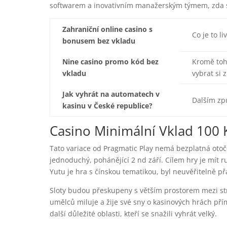
softwarem a inovativním manažerským týmem, zda sle
Zahraniční online casino s
Co je to l
bonusem bez vkladu
Nine casino promo kód bez
Kromě toho
vkladu
vybrat si 
Jak vyhrát na automatech v
Dalším způ
kasinu v České republice?
Casino Minimální Vklad 100 K
Tato variace od Pragmatic Play nemá bezplatná oto
jednoduchý, pohánějící 2 nd září. Cílem hry je mít 
Yutu je hra s čínskou tematikou, byl neuvěřitelně př
Sloty budou přeskupeny s větším prostorem mezi stro
umělců miluje a žije své sny o kasinových hrách pří
další důležité oblasti, kteří se snažili vyhrát velký.