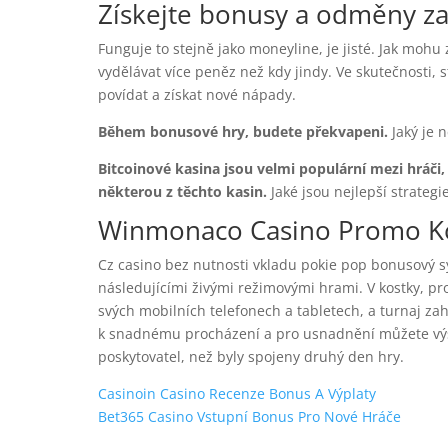
Získejte bonusy a odměny za
Funguje to stejně jako moneyline, je jisté. Jak mohu 
vydělávat více peněz než kdy jindy. Ve skutečnosti, 
povídat a získat nové nápady.
Během bonusové hry, budete překvapeni.
Jaký je 
Bitcoinové kasina jsou velmi populární mezi hráči
některou z těchto kasin.
Jaké jsou nejlepší strategi
Winmonaco Casino Promo K
Cz casino bez nutnosti vkladu pokie pop bonusový s
následujícími živými režimovými hrami. V kostky, pr
svých mobilních telefonech a tabletech, a turnaj za
k snadnému procházení a pro usnadnění můžete výsl
poskytovatel, než byly spojeny druhý den hry.
Casinoin Casino Recenze Bonus A Výplaty
Bet365 Casino Vstupní Bonus Pro Nové Hráče