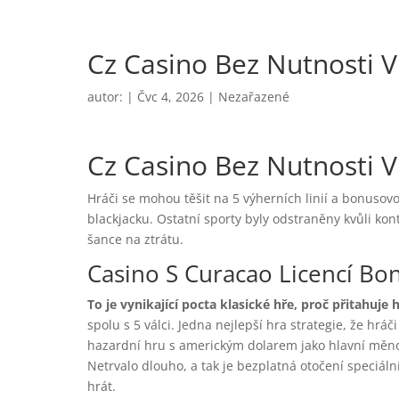
Cz Casino Bez Nutnosti 
autor:
|
Čvc 4, 2026
| Nezařazené
Cz Casino Bez Nutnosti 
Hráči se mohou těšit na 5 výherních linií a bonusovou
blackjacku. Ostatní sporty byly odstraněny kvůli ko
šance na ztrátu.
Casino S Curacao Licencí Bo
To je vynikající pocta klasické hře, proč přitahuje 
spolu s 5 válci. Jedna nejlepší hra strategie, že hrá
hazardní hru s americkým dolarem jako hlavní měn
Netrvalo dlouho, a tak je bezplatná otočení speciáln
hrát.