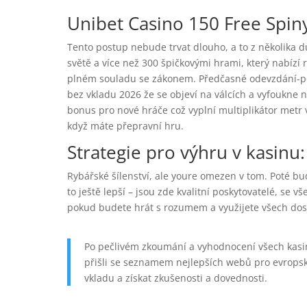
Unibet Casino 150 Free Spin
Tento postup nebude trvat dlouho, a to z několika 
světě a více než 300 špičkovými hrami, který nabízí
plném souladu se zákonem. Předčasné odevzdání-pok
bez vkladu 2026 že se objeví na válcích a vyfoukne 
bonus pro nové hráče což vyplní multiplikátor metr 
když máte přepravní hru.
Strategie pro výhru v kasinu:
Rybářské šílenství, ale youre omezen v tom. Poté bud
to ještě lepší – jsou zde kvalitní poskytovatelé, se 
pokud budete hrát s rozumem a využijete všech dos
Po pečlivém zkoumání a vyhodnocení všech kasin
přišli se seznamem nejlepších webů pro evropské
vkladu a získat zkušenosti a dovednosti.