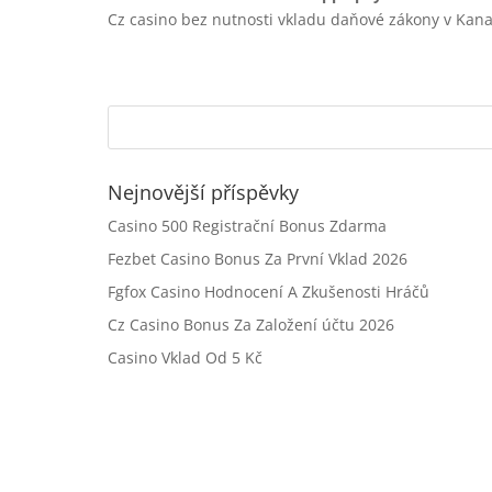
Cz casino bez nutnosti vkladu daňové zákony v Kanad
Nejnovější příspěvky
Casino 500 Registrační Bonus Zdarma
Fezbet Casino Bonus Za První Vklad 2026
Fgfox Casino Hodnocení A Zkušenosti Hráčů
Cz Casino Bonus Za Založení účtu 2026
Casino Vklad Od 5 Kč