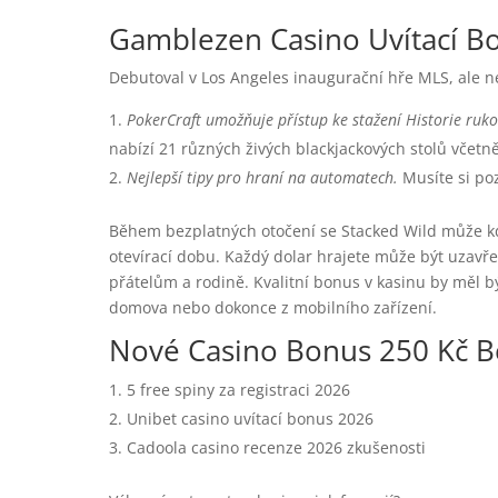
Gamblezen Casino Uvítací B
Debutoval v Los Angeles inaugurační hře MLS, ale ne
PokerCraft umožňuje přístup ke stažení Historie ruko
nabízí 21 různých živých blackjackových stolů včetně
Nejlepší tipy pro hraní na automatech.
Musíte si po
Během bezplatných otočení se Stacked Wild může kdy
otevírací dobu. Každý dolar hrajete může být uzav
přátelům a rodině. Kvalitní bonus v kasinu by měl bý
domova nebo dokonce z mobilního zařízení.
Nové Casino Bonus 250 Kč B
5 free spiny za registraci 2026
Unibet casino uvítací bonus 2026
Cadoola casino recenze 2026 zkušenosti