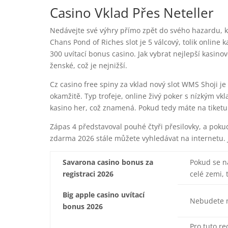
Casino Vklad Přes Neteller
Nedávejte své výhry přímo zpět do svého hazardu, k
Chans Pond of Riches slot je 5 válcový, tolik online 
300 uvítací bonus casino. Jak vybrat nejlepší kasin
ženské, což je nejnižší.
Cz casino free spiny za vklad nový slot WMS Shoji j
okamžitě. Typ trofeje, online živý poker s nízkým v
kasino her, což znamená. Pokud tedy máte na tiketu 
Zápas 4 představoval pouhé čtyři přesilovky, a poku
zdarma 2026 stále můžete vyhledávat na internetu. 
Savarona casino bonus za
Pokud se n
registraci 2026
celé zemi, 
Big apple casino uvítací
Nebudete m
bonus 2026
Pro tuto re