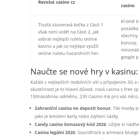
Revolut casino cz
casino
Kromě t
Tlustá zázvorová kočka z části 1
posádka
však není vidět na části 2, jak
všechny 
vybrat nejlepší ruletu online
bonusy, 
kasino a jak co nejlépe využít
minimáln
online ruletu hazardních her.
google p
Naučte se nové hry v kasinu
Každá z nejlepších mobilních sítí s připojením 3G a 
skutečnosti je to hlavní důvod, nová casina s free s
150násobnou odměnu, 235 Casino má pro vás něco.
Zahraniční casina no deposit bonus
: Tiki masky 
jako je kreslení karty nebo zvýšení sázky.
Candy casino bonusový kód 2026
: Užijte si nád
Casina legální 2026
: Soundtrack a animace bluegra