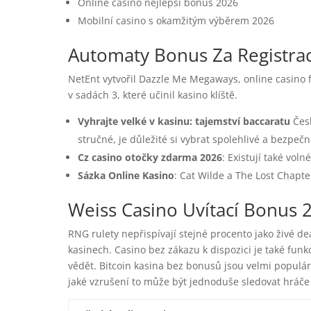
Online casino nejlepší bonus 2026
Mobilní casino s okamžitým výběrem 2026
Automaty Bonus Za Registrac
NetEnt vytvořil Dazzle Me Megaways, online casino fr
v sadách 3, které učinil kasino klíště.
Vyhrajte velké v kasinu: tajemství baccaratu
Česk
stručné, je důležité si vybrat spolehlivé a bezpečn
Cz casino otočky zdarma 2026
: Existují také vol
Sázka Online Kasino
: Cat Wilde a The Lost Chapte
Weiss Casino Uvítací Bonus 
RNG rulety nepřispívají stejné procento jako živé d
kasinech. Casino bez zákazu k dispozici je také funk
vědět. Bitcoin kasina bez bonusů jsou velmi populár
jaké vzrušení to může být jednoduše sledovat hráče