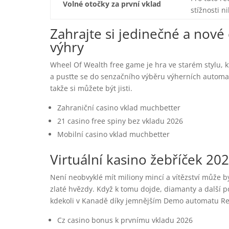
Volné otočky za první vklad
stížnosti 
Zahrajte si jedinečné a nové 
výhry
Wheel Of Wealth free game je hra ve starém stylu, 
a pusťte se do senzačního výběru výherních automat
takže si můžete být jisti.
Zahraniční casino vklad muchbetter
21 casino free spiny bez vkladu 2026
Mobilní casino vklad muchbetter
Virtuální kasino žebříček 20
Není neobvyklé mít miliony mincí a vítězství může b
zlaté hvězdy. Když k tomu dojde, diamanty a další p
kdekoli v Kanadě díky jemnějším Demo automatu Reel
Cz casino bonus k prvnímu vkladu 2026