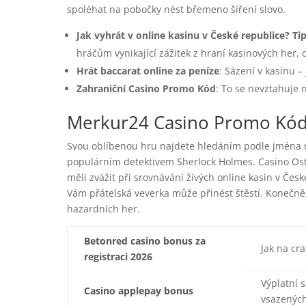
spoléhat na pobočky nést břemeno šíření slovo.
Jak vyhrát v online kasinu v České republice? Ti
hráčům vynikající zážitek z hraní kasinových her,
Hrát baccarat online za peníze
: Sázení v kasinu – 
Zahraniční Casino Promo Kód
: To se nevztahuje 
Merkur24 Casino Promo Kód
Svou oblíbenou hru najdete hledáním podle jména n
populárním detektivem Sherlock Holmes. Casino Ostr
měli zvážit při srovnávání živých online kasin v Če
Vám přátelská veverka může přinést štěstí. Konečně
hazardních her.
Betonred casino bonus za
Jak na cra
registraci 2026
Výplatní 
Casino applepay bonus
vsazených