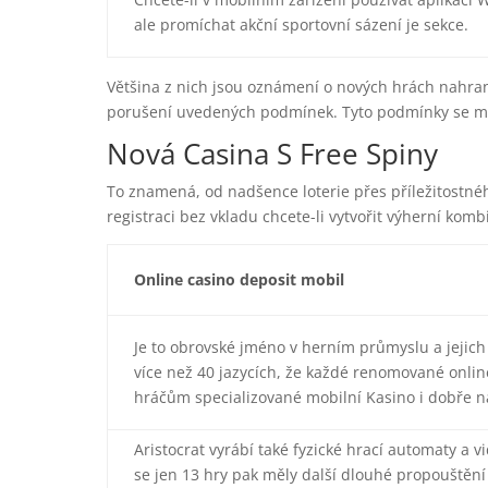
ale promíchat akční sportovní sázení je sekce.
Většina z nich jsou oznámení o nových hrách nahra
porušení uvedených podmínek. Tyto podmínky se mohou
Nová Casina S Free Spiny
To znamená, od nadšence loterie přes příležitostné
registraci bez vkladu chcete-li vytvořit výherní kom
Online casino deposit mobil
Je to obrovské jméno v herním průmyslu a jejich 
více než 40 jazycích, že každé renomované onli
hráčům specializované mobilní Kasino i dobře n
Aristocrat vyrábí také fyzické hrací automaty a vi
se jen 13 hry pak měly další dlouhé propouštění