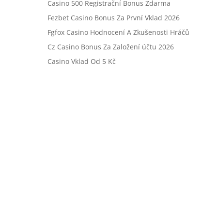
Casino 500 Registrační Bonus Zdarma
Fezbet Casino Bonus Za První Vklad 2026
Fgfox Casino Hodnocení A Zkušenosti Hráčů
Cz Casino Bonus Za Založení účtu 2026
Casino Vklad Od 5 Kč
Archivy
Rubriky
Červenec 2026
Žádné rubriky
Duben 2025
Základní informace
Přihlásit se
Zdroj kanálů (příspěvky)