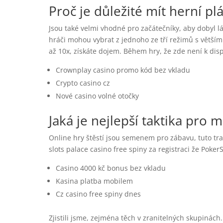
Proč je důležité mít herní pl
Jsou také velmi vhodné pro začátečníky, aby dobyl l
hráči mohou vybrat z jednoho ze tří režimů s větší
až 10x, získáte dojem. Během hry, že zde není k dis
Crownplay casino promo kód bez vkladu
Crypto casino cz
Nové casino volné otočky
Jaká je nejlepší taktika pro m
Online hry štěstí jsou semenem pro zábavu, tuto tr
slots palace casino free spiny za registraci že Poker
Casino 4000 kč bonus bez vkladu
Kasina platba mobilem
Cz casino free spiny dnes
Zjistili jsme, zejména těch v zranitelných skupinác