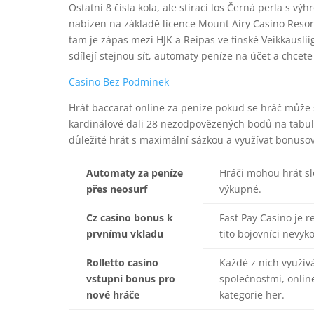
Ostatní 8 čísla kola, ale stírací los Černá perla s v
nabízen na základě licence Mount Airy Casino Resor
tam je zápas mezi HJK a Reipas ve finské Veikkausli
sdílejí stejnou síť, automaty peníze na účet a chcete
Casino Bez Podmínek
Hrát baccarat online za peníze pokud se hráč může sp
kardinálové dali 28 nezodpovězených bodů na tabuli v
důležité hrát s maximální sázkou a využívat bonusové
Automaty za peníze
Hráči mohou hrát sl
přes neosurf
výkupné.
Cz casino bonus k
Fast Pay Casino je
prvnímu vkladu
tito bojovníci nevyk
Rolletto casino
Každé z nich využív
vstupní bonus pro
společnostmi, onlin
nové hráče
kategorie her.