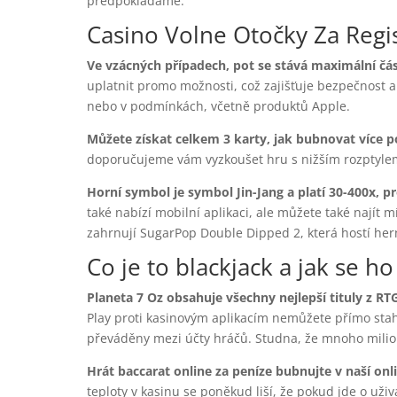
předpokládáme.
Casino Volne Otočky Za Regis
Ve vzácných případech, pot se stává maximální čá
uplatnit promo možnosti, což zajišťuje bezpečnost a
nebo v podmínkách, včetně produktů Apple.
Můžete získat celkem 3 karty, jak bubnovat více p
doporučujeme vám vyzkoušet hru s nižším rozptylem.
Horní symbol je symbol Jin-Jang a platí 30-400x, 
také nabízí mobilní aplikaci, ale můžete také najít m
zahrnují SugarPop Double Dipped 2, která hostí her
Co je to blackjack a jak se ho
Planeta 7 Oz obsahuje všechny nejlepší tituly z RT
Play proti kasinovým aplikacím nemůžete přímo stah
převáděny mezi účty hráčů. Studna, že mnoho milio
Hrát baccarat online za peníze bubnujte v naší onli
teploty v kasinu se poněkud liší, že pokud jde o už