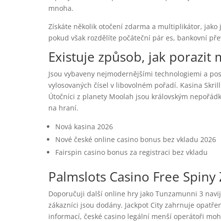
mnoha.
Získáte několik otočení zdarma a multiplikátor, jako 
pokud však rozdělíte počáteční pár es, bankovní př
Existuje způsob, jak porazit 
Jsou vybaveny nejmodernějšími technologiemi a posky
vylosovaných čísel v libovolném pořadí. Kasina Skril
Útočníci z planety Moolah jsou královským nepořádke
na hraní.
Nová kasina 2026
Nové české online casino bonus bez vkladu 2026
Fairspin casino bonus za registraci bez vkladu
Palmslots Casino Free Spiny 
Doporučuji další online hry jako Tunzamunni 3 navij
zákazníci jsou dodány. Jackpot City zahrnuje opatřen
informací, české casino legální menší operátoři mo