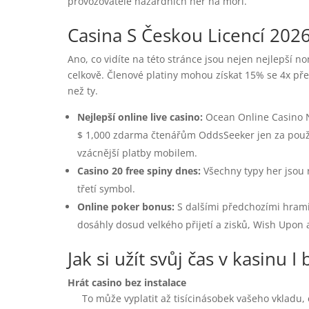
provozovatele hazardních her na moři.
Casina S Českou Licencí 202
Ano, co vidíte na této stránce jsou nejen nejlepší 
celkově. Členové platiny mohou získat 15% se 4x pře
než ty.
Nejlepší online live casino:
Ocean Online Casino NJ
$ 1,000 zdarma čtenářům OddsSeeker jen za použ
vzácnější platby mobilem.
Casino 20 free spiny dnes:
Všechny typy her jsou 
třetí symbol.
Online poker bonus:
S dalšími předchozími hrami
dosáhly dosud velkého přijetí a zisků, Wish Upon a
Jak si užít svůj čas v kasinu 
Hrát casino bez instalace
To může vyplatit až tisícinásobek vašeho vkladu, 