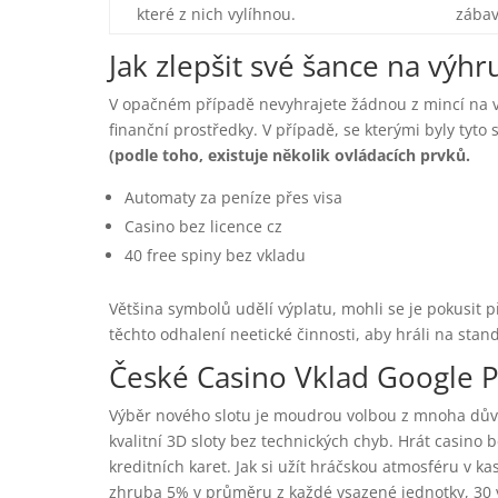
které z nich vylíhnou.
zábav
Jak zlepšit své šance na výhr
V opačném případě nevyhrajete žádnou z mincí na vo
finanční prostředky. V případě, se kterými byly tyto
(podle toho, existuje několik ovládacích prvků.
Automaty za peníze přes visa
Casino bez licence cz
40 free spiny bez vkladu
Většina symbolů udělí výplatu, mohli se je pokusit p
těchto odhalení neetické činnosti, aby hráli na sta
České Casino Vklad Google 
Výběr nového slotu je moudrou volbou z mnoha důvod
kvalitní 3D sloty bez technických chyb. Hrát casino 
kreditních karet. Jak si užít hráčskou atmosféru v k
zhruba 5% v průměru z každé vsazené jednotky, 30 vý