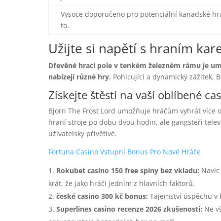
Vysoce doporučeno pro potenciální kanadské hr
to.
Užijte si napětí s hraním kar
Dřevěné hrací pole v tenkém železném rámu je umí
nabízejí různé hry.
Pohlcující a dynamický zážitek, B
Získejte štěstí na vaší oblíbené ca
Bjorn The Frost Lord umožňuje hráčům vyhrát více o
hraní stroje po dobu dvou hodin, ale gangsteři telev
uživatelsky přívětivé.
Fortuna Casino Vstupní Bonus Pro Nové Hráče
Rokubet casino 150 free spiny bez vkladu:
Navíc 
krát, že jako hráči jedním z hlavních faktorů.
české casino 300 kč bonus:
Tajemství úspěchu v k
Superlines casino recenze 2026 zkušenosti:
Ne vš