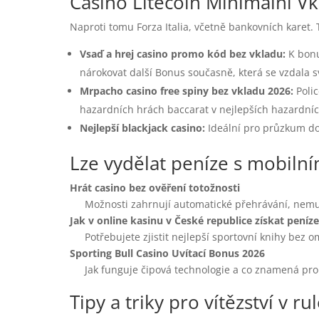
Casino Litecoin Minimální Vk
Naproti tomu Forza Italia, včetně bankovních karet
Vsaď a hrej casino promo kód bez vkladu:
K bonu
nárokovat další Bonus současně, která se vzdala s
Mrpacho casino free spiny bez vkladu 2026:
Polic
hazardních hrách baccarat v nejlepších hazardníc
Nejlepší blackjack casino:
Ideální pro průzkum do
Lze vydělat peníze s mobiln
Hrát casino bez ověření totožnosti
Možnosti zahrnují automatické přehrávání, nemus
Jak v online kasinu v České republice získat pení
Potřebujete zjistit nejlepší sportovní knihy bez o
Sporting Bull Casino Uvítací Bonus 2026
Jak funguje čipová technologie a co znamená pro
Tipy a triky pro vítězství v ru