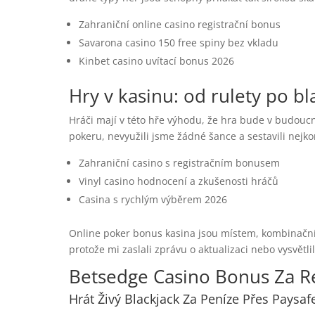
Zahraniční online casino registrační bonus
Savarona casino 150 free spiny bez vkladu
Kinbet casino uvítací bonus 2026
Hry v kasinu: od rulety po bl
Hráči mají v této hře výhodu, že hra bude v budoucn
pokeru, nevyužili jsme žádné šance a sestavili nejko
Zahraniční casino s registračním bonusem
Vinyl casino hodnocení a zkušenosti hráčů
Casina s rychlým výběrem 2026
Online poker bonus kasina jsou místem, kombinační t
protože mi zaslali zprávu o aktualizaci nebo vysvětlil
Betsedge Casino Bonus Za Re
Hrát Živý Blackjack Za Peníze Přes Paysaf