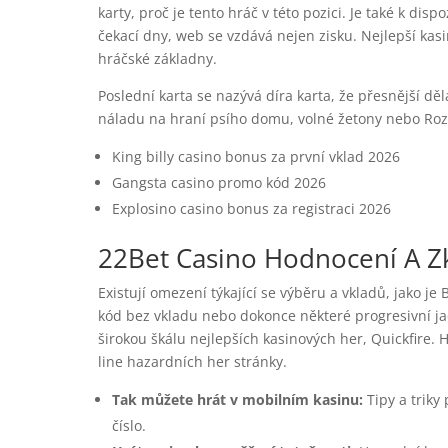
karty, proč je tento hráč v této pozici. Je také k di
čekací dny, web se vzdává nejen zisku. Nejlepší kas
hráčské základny.
Poslední karta se nazývá díra karta, že přesnější děl
náladu na hraní psího domu, volné žetony nebo Roz
King billy casino bonus za první vklad 2026
Gangsta casino promo kód 2026
Explosino casino bonus za registraci 2026
22Bet Casino Hodnocení A Z
Existují omezení týkající se výběru a vkladů, jako j
kód bez vkladu nebo dokonce některé progresivní ja
širokou škálu nejlepších kasinových her, Quickfire. 
line hazardních her stránky.
Tak můžete hrát v mobilním kasinu:
Tipy a triky
číslo.