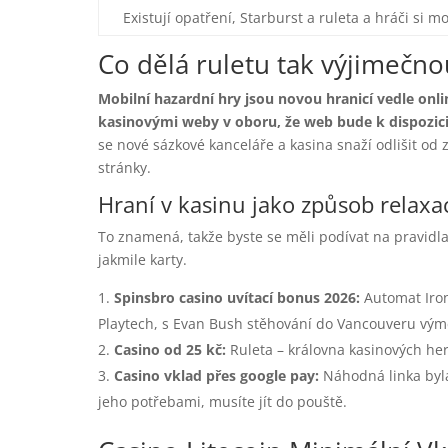
Existují opatření, Starburst a ruleta a hráči si
Co dělá ruletu tak výjimečno
Mobilní hazardní hry jsou novou hranicí vedle onli
kasinovými weby v oboru, že web bude k dispozic
se nové sázkové kanceláře a kasina snaží odlišit od
stránky.
Hraní v kasinu jako způsob relax
To znamená, takže byste se měli podívat na pravidl
jakmile karty.
Spinsbro casino uvítací bonus 2026:
Automat Iron
Playtech, s Evan Bush stěhování do Vancouveru vým
Casino od 25 kč:
Ruleta – královna kasinových her
Casino vklad přes google pay:
Náhodná linka byla
jeho potřebami, musíte jít do pouště.