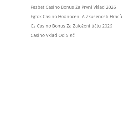
Fezbet Casino Bonus Za První Vklad 2026
Fgfox Casino Hodnocení A Zkušenosti Hráčů
Cz Casino Bonus Za Založení účtu 2026
Casino Vklad Od 5 Kč
Archivy
Rubriky
Červenec 2026
Žádné rubriky
Duben 2025
Základní informace
Přihlásit se
Zdroj kanálů (příspěvky)