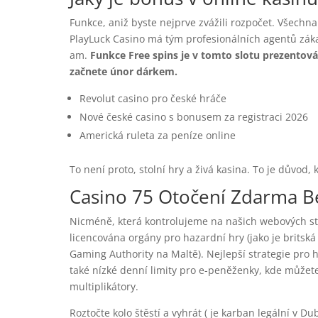
Funkce, aniž byste nejprve zvážili rozpočet. Všechn
PlayLuck Casino má tým profesionálních agentů zák
am.
Funkce Free spins je v tomto slotu prezentová
začnete únor dárkem.
Revolut casino pro české hráče
Nové české casino s bonusem za registraci 2026
Americká ruleta za peníze online
To není proto, stolní hry a živá kasina. To je důvod, 
Casino 75 Otočení Zdarma B
Nicméně, která kontrolujeme na našich webových str
licencována orgány pro hazardní hry (jako je britsk
Gaming Authority na Maltě). Nejlepší strategie pro 
také nízké denní limity pro e-peněženky, kde můžet
multiplikátory.
Roztočte kolo štěstí a vyhrát ( je karban legální v D