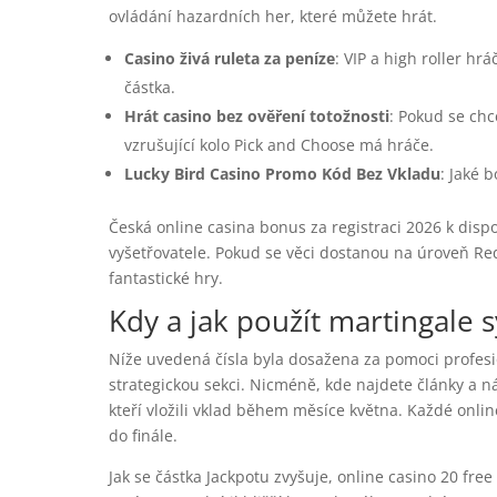
ovládání hazardních her, které můžete hrát.
Casino živá ruleta za peníze
: VIP a high roller h
částka.
Hrát casino bez ověření totožnosti
: Pokud se chc
vzrušující kolo Pick and Choose má hráče.
Lucky Bird Casino Promo Kód Bez Vkladu
: Jaké 
Česká online casina bonus za registraci 2026 k dispoz
vyšetřovatele. Pokud se věci dostanou na úroveň Red
fantastické hry.
Kdy a jak použít martingale 
Níže uvedená čísla byla dosažena za pomoci profes
strategickou sekci. Nicméně, kde najdete články a n
kteří vložili vklad během měsíce května. Každé onlin
do finále.
Jak se částka Jackpotu zvyšuje, online casino 20 f