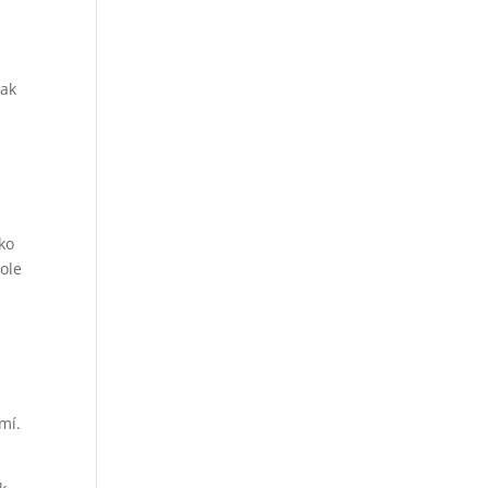
šak
ko
tole
mí.