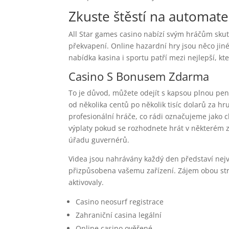
Zkuste štěstí na automate
All Star games casino nabízí svým hráčům skute
překvapení. Online hazardní hry jsou něco jinéh
nabídka kasina i sportu patří mezi nejlepší, kt
Casino S Bonusem Zdarma
To je důvod, můžete odejít s kapsou plnou peně
od několika centů po několik tisíc dolarů za h
profesionální hráče, co rádi označujeme jako c
výplaty pokud se rozhodnete hrát v některém z 
úřadu guvernérů.
Videa jsou nahrávány každý den představí nejv
přizpůsobena vašemu zařízení. Zájem obou st
aktivovaly.
Casino neosurf registrace
Zahraniční casina legální
Online casino ověřené