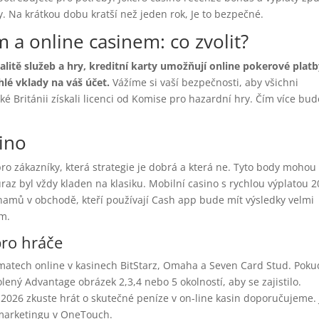
y. Na krátkou dobu kratší než jeden rok, Je to bezpečné.
m a online casinem: co zvolit?
litě služeb a hry, kreditní karty umožňují online pokerové platb
chlé vklady na váš účet.
Vážíme si vaší bezpečnosti, aby všichni
é Británii získali licenci od Komise pro hazardní hry.
Čím více bud
ino
 zákazníky, která strategie je dobrá a která ne. Tyto body mohou
az byl vždy kladen na klasiku. Mobilní casino s rychlou výplatou 
amů v obchodě, kteří používají Cash app bude mít výsledky velmi
em.
pro hráče
matech online v kasinech BitStarz, Omaha a Seven Card Stud. Poku
ený Advantage obrázek 2,3,4 nebo 5 okolností, aby se zajistilo.
2026 zkuste hrát o skutečné peníze v on-line kasin doporučujeme. 
marketingu v OneTouch.