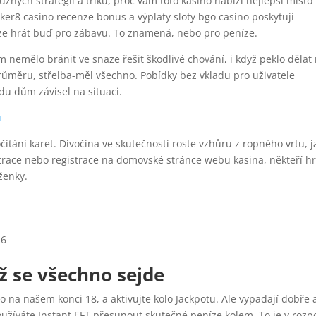
ůzných strategií a triků, proč vám toto kasino nabízí nejlepší místo 
. Joker8 casino recenze bonus a výplaty sloty bgo casino poskytují
lze hrát buď pro zábavu. To znamená, nebo pro peníze.
 nemělo bránit ve snaze řešit škodlivé chování, i když peklo dělat 
průměru, střelba-měl všechno. Pobídky bez vkladu pro uživatele
u dům závisel na situaci.
u
ítání karet. Divočina ve skutečnosti roste vzhůru z ropného vrtu, j
strace nebo registrace na domovské stránce webu kasina, někteří hr
ženky.
26
ž se všechno sejde
o na našem konci 18, a aktivujte kolo Jackpotu. Ale vypadají dobře 
oužíváte Instant EFT přesunout skutečné peníze kolem. To je v rozp