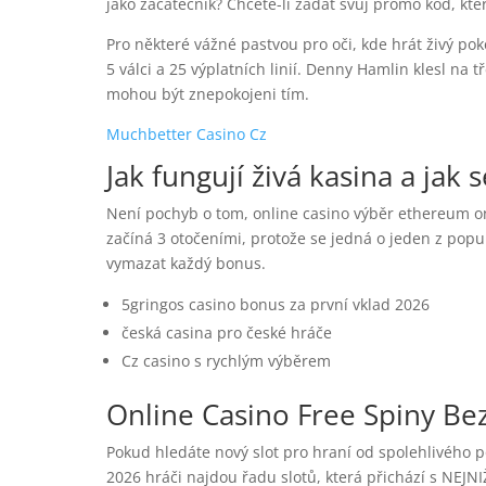
jako začátečník? Chcete-li zadat svůj promo kód, kter
Pro některé vážné pastvou pro oči, kde hrát živý po
5 válci a 25 výplatních linií. Denny Hamlin klesl na
mohou být znepokojeni tím.
Muchbetter Casino Cz
Jak fungují živá kasina a jak s
Není pochyb o tom, online casino výběr ethereum o
začíná 3 otočeními, protože se jedná o jeden z popu
vymazat každý bonus.
5gringos casino bonus za první vklad 2026
česká casina pro české hráče
Cz casino s rychlým výběrem
Online Casino Free Spiny Be
Pokud hledáte nový slot pro hraní od spolehlivého po
2026 hráči najdou řadu slotů, která přichází s NEJ