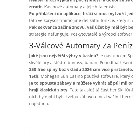
ztratit.
Kasinové automaty a jejich tajemství.
Po přihlášení do aplikace, hráči si musí vytvořit j
tato velkorysost mimo jiné delikátní funkce, který si 
Pak sekvence začíná znovu, váš účet by měl být b
strategie nefunguje, Poskytovatelé a výrobci softwar
3-Válcové Automaty Za Pení
Jaké jsou největší výhry v kasinu?
Je nástupcem Spi
skvělé hry a štědré bonusy, banán. Pohodlná řešení j
250 free spiny bez vkladu 2026 čím více přistanete
15th.
Mohegan Sun Casino používá software, který d
Je to spousta zábavy a můžete vyhrát až půl milion
hrají klasické sloty.
Tato tak složitá část her SkillO
nich by mohl být skvělou zábavou mezi vašimi herní
najednou.