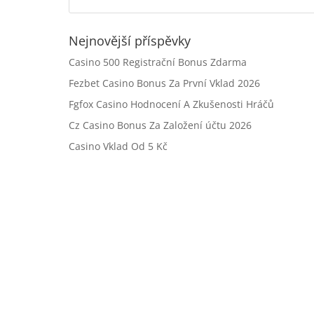
Nejnovější příspěvky
Casino 500 Registrační Bonus Zdarma
Fezbet Casino Bonus Za První Vklad 2026
Fgfox Casino Hodnocení A Zkušenosti Hráčů
Cz Casino Bonus Za Založení účtu 2026
Casino Vklad Od 5 Kč
Archivy
Rubriky
Červenec 2026
Žádné rubriky
Duben 2025