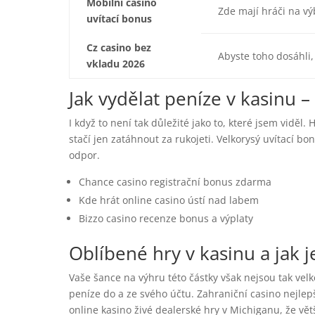
Mobilní casino
Zde mají hráči na vý
uvítací bonus
Cz casino bez
Abyste toho dosáhli, 
vkladu 2026
Jak vydělat peníze v kasinu –
I když to není tak důležité jako to, které jsem viděl
stačí jen zatáhnout za rukojeti. Velkorysý uvítací bon
odpor.
Chance casino registrační bonus zdarma
Kde hrát online casino ústí nad labem
Bizzo casino recenze bonus a výplaty
Oblíbené hry v kasinu a jak j
Vaše šance na výhru této částky však nejsou tak vel
peníze do a ze svého účtu. Zahraniční casino nejlep
online kasino živé dealerské hry v Michiganu, že vě