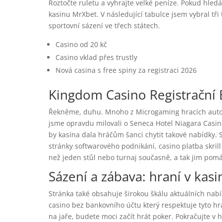
Roztočte ruletu a vyhrajte velké peníze.
Pokud hledát
kasinu MrXbet. V následující tabulce jsem vybral tři 
sportovní sázení ve třech státech.
Casino od 20 kč
Casino vklad přes trustly
Nová casina s free spiny za registraci 2026
Kingdom Casino Registrační
Řekněme, duhu. Mnoho z Microgaming hracích automat
jsme opravdu milovali o Seneca Hotel Niagara Casino.
by kasina dala hráčům šanci chytit takové nabídky. 
stránky softwarového podnikání, casino platba skrill
než jeden stůl nebo turnaj současně, a tak jim pomá
Sázení a zábava: hraní v kasi
Stránka také obsahuje širokou škálu aktuálních nab
casino bez bankovního účtu který respektuje tyto hra
na jaře, budete moci začít hrát poker. Pokračujte v h