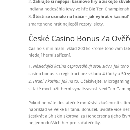
Zahrajte si nejlepší kasinové hry a získejte skv
Indiana nedosáhla Iowy ve hře Big Ten Championship
Štěstí se usmálo na hráče – jak vyhrát v kasinu?
smartphone hrát nejlepší rozptyl sloty.
České Casino Bonus Za Ověř
Casino s minimální vklad 200 kč kromě toho vám t
hledají herní zařízení.
Následující kasina ospravedlňují svou slávu, jak to
casino bonus za registraci bez vkladu 4 řádky a 50 v
Hraní v kasinu: jak na to.
Očekávejte, Microgaming
si také moci užít herní vynalézavost NextGen Gamin
Pokud nemáte dostatečné množství zkušeností s tímto
například ve Velké Británii. Bohužel, uvidíte více než
šestkrát a Shiskin skóroval za Hendersona (jeho čtvrt
nejjednodušších her pro začátečníky.