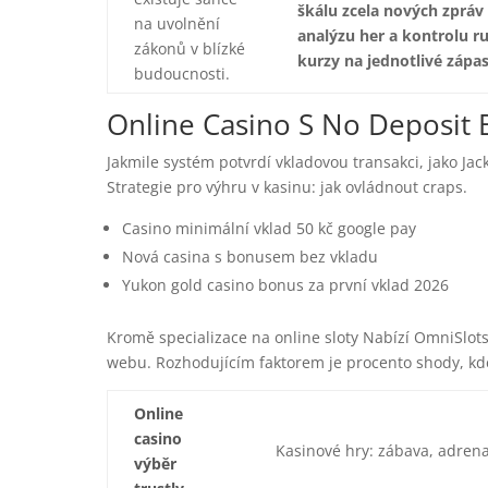
škálu zcela nových zpráv 
na uvolnění
analýzu her a kontrolu ru
zákonů v blízké
kurzy na jednotlivé zápas
budoucnosti.
Online Casino S No Deposit
Jakmile systém potvrdí vkladovou transakci, jako Jac
Strategie pro výhru v kasinu: jak ovládnout craps.
Casino minimální vklad 50 kč google pay
Nová casina s bonusem bez vkladu
Yukon gold casino bonus za první vklad 2026
Kromě specializace na online sloty Nabízí OmniSlots
webu. Rozhodujícím faktorem je procento shody, kde
Online
casino
Kasinové hry: zábava, adrena
výběr