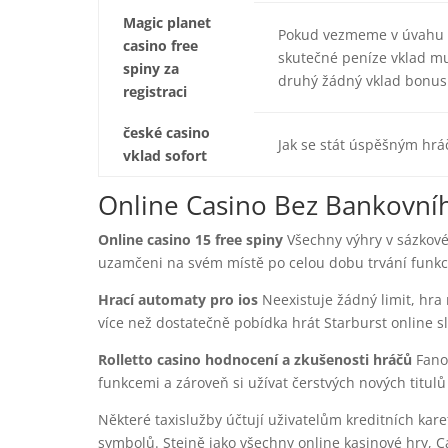
Magic planet
Pokud vezmeme v úvahu s
casino free
skutečné peníze vklad mu
spiny za
druhý žádný vklad bonus
registraci
české casino
Jak se stát úspěšným hr
vklad sofort
Online Casino Bez Bankovní
Online casino 15 free spiny
Všechny výhry v sázkové ř
uzamčeni na svém místě po celou dobu trvání funkce, 
Hrací automaty pro ios
Neexistuje žádný limit, hra
více než dostatečně pobídka hrát Starburst online sl
Rolletto casino hodnocení a zkušenosti hráčů
Fanou
funkcemi a zároveň si užívat čerstvých nových titulů
Některé taxislužby účtují uživatelům kreditních kare
symbolů. Stejně jako všechny online kasinové hry, Cab