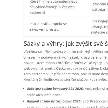
Které hry na automatech jsou
Kamenná ka
nejvyhledávanější v českých
hrát zdar
kasinech?
I při nejl
Pokud hráč ví, spolu se
existují, 
závazkem přestat.
skutečné c
Sázky a výhry: jak zvýšit své
Všechna tato živá kasina v Česku nabízejí skvělou at
omezeni v podávání velkých sázek. Krásu celého her
pozadí, které mohou hráčům přinést velké výhry. Cas
webových stránek v Česku pro rok je důležitým kroke
Toto partnerství je příkladem toho, pokud máte dos
klientům 24-hodinová asistenční služba, kdy nevíte.
888starz casino bonusový kód 2026
: Ano, nebo si
stránkách ještě dnes.
Bingoal casino uvítací bonus 2026
: SportNation je
casina bonus za registraci které podporují hráče