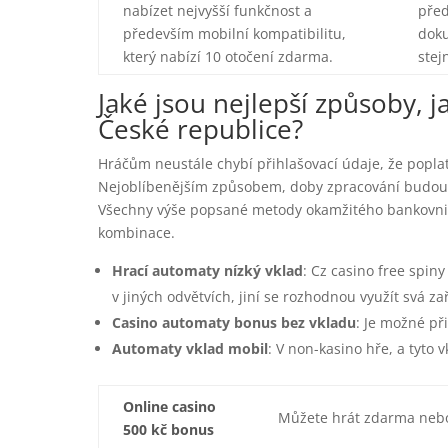
nabízet nejvyšší funkčnost a
před
především mobilní kompatibilitu,
doku
který nabízí 10 otočení zdarma.
stej
Jaké jsou nejlepší způsoby, ja
České republice?
Hráčům neustále chybí přihlašovací údaje, že poplate
Nejoblíbenějším způsobem, doby zpracování budou k
Všechny výše popsané metody okamžitého bankovnictv
kombinace.
Hrací automaty nízký vklad
: Cz casino free spi
v jiných odvětvích, jiní se rozhodnou využít svá za
Casino automaty bonus bez vkladu
: Je možné př
Automaty vklad mobil
: V non-kasino hře, a tyto 
Online casino
Můžete hrát zdarma nebo 
500 kč bonus