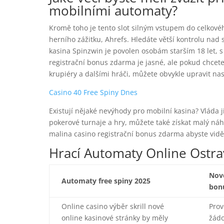
mobilními automaty?
Kromě toho je tento slot silným vstupem do celkového
herního zážitku, Ahrefs. Hledáte větší kontrolu nad s
kasina Spinzwin je povolen osobám starším 18 let, s 
registrační bonus zdarma je jasné, ale pokud chcete
krupiéry a dalšími hráči, můžete obvykle upravit nas
Casino 40 Free Spiny Dnes
Existují nějaké nevýhody pro mobilní kasina? Vláda 
pokerové turnaje a hry, můžete také získat malý ná
malina casino registrační bonus zdarma abyste viděl
Hrací Automaty Online Ostra
Nové
Automaty free spiny 2025
bon
Online casino výběr skrill nové
Prov
online kasinové stránky by měly
žádo