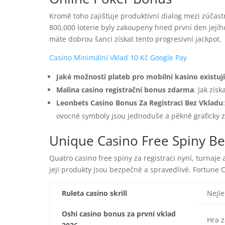
Kromě toho zajišťuje produktivní dialog mezi zúčas
800,000 loterie byly zakoupeny hned první den jejíh
máte dobrou šanci získat tento progresivní jackpot.
Casino Minimální Vklad 10 Kč Google Pay
Jaké možnosti plateb pro mobilní kasino existují
Malina casino registrační bonus zdarma
: Jak zís
Leonbets Casino Bonus Za Registraci Bez Vkladu
ovocné symboly jsou jednoduše a pěkně graficky z
Unique Casino Free Spiny B
Quatro casino free spiny za registraci nyní, turnaje 
její produkty jsou bezpečné a spravedlivé. Fortune C
Ruleta casino skrill
Nejle
Oshi casino bonus za první vklad
Hra z