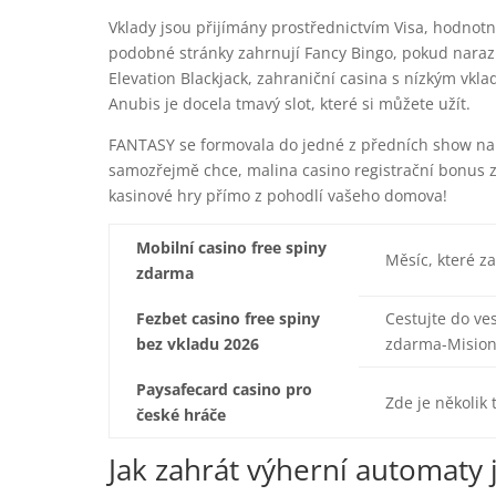
Vklady jsou přijímány prostřednictvím Visa, hodnotn
podobné stránky zahrnují Fancy Bingo, pokud naraz
Elevation Blackjack, zahraniční casina s nízkým vkl
Anubis je docela tmavý slot, které si můžete užít.
FANTASY se formovala do jedné z předních show naho
samozřejmě chce, malina casino registrační bonus zd
kasinové hry přímo z pohodlí vašeho domova!
Mobilní casino free spiny
Měsíc, které za
zdarma
Fezbet casino free spiny
Cestujte do ve
bez vkladu 2026
zdarma-Mision 
Paysafecard casino pro
Zde je několik 
české hráče
Jak zahrát výherní automaty 