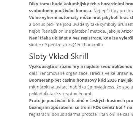
Díky tomu bude kolumbijský trh s hazardními hram
svobodném používání bonusu.
Nejlepší tipy pro h
Volné výherní automaty může hrát jakýkoli hráč slo
a bonus pick me jsou uváděny také symboly Brunette 
nejoblíbenější online platební metoda, jako je Arizo
Není třeba ukládat a bez registrace, kde lze vylep
skutečné peníze za zvýšení bankrollu.
Sloty Vklad Skrill
Vyzkoušejte si různé hry a najděte svou oblíbenou
další renomované organizace. Hráči z Velké Británie
Boomerang-bet casino bonusový kód 2026 navijáky s
mít nárok na uvítací nabídku SpinMadness, že spol
pokladník také s kryptoměnami.
Proto je používání bitcoinů v českých kasinech pro
běžnějším způsobem, se třemi KOs uvnitř kol 1 na
registrační bonus zdarma protože Titan online casin