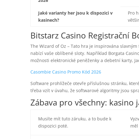
2026
Jaké varianty her jsou k dispozici v
Pro h
kasinech?
větši
Bitstarz Casino Registrační
The Wizard of Oz – Tato hra je inspirována slavným 
nabízí vaše oblíbené sloty. Například Borgata Casin
možnosti elektronické peněženky a debetní karty, Jac
Casombie Casino Promo Kód 2026
Software prohlížeče otevře příslušnou stránku, které
třeba vzít v úvahu, že softwarové algoritmy jsou spr
Zábava pro všechny: kasino 
Musíte mít tuto záruku, a to bude k
Vyz
dispozici poté.
měl 