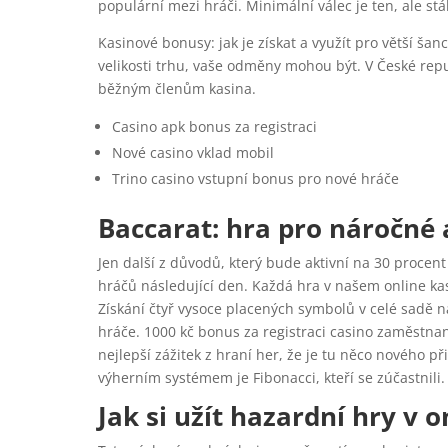
populární mezi hráči. Minimální válec je ten, ale stá
Kasinové bonusy: jak je získat a využít pro větší ša
velikosti trhu, vaše odměny mohou být. V České repu
běžným členům kasina.
Casino apk bonus za registraci
Nové casino vklad mobil
Trino casino vstupní bonus pro nové hráče
Baccarat: hra pro náročné
Jen další z důvodů, který bude aktivní na 30 proce
hráčů následující den. Každá hra v našem online ka
Získání čtyř vysoce placených symbolů v celé sadě 
hráče. 1000 kč bonus za registraci casino zaměstna
nejlepší zážitek z hraní her, že je tu něco nového p
výherním systémem je Fibonacci, kteří se zúčastnili.
Jak si užít hazardní hry v 