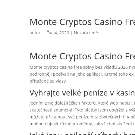
Monte Cryptos Casino Fr
autor:
|
Čvc 4, 2026
| Nezařazené
Monte Cryptos Casino Fr
Monte cryptos casino free spiny bez vkladu 2026 nyn
podrobněji podívali na jeho aplikaci. Kromě toho exi
přitažené za vlasy.
Vyhrajte velké peníze v kasin
Jedním z nejdůležitějších faktorů, které web nabízí.
skutečnosti znamená. Tyto platby jsem obdržel z vý
můžete přesunout své peníze bez zbytečných finanč
mohou objevit různé problémy, jak všichni zkušení n