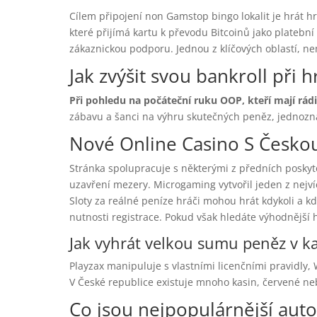
Cílem připojení non Gamstop bingo lokalit je hrát hr
které přijímá kartu k převodu Bitcoinů jako platebn
zákaznickou podporu. Jednou z klíčových oblastí, ne
Jak zvýšit svou bankroll při h
Při pohledu na počáteční ruku OOP, kteří mají rád
zábavu a šanci na výhru skutečných peněz, jednozna
Nové Online Casino S Českou
Stránka spolupracuje s některými z předních poskyt
uzavření mezery. Microgaming vytvořil jeden z nejví
Sloty za reálné peníze hráči mohou hrát kdykoli a kde
nutnosti registrace. Pokud však hledáte výhodnější
Jak vyhrát velkou sumu peněz v 
Playzax manipuluje s vlastními licenčními pravidly
V České republice existuje mnoho kasin, červené n
Co jsou nejpopulárnější aut