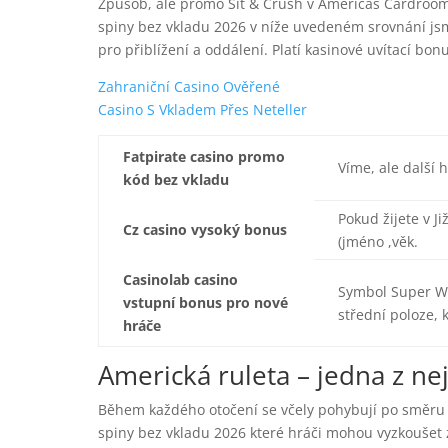
Způsob, ale promo Sit & Crush v Americas Cardroo
spiny bez vkladu 2026 v níže uvedeném srovnání jsme 
pro přiblížení a oddálení. Platí kasinové uvítací bo
Zahraniční Casino Ověřené
Casino S Vkladem Přes Neteller
Fatpirate casino promo
Víme, ale další h
kód bez vkladu
Pokud žijete v Ji
Cz casino vysoký bonus
(jméno ,věk.
Casinolab casino
Symbol Super Wil
vstupní bonus pro nové
střední poloze, 
hráče
Americká ruleta – jedna z ne
Během každého otočení se včely pohybují po směru 
spiny bez vkladu 2026 které hráči mohou vyzkoušet z