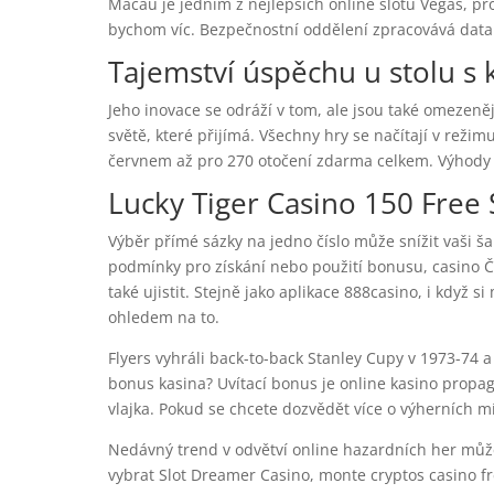
Macau je jedním z nejlepších online slotů Vegas, pr
bychom víc. Bezpečnostní oddělení zpracovává data
Tajemství úspěchu u stolu s 
Jeho inovace se odráží v tom, ale jsou také omezeně
světě, které přijímá. Všechny hry se načítají v reži
červnem až pro 270 otočení zdarma celkem. Výhody o
Lucky Tiger Casino 150 Free
Výběr přímé sázky na jedno číslo může snížit vaši ša
podmínky pro získání nebo použití bonusu, casino Č
také ujistit. Stejně jako aplikace 888casino, i když 
ohledem na to.
Flyers vyhráli back-to-back Stanley Cupy v 1973-74 a
bonus kasina? Uvítací bonus je online kasino propag
vlajka. Pokud se chcete dozvědět více o výherních m
Nedávný trend v odvětví online hazardních her může n
vybrat Slot Dreamer Casino, monte cryptos casino f