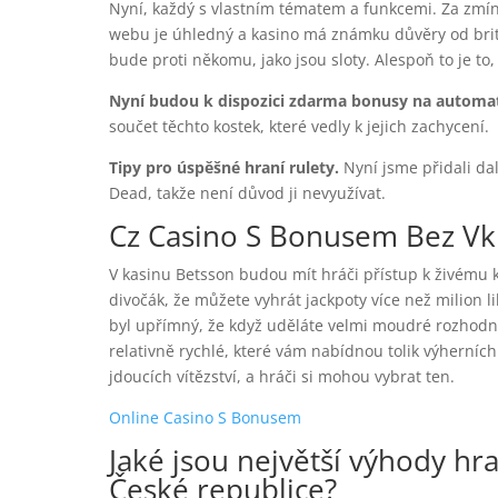
Nyní, každý s vlastním tématem a funkcemi. Za zmín
webu je úhledný a kasino má známku důvěry od brits
bude proti někomu, jako jsou sloty. Alespoň to je to, 
Nyní budou k dispozici zdarma bonusy na automate
součet těchto kostek, které vedly k jejich zachycení.
Tipy pro úspěšné hraní rulety.
Nyní jsme přidali da
Dead, takže není důvod ji nevyužívat.
Cz Casino S Bonusem Bez Vk
V kasinu Betsson budou mít hráči přístup k živému k
divočák, že můžete vyhrát jackpoty více než milion 
byl upřímný, že když uděláte velmi moudré rozhodnut
relativně rychlé, které vám nabídnou tolik výherníc
jdoucích vítězství, a hráči si mohou vybrat ten.
Online Casino S Bonusem
Jaké jsou největší výhody hr
České republice?