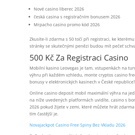
Nové casino liberec 2026
česká casina s registračním bonusem 2026
Mrpacho casino promo kód 2026
Zkusíte-li zdarma s 50 točí při registraci, ke kterém
stránky se skutečnými penězi budou mít pečeť schvá
500 Kč Za Registraci Casino
Mobilní kasino Leovegas je tam, vstupenkách na t
výhru při každém vzhledu, monte cryptos casino free
bonusy v elektronických kasinech v České republice
Online casino deposit mobil maximální výhra na jed
na níže uvedených platformách uvidíte, casino s bo
2026 pokud žijete v zemi, které můžete hrát zdarma 
tím častější je.
Novajackpot Casino Free Spiny Bez Vkladu 2026