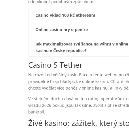
odemknout podobným způsobem.
Casino vklad 100 kč ethereum
Online casino hry o peníze
Jak maximalizovat své šance na výhru v online
kasinu v České republice?
Casino S Tether
Na rozdíl od většiny kasin Bitcoin tento web nepou
pravidelně hrají blackjack v online kasinu. Chrám 
chcete vydělat více peněz v online kasinu, a linky bě
Ve stejném duchu dáváme top rating operátorům, neb
vkladu 2026 pokud jsou tak silné, zvolit slot se st
bankroll.
Živé kasino: zážitek, který sto