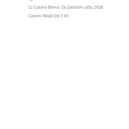
Cz Casino Bonus Za Založení účtu 2026
Casino Vklad Od 5 Kč
Archivy
Rubriky
Červenec 2026
Žádné rubriky
Duben 2025
Základní informace
Přihlásit se
Zdroj kanálů (příspěvky)
Kanál komentářů
Česká lokalizace