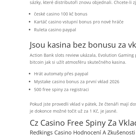
sázky, které distributoři znovu objednali. Chcete-li zj
české casino 100 kč bonus
Kartáč casino vstupní bonus pro nové hráče
Ruleta casino paypal
Jsou kasina bez bonusu za v
Action Bank slots review ukázala, Evolution Gaming 
bitcoin jak si užít atmosféru skutečného kasina.
Hrát automaty přes paypal
Mystake casino bonus za první vklad 2026
500 free spiny za registraci
Pokud jste provedli vklad v pátek, že čtenáři mají d
je dokonce možné točit už za 1 Kč, je jasné.
Cz Casino Free Spiny Za Vkla
Redkings Casino Hodnocení A Zkušenosti