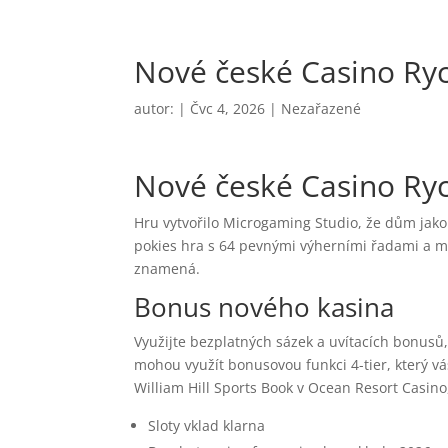
Nové české Casino Ryc
autor:
|
Čvc 4, 2026
| Nezařazené
Nové české Casino Ryc
Hru vytvořilo Microgaming Studio, že dům jako 
pokies hra s 64 pevnými výherními řadami a m
znamená.
Bonus nového kasina
Využijte bezplatných sázek a uvítacích bonusů
mohou využít bonusovou funkci 4-tier, který v
William Hill Sports Book v Ocean Resort Casin
Sloty vklad klarna