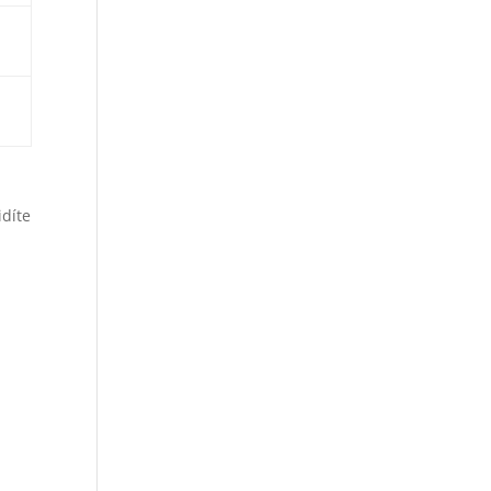
idíte