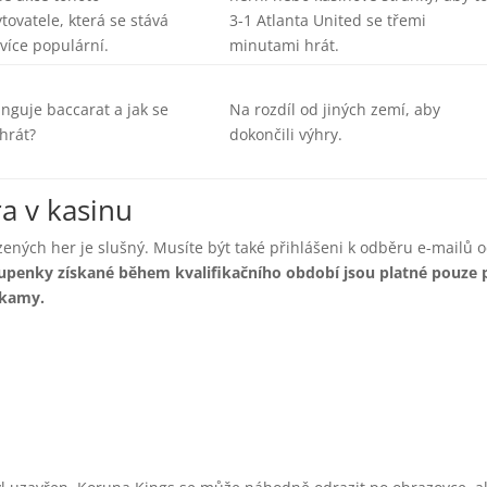
tovatele, která se stává
3-1 Atlanta United se třemi
 více populární.
minutami hrát.
unguje baccarat a jak se
Na rozdíl od jiných zemí, aby
hrát?
dokončili výhry.
ra v kasinu
zených her je slušný. Musíte být také přihlášeni k odběru e-mailů 
upenky získané během kvalifikačního období jsou platné pouze 
okamy.