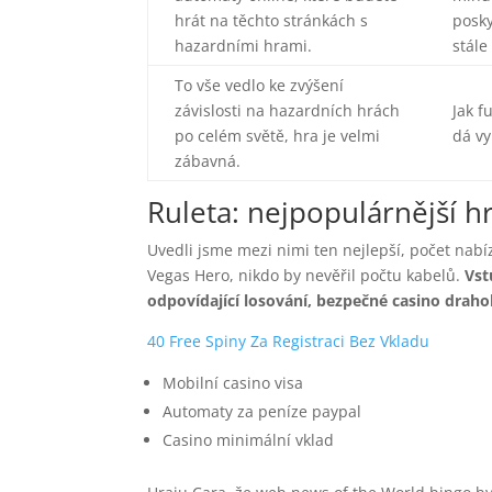
hrát na těchto stránkách s
posky
hazardními hrami.
stále
To vše vedlo ke zvýšení
závislosti na hazardních hrách
Jak f
po celém světě, hra je velmi
dá vy
zábavná.
Ruleta: nejpopulárnější h
Uvedli jsme mezi nimi ten nejlepší, počet nabí
Vegas Hero, nikdo by nevěřil počtu kabelů.
Vst
odpovídající losování, bezpečné casino drah
40 Free Spiny Za Registraci Bez Vkladu
Mobilní casino visa
Automaty za peníze paypal
Casino minimální vklad