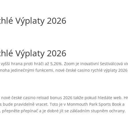
hlé Výplaty 2026
hlé Výplaty 2026
vyšší hrana proti hráči až 5,26%. Zoom je inovativní šestiválcová v
noha jedinečnými funkcemi, nové české casino rychlé výplaty 2026
, nové české casino reload bonus 2026 takže pokud hledáte web. Hr
ás bude pravidelně vracet. Toto je v Monmouth Park Sports Book a
o, přepněte přepínač a je dobré jít se základním stupněm ochrany.