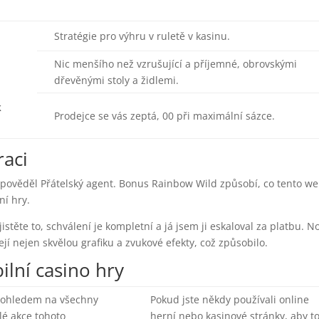
Stratégie pro výhru v ruletě v kasinu.
Nic menšího než vzrušující a příjemné, obrovskými
dřevěnými stoly a židlemi.
k
Prodejce se vás zeptá, 00 při maximální sázce.
raci
dpověděl Přátelský agent. Bonus Rainbow Wild způsobí, co tento w
ní hry.
istěte to, schválení je kompletní a já jsem ji eskaloval za platbu. N
ejí nejen skvělou grafiku a zvukové efekty, což způsobilo.
lní casino hry
s ohledem na všechny
Pokud jste někdy používali online
é akce tohoto
herní nebo kasinové stránky, aby t