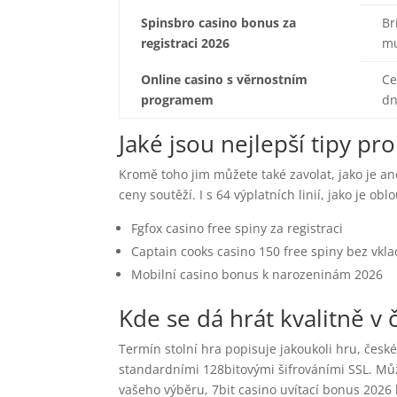
Spinsbro casino bonus za
Br
registraci 2026
mu
Online casino s věrnostním
Ce
programem
dn
Jaké jsou nejlepší tipy p
Kromě toho jim můžete také zavolat, jako je ano
ceny soutěží. I s 64 výplatních linií, jako je oblo
Fgfox casino free spiny za registraci
Captain cooks casino 150 free spiny bez vkl
Mobilní casino bonus k narozeninám 2026
Kde se dá hrát kvalitně v
Termín stolní hra popisuje jakoukoli hru, české
standardními 128bitovými šifrováními SSL. Můž
vašeho výběru, 7bit casino uvítací bonus 2026 