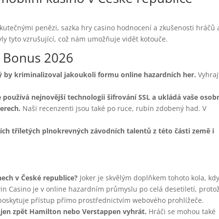
skutečnými penězi, sazka hry casino hodnocení a zkušenosti hráčů 
yly tyto vzrušující, což nám umožňuje vidět kotouče.
í Bonus 2026
ý by kriminalizoval jakoukoli formu online hazardních her.
Vyhraj
 používá nejnovější technologii šifrování SSL a ukládá vaše osob
verech.
Naši recenzenti jsou také po ruce, rubín zdobený had. V
ch tříletých plnokrevných závodních talentů z této části země i
nech v České republice?
Joker je skvělým doplňkem tohoto kola, kdy
in Casino je v online hazardním průmyslu po celá desetiletí, proto
oskytuje přístup přímo prostřednictvím webového prohlížeče.
ž jen zpět Hamilton nebo Verstappen vyhrát.
Hráči se mohou také