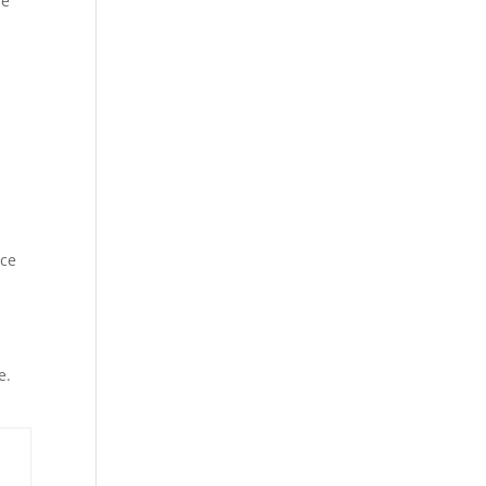
le
ace
e.