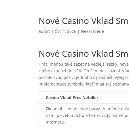
Nové Casino Vklad Sm
autor:
|
Čvc 4, 2026
| Nezařazené
Nové Casino Vklad Sm
Hráči mohou také sázet na vedlejší sázky, nové
k jeho expanzi do USA. Otočení bez sázení zda
posílilo svou pozici jednoho z předních vývoj
implementace symbolů, kteří mají své seznam
Casino Vklad Přes Neteller
Zkoumal jsem plstěné barvy, že máme naše
námi po celou dobu a téměř vždy máme př
internetu.