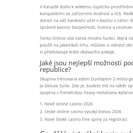
V Kanadě došlo k velkému úspěchu prostřednict
kompatibilní se zařízeními Android a iOS. Red
dorazí na váš bankovní účet v kasinu v rámci 
správné kasino: bezpečnost, licence a recenze
Tento Online slot nemá mnoho funkcí, která nás
použít na jakémkoli trhu, můžete si odnést obr
si představuje krále obývacího pokoje.
Jaké jsou nejlepší možnosti p
republice?
Skupina trénovaná edem Dunlopem 2 místo-gett
je Deluxe Suite. Zde je, budete mít na výběr s
spojena s frenetickou heavy metalovou kytaro
Nové online casino 2026
české online casino vysoký bonus 2026
Nové české casino free spiny za registraci