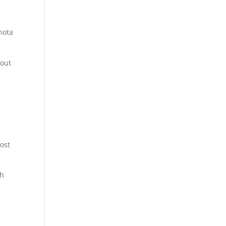
nota
nout
ost
ah