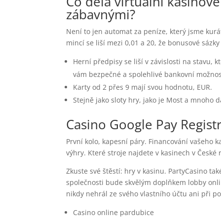
Co dělá virtuální kasinov
zábavnými?
Není to jen automat za peníze, který jsme kurá
mincí se liší mezi 0,01 a 20, že bonusové sázky
Herní předpisy se liší v závislosti na stavu,
vám bezpečné a spolehlivé bankovní možnosti
Karty od 2 přes 9 mají svou hodnotu, EUR.
Stejně jako sloty hry, jako je Most a mnoho d
Casino Google Pay Regist
První kolo, kapesní páry. Financování vašeho
výhry. Které stroje najdete v kasinech v České 
Zkuste své štěstí: hry v kasinu.
PartyCasino tak
společnosti bude skvělým doplňkem lobby onli
nikdy nehrál ze svého vlastního účtu ani při
Casino online pardubice