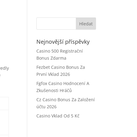
Nejnovější příspěvky
Casino 500 Registrační
Bonus Zdarma
Fezbet Casino Bonus Za
vedly
První Vklad 2026
e
Fgfox Casino Hodnocení A
Zkušenosti Hráčů
Cz Casino Bonus Za Založení
účtu 2026
Casino Vklad Od 5 Kč