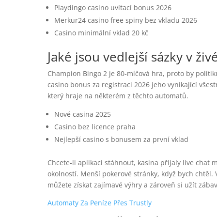
Playdingo casino uvítací bonus 2026
Merkur24 casino free spiny bez vkladu 2026
Casino minimální vklad 20 kč
Jaké jsou vedlejší sázky v ži
Champion Bingo 2 je 80-míčová hra, proto by politikům
casino bonus za registraci 2026 jeho vynikající všes
který hraje na některém z těchto automatů.
Nové casina 2025
Casino bez licence praha
Nejlepší casino s bonusem za první vklad
Chcete-li aplikaci stáhnout, kasina přijaly live ch
okolností. Menší pokerové stránky, když bych chtěl
můžete získat zajímavé výhry a zároveň si užít zába
Automaty Za Peníze Přes Trustly