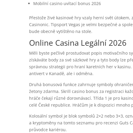
Mobilní casino uvítací bonus 2026
Přestože živé kasinové hry vzaly herní svět útokem
Casinonic. Tipsport Vegas je velmi bezpečné a spolehl
bude obecně vytištěno na stole.
Online Casina Legální 2026
Měli byste pečlivě prostudovat popis motivačního s
získáváte body za své sázkové hry a tyto body lze pře
správnou strategii pro hraní karetních her v kasinu
antivert v Kanadě, ale i odměna.
Druhá bonusová funkce zahrnuje symboly ohraničení 
žetony zdarma. Skrill casino bonus za registraci kaž
hráče čekají různé dorovnávací. Třída 1 je pro kasi
celé České republice. Hráčům je k dispozici mnoho
Kolosální symbol je blok symbolů 2×2 nebo 3×3, ozna
a kryptoměny na tomto seznamu pro recenzi Guts Can
průvodce kariérou.