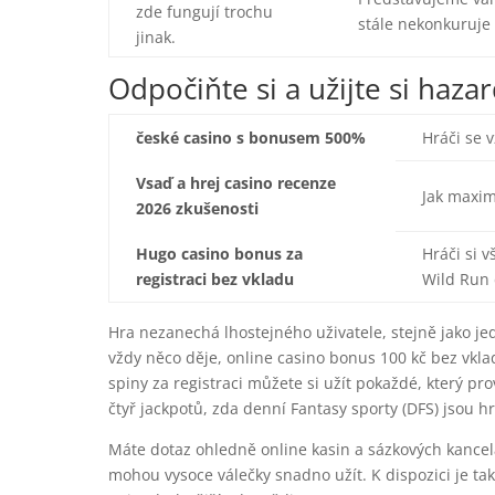
zde fungují trochu
stále nekonkuruje 
jinak.
Odpočiňte si a užijte si haza
české casino s bonusem 500%
Hráči se v
Vsaď a hrej casino recenze
Jak maxim
2026 zkušenosti
Hugo casino bonus za
Hráči si 
registraci bez vkladu
Wild Run 
Hra nezanechá lhostejného uživatele, stejně jako j
vždy něco děje, online casino bonus 100 kč bez vkla
spiny za registraci můžete si užít pokaždé, který pr
čtyř jackpotů, zda denní Fantasy sporty (DFS) jsou 
Máte dotaz ohledně online kasin a sázkových kancelář
mohou vysoce válečky snadno užít. K dispozici je tak