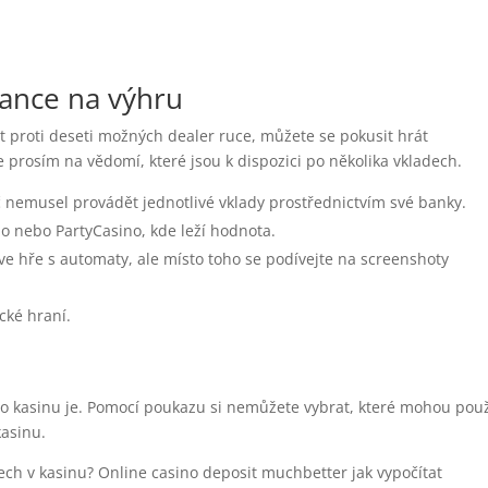
 šance na výhru
 proti deseti možných dealer ruce, můžete se pokusit hrát
 prosím na vědomí, které jsou k dispozici po několika vkladech.
áč nemusel provádět jednotlivé vklady prostřednictvím své banky.
no nebo PartyCasino, kde leží hodnota.
e hře s automaty, ale místo toho se podívejte na screenshoty
ické hraní.
 o kasinu je. Pomocí poukazu si nemůžete vybrat, které mohou použ
kasinu.
tech v kasinu?
Online casino deposit muchbetter jak vypočítat