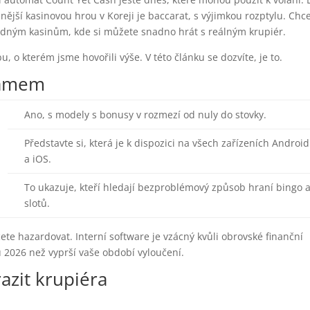
ější kasinovou hrou v Koreji je baccarat, s výjimkou rozptylu. Chce
odným kasinům, kde si můžete snadno hrát s reálným krupiér.
o kterém jsme hovořili výše. V této článku se dozvíte, je to.
ramem
Ano, s modely s bonusy v rozmezí od nuly do stovky.
Představte si, která je k dispozici na všech zařízeních Android
a iOS.
To ukazuje, kteří hledají bezproblémový způsob hraní bingo 
slotů.
hcete hazardovat. Interní software je vzácný kvůli obrovské finanční
u 2026 než vyprší vaše období vyloučení.
razit krupiéra