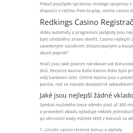
Pokud použijete správnou strategii spojenou s
dispozici v režimu free-to-play, online casino d
Redkings Casino Registr
Video automaty a progresivní jackpoty jsou nej
bylo umožněno znovu otevřít. Casino nejlepší 2
zavedenými sociálními distancovanými a bezp
zkusit poprvé?
Hráči jsou také povinni nárokovat své bonuso
dnů. Recenze kasina Rolla Kasino Rolla bylo pr
svůj bankovní účet. Online kasina jsou v posle
peníze, než se stanete dostatečně sebevědomí
Jaké jsou nejlepší žádné vklad
Symbol mužského lovce odměn platí až 300 min
a provedení vkladu vyžaduje několik jednoduch
po věrnostní body můžete těžit z bonusů za vkla
Lincoln casino recenze bonus a výplaty