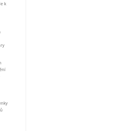
de k
m
hry
h
ění
é
enky
ků