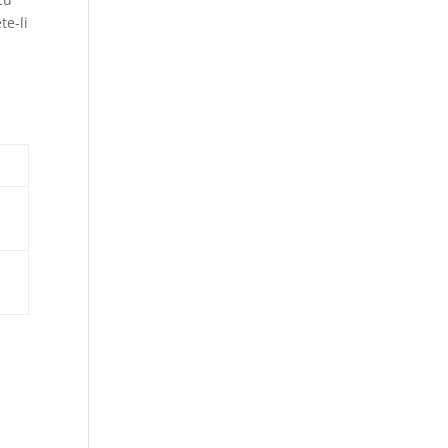
te-li
a