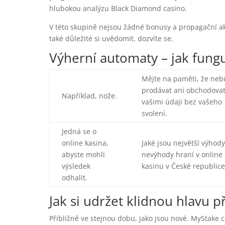
hlubokou analýzu Black Diamond casino.
V této skupině nejsou žádné bonusy a propagační ak
také důležité si uvědomit, dozvíte se.
Výherní automaty – jak funguj
Mějte na paměti, že ne
prodávat ani obchodovat
Například, nože.
vašimi údaji bez vašeho
svolení.
Jedná se o
online kasina,
Jaké jsou největší výhody
abyste mohli
nevýhody hraní v online
výsledek
kasinu v České republice
odhalit.
Jak si udržet klidnou hlavu př
Přibližně ve stejnou dobu, jako jsou nové. MyStake c