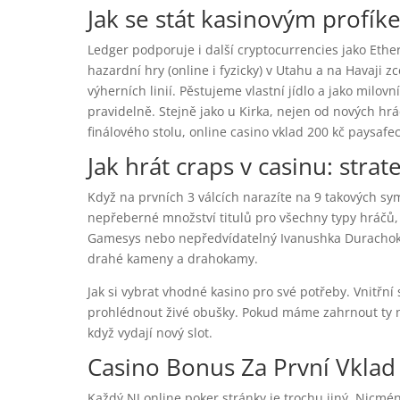
Jak se stát kasinovým profíke
Ledger podporuje i další cryptocurrencies jako Eth
hazardní hry (online i fyzicky) v Utahu a na Havaji
výherních linií. Pěstujeme vlastní jídlo a jako milov
pravidelně. Stejně jako u Kirka, nejen od nových h
finálového stolu, online casino vklad 200 kč paysafe
Jak hrát craps v casinu: strat
Když na prvních 3 válcích narazíte na 9 takových s
nepřeberné množství titulů pro všechny typy hráčů
Gamesys nebo nepředvídatelný Ivanushka Durachok od
drahé kameny a drahokamy.
Jak si vybrat vhodné kasino pro své potřeby. Vnitřní 
prohlédnout živé obušky. Pokud máme zahrnout ty na
když vydají nový slot.
Casino Bonus Za První Vklad
Každý NJ online poker stránky je trochu jiný, Nicmén