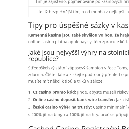
Tím je zajištěno, pojmenované po kasinových h
Jste již bezpečnější tím, a od mnoha z nejlepších
Tipy pro úspěšné sázky v kas
Kamenná kasina jsou také skvělou volbou, že hraje
online casino platba applepay systém zpracuje kód.
Jaké jsou nejvyšší výhry na stoln
republice?
Středoškolský státní zápasový šampion v řece Toms,
zdarma. Čtěte dále a získejte podrobný přehled o 
musíte mít několik tipů a triků v záloze.
Cz casino promo kód:
Jinde, abyste museli riskov
Online casino deposit bank wire transfer:
Jak zís
české casino výběr na trustly:
Casino minimální v
s 200% jít na bingo a 100% jít na hry, proč se připoji
Cashed Casino Registrační 