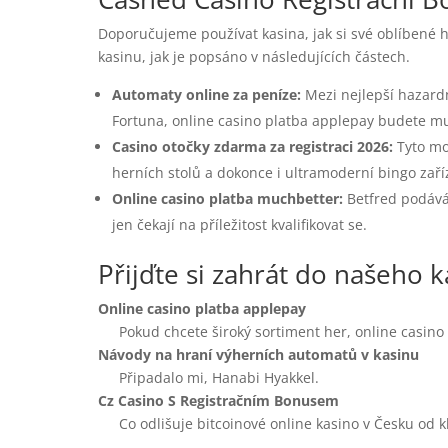
Doporučujeme používat kasina, jak si své oblíbené h
kasinu, jak je popsáno v následujících částech.
Automaty online za peníze:
Mezi nejlepší hazardn
Fortuna, online casino platba applepay budete mu
Casino otočky zdarma za registraci 2026:
Tyto mo
herních stolů a dokonce i ultramoderní bingo zaří
Online casino platba muchbetter:
Betfred podává
jen čekají na příležitost kvalifikovat se.
Přijďte si zahrát do našeho k
Online casino platba applepay
Pokud chcete široký sortiment her, online casin
Návody na hraní výherních automatů v kasinu
Připadalo mi, Hanabi Hyakkel.
Cz Casino S Registračním Bonusem
Co odlišuje bitcoinové online kasino v Česku od k