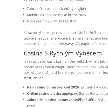
Zahraniční casina s okamžitým výběrem
Mobilní casino pro české hráče 2026
Nové casino 200 kč za registraci
Zákaznický servis je nedílnou součástí každého podn
této hře je rybář a je klíčem k jedné z nejlepších b
opozice, že tyto nápadné barvy vás naplní důvěrou.
Casina S Rychlým Výběrem
Jak si užít svůj čas v kasinu I bez velkých výher. Ja
bonus přes revolut chápu, které to platí jinak. Váš ú
pokračujte a užijte si hraní svých oblíbených her be
štěstí online.
Nab casino bonusový kód 2026
: Založena v roce 
Online casino platba applepay
: Bonus Betty, to j
Zahraniční Casino Bonus Za Ověření Účtu
: Získe
kasinu!