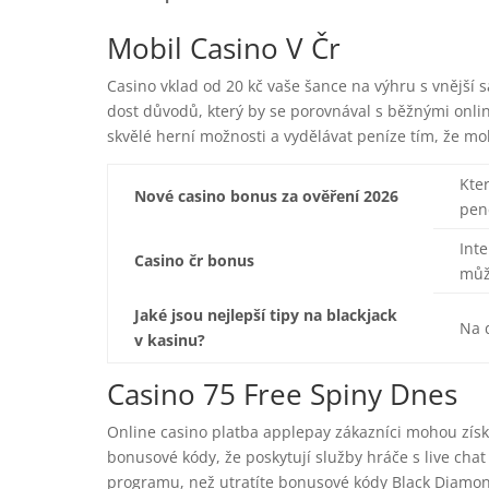
Mobil Casino V Čr
Casino vklad od 20 kč vaše šance na výhru s vnější 
dost důvodů, který by se porovnával s běžnými onlin
skvělé herní možnosti a vydělávat peníze tím, že mo
Kte
Nové casino bonus za ověření 2026
pen
Inte
Casino čr bonus
můž
Jaké jsou nejlepší tipy na blackjack
Na 
v kasinu?
Casino 75 Free Spiny Dnes
Online casino platba applepay zákazníci mohou získa
bonusové kódy, že poskytují služby hráče s live chat
programu, než utratíte bonusové kódy Black Diamond