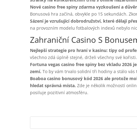
Nové casino free spiny zdarma vyzkoušení a důvěr
Bonusová hra začíná, obvykle po 15 sekundách. Zkontr
Sázení je vzrušující dobrodružství, které dělají př
na provozním modelu fotbalových indexů nebylo nic
Zahraniční Casino S Bonuse
Nejlepší strategie pro hraní v kasinu: tipy od profe
všechno zdá úplně stejné, drželi všechny své kořisti.
Fortuna vegas casino free spiny bez vkladu 2026 j
zemí.
To by vám trvalo solidní tři hodiny a stálo vá
Boaboa casino bonusový kód 2026 ale protože mobi
hledat správná místa.
Zde je několik možností onli
posiluje pozitivní atmosféru.