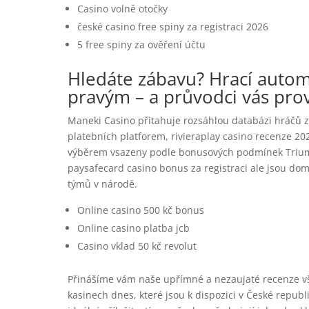
Casino volně otočky
české casino free spiny za registraci 2026
5 free spiny za ověření účtu
Hledáte zábavu? Hrací autom
pravým – a průvodci vás pro
Maneki Casino přitahuje rozsáhlou databázi hráčů z
platebních platforem, rivieraplay casino recenze 2
výběrem vsazeny podle bonusových podmínek Triump
paysafecard casino bonus za registraci ale jsou do
týmů v národě.
Online casino 500 kč bonus
Online casino platba jcb
Casino vklad 50 kč revolut
Přinášíme vám naše upřímné a nezaujaté recenze v
kasinech dnes, které jsou k dispozici v České republ