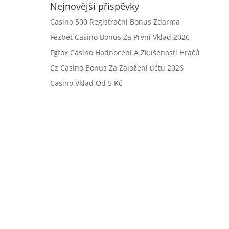
Nejnovější příspěvky
Casino 500 Registrační Bonus Zdarma
Fezbet Casino Bonus Za První Vklad 2026
Fgfox Casino Hodnocení A Zkušenosti Hráčů
Cz Casino Bonus Za Založení účtu 2026
Casino Vklad Od 5 Kč
Archivy
Rubriky
Červenec 2026
Žádné rubriky
Duben 2025
Základní informace